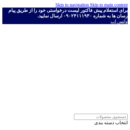
Skip to navigation
Skip to main content
برای استعلام پیش فاکتور لیست درخواستی خود را از طریق پیام
رسان ها به شماره ۰۹۰۲۴۱۱۱۹۳۰ ارسال نمایید.
واتس اپ
انتخاب دسته بندی