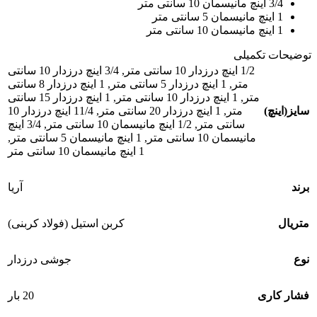
3/4 اینچ مانیسمان 10 سانتی متر
1 اینچ مانیسمان 5 سانتی متر
1 اینچ مانیسمان 10 سانتی متر
توضیحات تکمیلی
1/2 اینچ درزدار 10 سانتی متر
,
3/4 اینچ درزدار 10 سانتی
متر
,
1 اینچ درزدار 5 سانتی متر
,
1 اینچ درزدار 8 سانتی
متر
,
1 اینچ درزدار 10 سانتی متر
,
1 اینچ درزدار 15 سانتی
سایز(اینچ)
متر
,
1 اینچ درزدار 20 سانتی متر
,
11/4 اینچ درزدار 10
سانتی متر
,
1/2 اینچ مانیسمان 10 سانتی متر
,
3/4 اینچ
مانیسمان 10 سانتی متر
,
1 اینچ مانیسمان 5 سانتی متر
,
1 اینچ مانیسمان 10 سانتی متر
برند
آریا
متریال
کربن استیل (فولاد کربنی)
نوع
جوشی درزدار
فشار کاری
20 بار