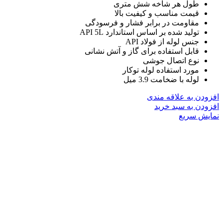
طول هر شاخه شش متری
قیمت مناسب و کیفیت بالا
مقاومت در برابر فشار و فرسودگی
تولید شده بر اساس استاندارد API 5L
جنس لوله از فولاد API
قابل استفاده برای گاز و آتش نشانی
نوع اتصال جوشی
مورد استفاده لوله توکار
لوله با ضخامت 3.9 میل
افزودن به علاقه مندی
افزودن به سبد خرید
نمایش سریع