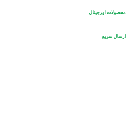
محصولات اورجینال
ارسال سریع