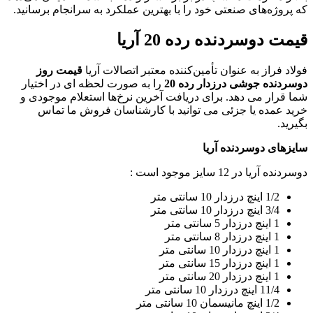
که پروژه‌های صنعتی خود را با بهترین عملکرد به سرانجام برسانید.
قیمت دوسردنده رده 20 آریا
فولاد فراز به عنوان تأمین‌کننده معتبر اتصالات آریا
قیمت روز
دوسردنده جوشی درزدار رده 20
را به صورت لحظه ‌ای در اختیار
شما قرار می‌ دهد. برای دریافت آخرین نرخ‌ها استعلام موجودی و
خرید عمده یا جزئی می ‌توانید با کارشناسان فروش ما تماس
بگیرید.
سایزهای دوسردنده آریا
دوسردنده آریا در 12 سایز موجود است :
1/2 اینچ درزدار 10 سانتی متر
3/4 اینچ درزدار 10 سانتی متر
1 اینچ درزدار 5 سانتی متر
1 اینچ درزدار 8 سانتی متر
1 اینچ درزدار 10 سانتی متر
1 اینچ درزدار 15 سانتی متر
1 اینچ درزدار 20 سانتی متر
11/4 اینچ درزدار 10 سانتی متر
1/2 اینچ مانیسمان 10 سانتی متر