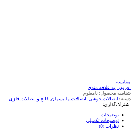
مقايسه
افزودن به علاقه مندی
شناسه محصول:
نامعلوم
دسته:
اتصالات جوشی
,
اتصالات مانیسمان
,
فلنج و اتصالات فلزی
اشتراک‌گذاری:
توضیحات
توضیحات تکمیلی
نظرات (0)