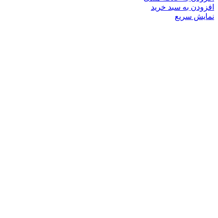
افزودن به سبد خرید
نمایش سریع