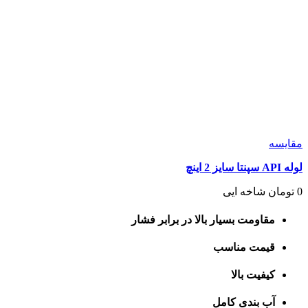
مقايسه
لوله API سپنتا سایز 2 اینچ
0
تومان
شاخه ایی
مقاومت بسیار بالا در برابر فشار
قیمت مناسب
کیفیت بالا
آب بندی کامل