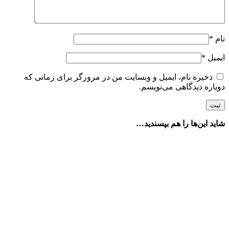
نام
*
ایمیل
*
ذخیره نام، ایمیل و وبسایت من در مرورگر برای زمانی که
دوباره دیدگاهی می‌نویسم.
شاید این‌ها را هم بپسندید…