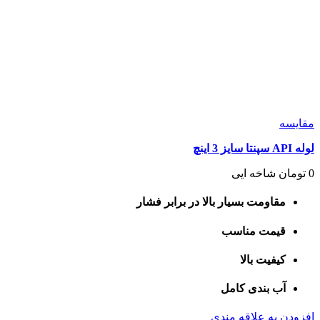
مقايسه
لوله API سپنتا سایز 3 اینچ
0
تومان
شاخه ایی
مقاومت بسیار بالا در برابر فشار
قیمت مناسب
کیفیت بالا
آب بندی کامل
افزودن به علاقه مندی