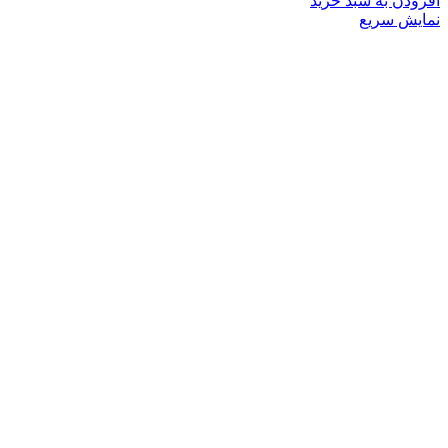
افزودن به سبد خرید
نمایش سریع