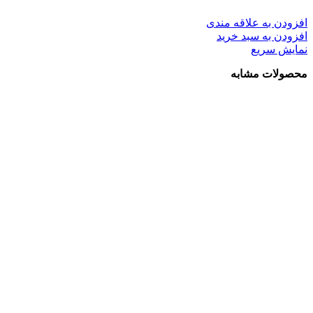
افزودن به علاقه مندی
افزودن به سبد خرید
نمایش سریع
محصولات مشابه