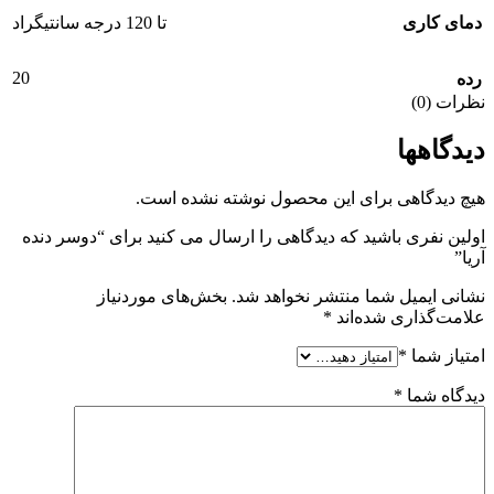
دمای کاری
تا 120 درجه سانتیگراد
20
رده
نظرات (0)
دیدگاهها
هیچ دیدگاهی برای این محصول نوشته نشده است.
اولین نفری باشید که دیدگاهی را ارسال می کنید برای “دوسر دنده
آریا”
نشانی ایمیل شما منتشر نخواهد شد.
بخش‌های موردنیاز
علامت‌گذاری شده‌اند
*
امتیاز شما
*
دیدگاه شما
*