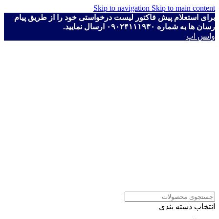
Skip to navigation
Skip to main content
برای استعلام پیش فاکتور لیست درخواستی خود را از طریق پیام
رسان ها به شماره ۰۹۰۲۴۱۱۱۹۳۰ ارسال نمایید.
واتس اپ
انتخاب دسته بندی