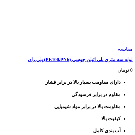
مقايسه
لوله سه متری پلی اتیلن جوشی (PE100,PN6) پلی ران
0
تومان
دارای مقاومت بسیار بالا در برابر فشار
مقاوم در برابر فرسودگی
مقاومت بالا در برابر مواد شیمیایی
کیفیت بالا
آب بندی کامل