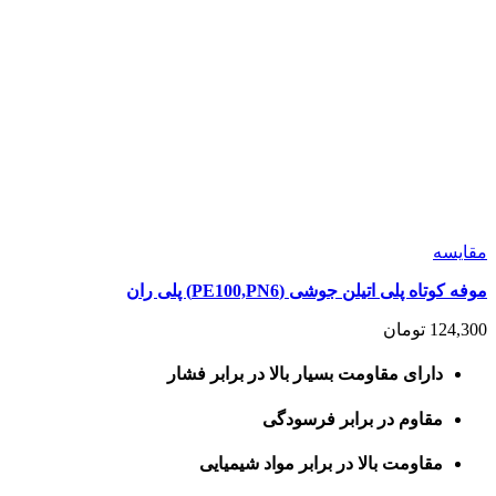
مقايسه
موفه کوتاه پلی اتیلن جوشی (PE100,PN6) پلی ران
124,300
تومان
دارای مقاومت بسیار بالا در برابر فشار
مقاوم در برابر فرسودگی
مقاومت بالا در برابر مواد شیمیایی