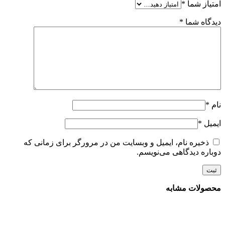
امتیاز شما
*
دیدگاه شما
*
نام
*
ایمیل
*
ذخیره نام، ایمیل و وبسایت من در مرورگر برای زمانی که
دوباره دیدگاهی می‌نویسم.
محصولات مشابه