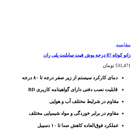
مقايسه
زانو کوتاه 87 درجه پوش فیت سایلنت پلی ران
531,471
تومان
دمای کارکرد سیستم از زیر صفر درجه تا ۸۰ درجه
قابلیت نصب دفنی دارای گواهینامه کاربری BD
مقاوم در شرایط مختلف آب و هوایی
مقاوم در برابر خوردگی و مواد شیمیایی مختلف
عملکرد فوق‌العاده کاهش صدا تا ۱۰ دسیبل