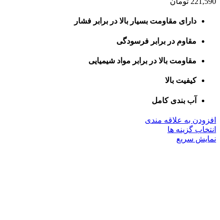
221,590
تومان
دارای مقاومت بسیار بالا در برابر فشار
مقاوم در برابر فرسودگی
مقاومت بالا در برابر مواد شیمیایی
کیفیت بالا
آب بندی کامل
افزودن به علاقه مندی
این
انتخاب گزینه ها
محصول
نمایش سریع
دارای
انواع
مختلفی
می
باشد.
گزینه
ها
ممکن