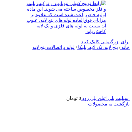
برای بزرگنمایی کلیک کنید
خانه
/
پنج لایه، تک لایه، پلیکا
/
لوله و اتصالات پنج لایه
اسپلیت پلی اتیلن پلی رود
0
تومان
بازگشت به محصولات