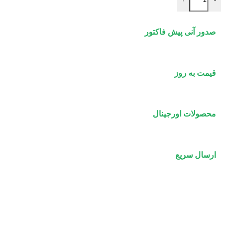
صدور آنی پیش فاکتور
قیمت به روز
محصولات اورجینال
ارسال سریع