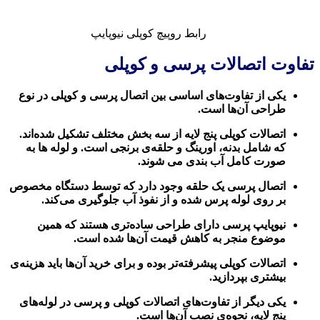
رابط روپیچ کوپلی نیوپایپ
تفاوت اتصالات پرسی و کوپلی
یکی از تفاوت‌های اساسی بین اتصال پرسی و کوپلی در نوع
طراحی آن‌ها است.
اتصالات کوپلی پنج لایه از سه بخش مختلف تشکیل شده‌اند.
که شامل بدنه، اورینگ و حلقه‌ی برنجی است. و لوله ها به
صورت کامل آب بندی می شوند.
اتصال پرسی یک حلقه وجود دارد که توسط دستگاه مخصوص
بر روی لوله پرس شده و از نفوذ آب جلوگیری می‌کند.
نیوپایپ پرسی دارای طراحی ساده‌تری هستند که همین
موضوع منجر به کاهش قیمت آن‌ها شده است.
اتصالات کوپلی پیشرفته‌تر بوده و برای خرید آن‌ها باید هزینه‌ی
بیشتری بپردازید.
یکی دیگر از تفاوت‌های اتصالات کوپلی و پرسی در لوله‌های
پنج لایه، نحوه‌ی نصب آن‌ها است.