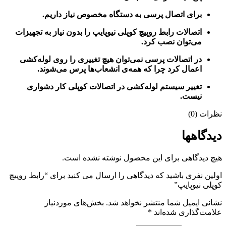
برای اتصال پرسی به دستگاه مخصوص نیاز داریم.
اتصالات رابط روپیچ کوپلی نیوپایپ را بدون نیاز به تجهیزات
می‌توان نصب کرد.
در اتصالات پرسی نمی‌توان هیچ تغییری را روی لوله‌کشی
اعمال کرد چرا که همه‌ی انشعاب‌ها پرس می‌شوند.
تغییر سیستم لوله‌کشی در اتصالات کوپلی کار دشواری
نیست.
نظرات (0)
دیدگاهها
هیچ دیدگاهی برای این محصول نوشته نشده است.
اولین نفری باشید که دیدگاهی را ارسال می کنید برای “رابط روپیچ
کوپلی نیوپایپ”
نشانی ایمیل شما منتشر نخواهد شد.
بخش‌های موردنیاز
علامت‌گذاری شده‌اند
*