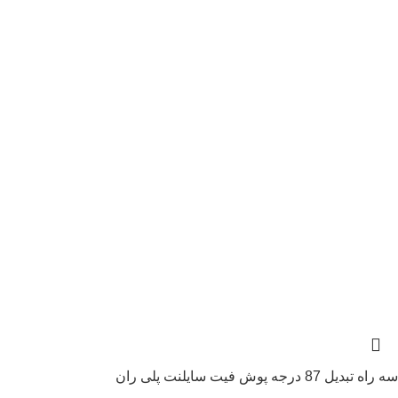
سه راه تبدیل 87 درجه پوش فیت سایلنت پلی ران