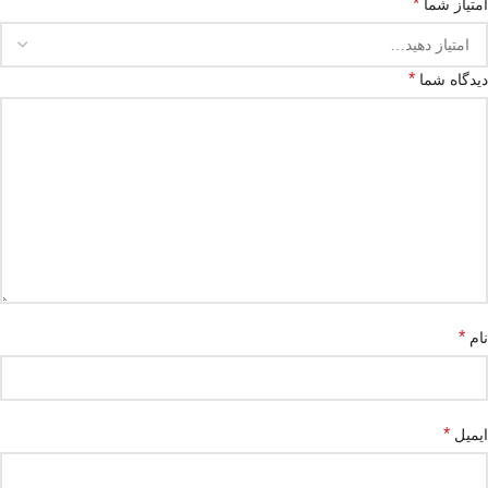
*
امتیاز شما
*
دیدگاه شما
*
نام
*
ایمیل