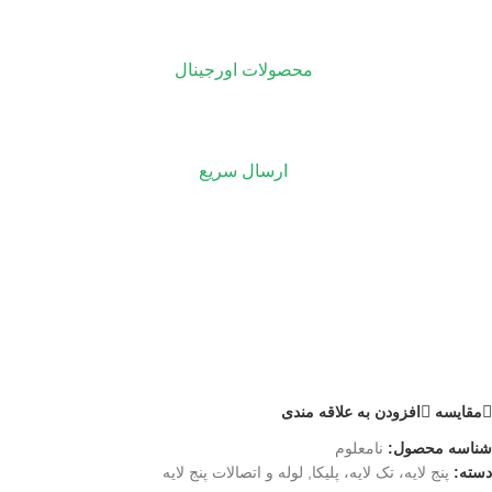
محصولات اورجینال
ارسال سریع
مقايسه
افزودن به علاقه مندی
شناسه محصول:
نامعلوم
دسته:
پنج لایه، تک لایه، پلیکا
,
لوله و اتصالات پنج لایه