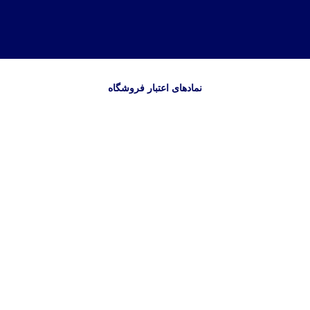
نمادهای اعتبار فروشگاه