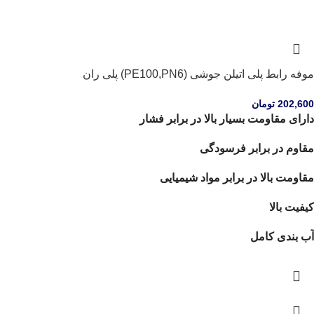
موفه رابط پلی اتیلن جوشی (PE100,PN6) پلی ران
202,600
تومان
دارای مقاومت بسیار بالا در برابر فشار
مقاوم در برابر فرسودگی
مقاومت بالا در برابر مواد شیمیایی
کیفیت بالا
آب بندی کامل