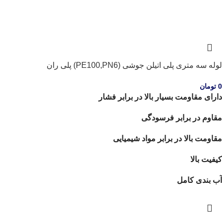
لوله سه متری پلی اتیلن جوشی (PE100,PN6) پلی ران
0
تومان
دارای مقاومت بسیار بالا در برابر فشار
مقاوم در برابر فرسودگی
مقاومت بالا در برابر مواد شیمیایی
کیفیت بالا
آب بندی کامل