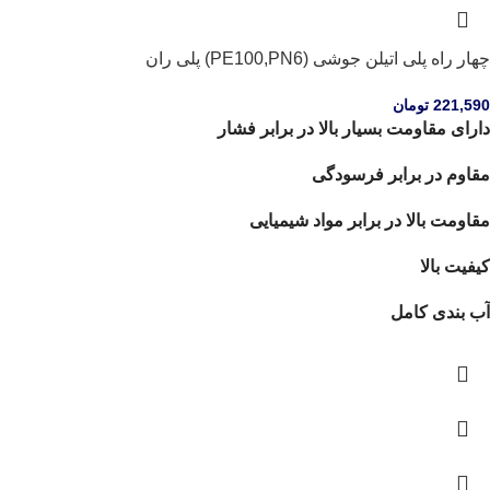
چهار راه پلی اتیلن جوشی (PE100,PN6) پلی ران
221,590
تومان
دارای مقاومت بسیار بالا در برابر فشار
مقاوم در برابر فرسودگی
مقاومت بالا در برابر مواد شیمیایی
کیفیت بالا
آب بندی کامل