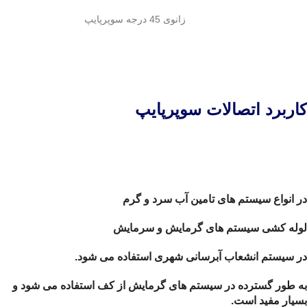
زانوی 45 درجه سوپرپایپ
کاربرد اتصالات سوپرپایپ
در انواع سیستم های تامین آب سرد و گرم
لوله کشی سیستم های گرمایش و سرمایش
در سیستم انشعاب آبرسانی شهری استفاده می شود.
به طور گسترده در سیستم های گرمایش از کف استفاده می شود و
بسیار مفید است.