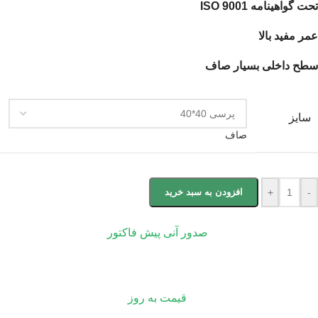
تحت گواهینامه ISO 9001
عمر مفید بالا
سطح داخلی بسیار صاف
سایز
صاف
-
+
افزودن به سبد خرید
صدور آنی پیش فاکتور
قیمت به روز