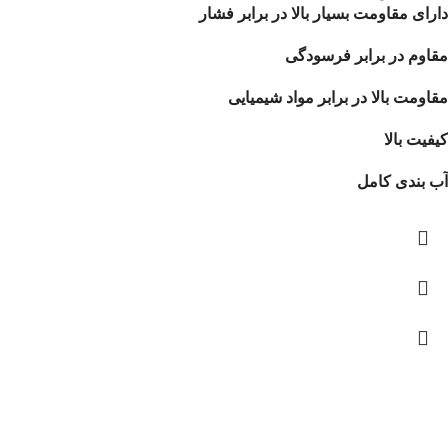
دارای مقاومت بسیار بالا در برابر فشار
مقاوم در برابر فرسودگی
مقاومت بالا در برابر مواد شیمیایی
کیفیت بالا
آب بندی کامل