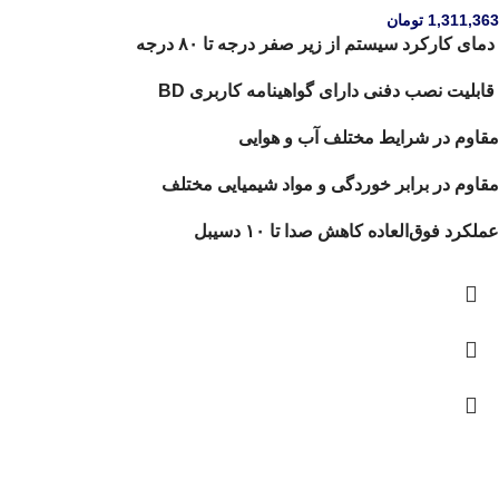
1,311,363
تومان
دمای کارکرد سیستم از زیر صفر درجه تا ۸۰ درجه
قابلیت نصب دفنی دارای گواهینامه کاربری BD
مقاوم در شرایط مختلف آب و هوایی
مقاوم در برابر خوردگی و مواد شیمیایی مختلف
عملکرد فوق‌العاده کاهش صدا تا ۱۰ دسیبل