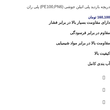
دریچه بازدید پلی اتیلن جوشی (PE100,PN6) پلی ران
160,100
تومان
دارای مقاومت بسیار بالا در برابر فشار
مقاوم در برابر فرسودگی
مقاومت بالا در برابر مواد شیمیایی
کیفیت بالا
آب بندی کامل