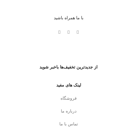
با ما همراه باشید
از جدیدترین تخفیف‌ها باخبر شوید
لینک های مفید
فروشگاه
درباره ما
تماس با ما