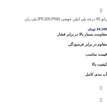
زانو 45 درجه پلی اتیلن جوشی (PE100,PN6) پلی ران
34,100
تومان
مقاومت بسیار بالا در برابر فشار
مقاوم در برابر فرسودگی
قیمت مناسب
کیفیت بالا
آب بندی کامل