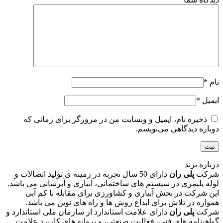
نام
*
ایمیل
*
ذخیره نام، ایمیل و وبسایت من در مرورگر برای زمانی که
دوباره دیدگاهی می‌نویسم.
درباره برند
شرکت
پلی ران
دارای 50 سال تجربه در زمینه ی تولید اتصالات و
لوله پلیمری در سیستم های ساختمانی، آبیاری و آبرسانی می باشد.
این شرکت در بخش آبیاری و کشاورزی برای مقابله با کم آبی
همواره در تلاش برای ابداع روش ها و راه های نوین می باشد.
شرکت
پلی ران
دارای علامت استاندارد از سازمان ملی استاندارد و
گواهینامه های فنی، فعالیت صنعتی، و پروانه های کاربرد علامت