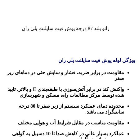
زانو بلند 87 درجه پوش فیت سایلنت پلی ران
ویژگی لوله پوش فیت سایلنت پلی ران
مقاومت در برابر ضربه، فشار و سایش حتی در دماهای زیر
صفر
واکنش کند در برابر آتش‌سوزی با طبقه‌بندی E و بالاتر، تایید
شده توسط مرکز مطالعات راه، مسکن و شهرسازی
محدوده دمای عملکرد سیستم از زیر صفر تا 80 درجه
سانتیگراد می باشد.
مقاومت مناسب در مقابل شرایط آب و هوایی مختلف
عملکرد بسیار عالی در کاهش صدا تا 10 دسیبل
به گواهی