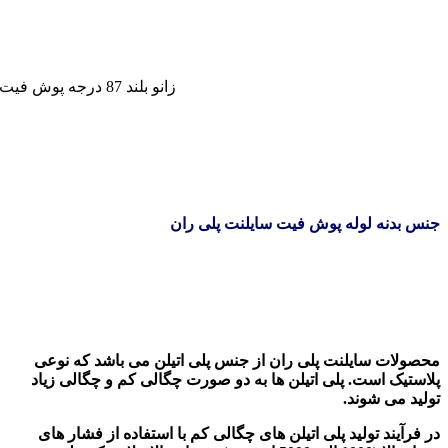
زانو بلند 87 درجه پوش فیت سایلنت پلی ران
جنس بدنه لوله پوش فیت سایلنت پلی ران
محصولات سایلنت پلی ران از جنس پلی اتیلن می باشد که نوعی
پلاستیک است. پلی اتیلن ها به دو صورت چگالی کم و چگالی زیاد
تولید می شوند.
در فرآیند تولید پلی اتیلن های چگالی کم با استفاده از فشار های