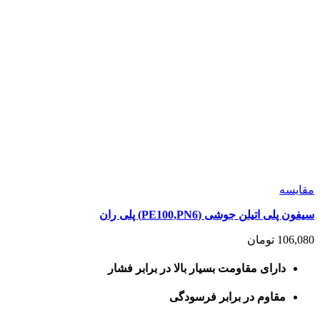
مقايسه
سیفون پلی اتیلن جوشی (PE100,PN6) پلی ران
106,080
تومان
دارای مقاومت بسیار بالا در برابر فشار
مقاوم در برابر فرسودگی