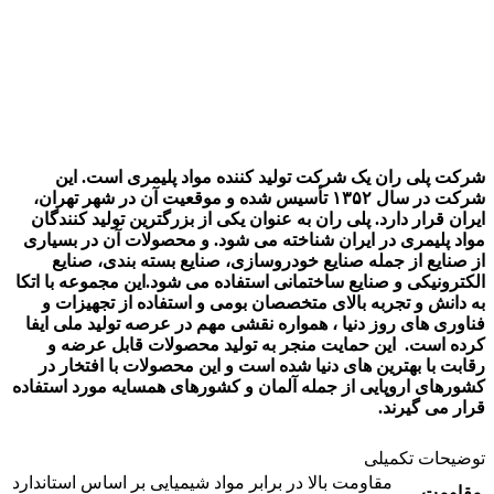
شرکت پلی ران یک شرکت تولید کننده مواد پلیمری است. این
شرکت در سال ۱۳۵۲ تأسیس شده و موقعیت آن در شهر تهران،
ایران قرار دارد. پلی ران به عنوان یکی از بزرگترین تولید کنندگان
مواد پلیمری در ایران شناخته می شود. و محصولات آن در بسیاری
از صنایع از جمله صنایع خودروسازی، صنایع بسته بندی، صنایع
الکترونیکی و صنایع ساختمانی استفاده می شود.
این مجموعه با اتکا
به دانش و تجربه بالای متخصصان بومی و استفاده از تجهیزات و
فناوری های روز دنیا ، همواره نقشی مهم در عرصه تولید ملی ایفا
کرده است. این حمایت منجر به تولید محصولات قابل عرضه و
رقابت با بهترین های دنیا شده است و این محصولات با افتخار در
کشورهای اروپایی از جمله آلمان و کشورهای همسایه مورد استفاده
قرار می گیرند.
توضیحات تکمیلی
مقاومت بالا در برابر مواد شیمیایی بر اساس استاندارد
مقاومت