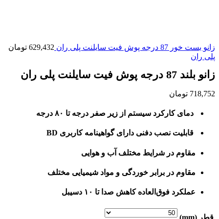
زانو بست خور 87 درجه پوش فیت سایلنت پلی ران
629,432
تومان
پلی ران
زانو بلند 87 درجه پوش فیت سایلنت پلی ران
718,752
تومان
دمای کارکرد سیستم از زیر صفر درجه تا ۸۰ درجه
قابلیت نصب دفنی دارای گواهینامه کاربری BD
مقاوم در شرایط مختلف آب و هوایی
مقاوم در برابر خوردگی و مواد شیمیایی مختلف
عملکرد فوق‌العاده کاهش صدا تا ۱۰ دسیبل
قطر (mm)