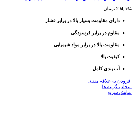
594,534
تومان
دارای مقاومت بسیار بالا در برابر فشار
مقاوم در برابر فرسودگی
مقاومت بالا در برابر مواد شیمیایی
کیفیت بالا
آب بندی کامل
افزودن به علاقه مندی
این
انتخاب گزینه ها
محصول
نمایش سریع
دارای
انواع
مختلفی
می
باشد.
گزینه
ها