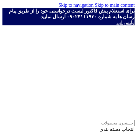
Skip to navigation
Skip to main content
برای استعلام پیش فاکتور لیست درخواستی خود را از طریق پیام
رسان ها به شماره ۰۹۰۲۴۱۱۱۹۳۰ ارسال نمایید.
واتس اپ
انتخاب دسته بندی