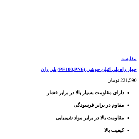
مقايسه
چهار راه پلی اتیلن جوشی (PE100,PN6) پلی ران
221,590
تومان
دارای مقاومت بسیار بالا در برابر فشار
مقاوم در برابر فرسودگی
مقاومت بالا در برابر مواد شیمیایی
کیفیت بالا