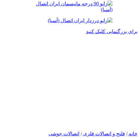
برای بزرگنمایی کلیک کنید
خانه
/
فلنج و اتصالات فلزی
/
اتصالات جوشی