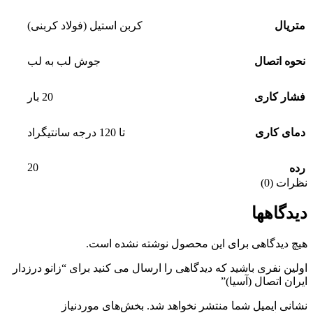
متریال
کربن استیل (فولاد کربنی)
نحوه اتصال
جوش لب به لب
فشار کاری
20 بار
دمای کاری
تا 120 درجه سانتیگراد
20
رده
نظرات (0)
دیدگاهها
هیچ دیدگاهی برای این محصول نوشته نشده است.
اولین نفری باشید که دیدگاهی را ارسال می کنید برای “زانو درزدار
ایران اتصال (آسیا)”
نشانی ایمیل شما منتشر نخواهد شد.
بخش‌های موردنیاز