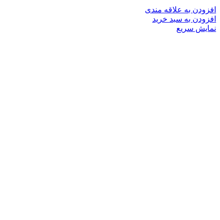
افزودن به علاقه مندی
افزودن به سبد خرید
نمایش سریع