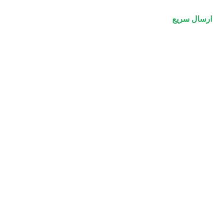
ارسال سریع