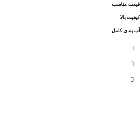
قیمت مناسب
کیفیت بالا
آب بندی کامل