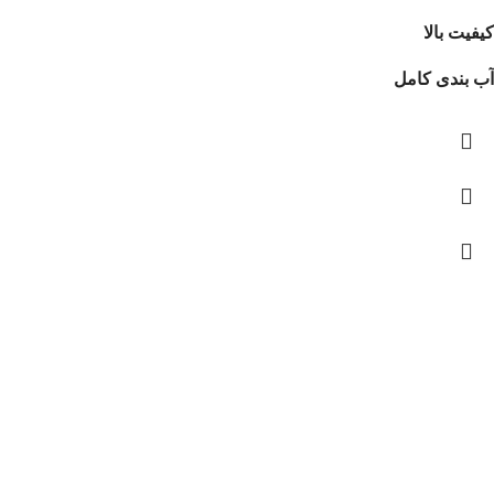
کیفیت بالا
آب بندی کامل