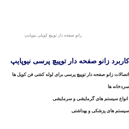
زانو صفحه دار توپیچ کوپلی نیوپایپ
کاربرد زانو صفحه دار توپیچ پرسی نیوپایپ
اتصالات زانو صفحه دار توپیچ پرسی برای لوله کشی فن کویل ها
سردخانه ها
انواع سیستم های گرمایشی و سرمایشی
سیستم های پزشکی و بهداشتی