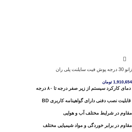
زانو 30 درجه پوش فیت سایلنت پلی ران
1,910,654
تومان
دمای کارکرد سیستم از زیر صفر درجه تا ۸۰ درجه
قابلیت نصب دفنی دارای گواهینامه کاربری BD
مقاوم در شرایط مختلف آب و هوایی
مقاوم در برابر خوردگی و مواد شیمیایی مختلف