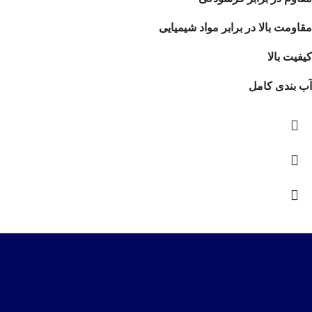
مقاومت بالا در برابر مواد شیمیایی
کیفیت بالا
آب بندی کامل