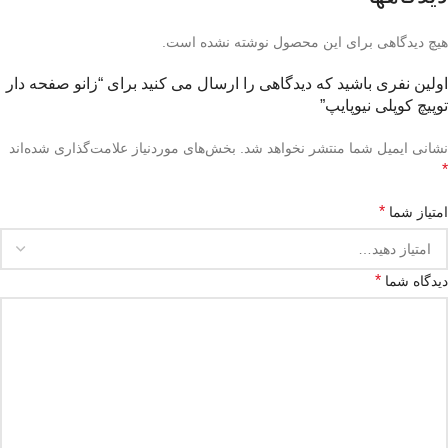
هیچ دیدگاهی برای این محصول نوشته نشده است.
اولین نفری باشید که دیدگاهی را ارسال می کنید برای “زانو صفحه دار
توپیچ کوپلی نیوپایپ”
نشانی ایمیل شما منتشر نخواهد شد.
بخش‌های موردنیاز علامت‌گذاری شده‌اند
*
*
امتیاز شما
*
دیدگاه شما