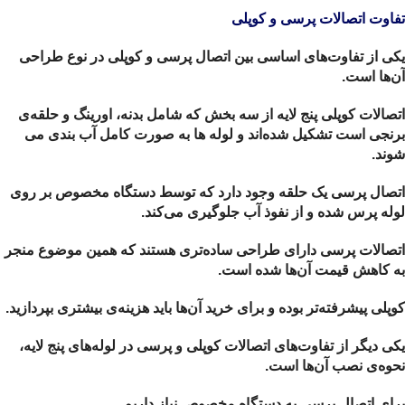
تفاوت اتصالات پرسی و کوپلی
یکی از تفاوت‌های اساسی بین اتصال پرسی و کوپلی در نوع طراحی
آن‌ها است.
اتصالات کوپلی پنج لایه از سه بخش که شامل بدنه، اورینگ و حلقه‌ی
برنجی است
تشکیل شده‌اند و
لوله ها به صورت کامل آب بندی می
شوند.
اتصال پرسی یک حلقه وجود دارد که توسط دستگاه مخصوص بر روی
لوله پرس شده و از نفوذ آب جلوگیری می‌کند.
اتصالات پرسی دارای طراحی ساده‌تری هستند که همین موضوع منجر
به کاهش قیمت آن‌ها شده است.
کوپلی پیشرفته‌تر بوده و برای خرید آن‌ها باید هزینه‌ی بیشتری بپردازید.
یکی دیگر از تفاوت‌های اتصالات کوپلی و پرسی در لوله‌های پنج لایه،
نحوه‌ی نصب آن‌ها است.
برای اتصال پرسی به دستگاه مخصوص نیاز داریم.