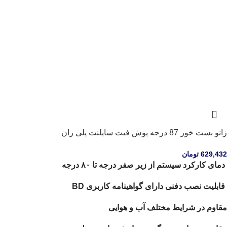
زانو بست خور 87 درجه پوش فیت سایلنت پلی ران
629,432
تومان
دمای کارکرد سیستم از زیر صفر درجه تا ۸۰ درجه
قابلیت نصب دفنی دارای گواهینامه کاربری BD
مقاوم در شرایط مختلف آب و هوایی