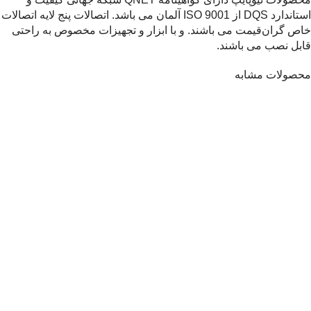
استاندارد DQS از ISO 9001 آلمان می باشد. اتصالات پنج لایه اتصالات
خاص گران‌قیمت می باشند. و با ابزار و تجهیزات مخصوص به راحتی
قابل نصب می باشند.
محصولات مشابه