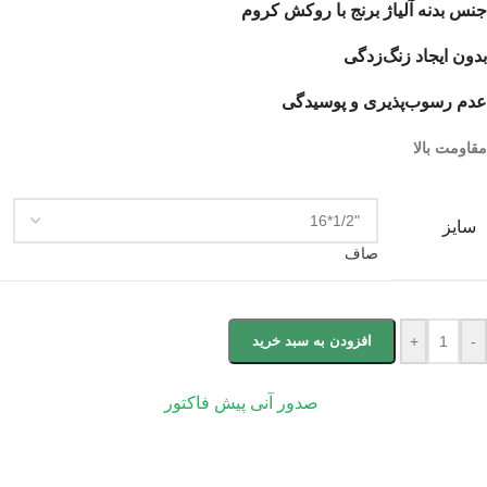
جنس بدنه آلیاژ برنج با روکش کروم
بدون ایجاد زنگ‌زدگی
عدم رسوب‌پذیری و پوسیدگی
مقاومت بالا
سایز
صاف
-
+
افزودن به سبد خرید
صدور آنی پیش فاکتور