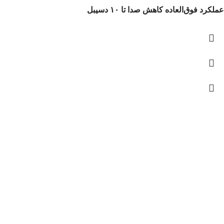
عملکرد فوق‌العاده کاهش صدا تا ۱۰ دسیبل