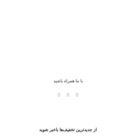
با ما همراه باشید
از جدیدترین تخفیف‌ها باخبر شوید