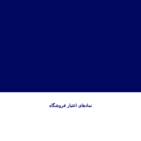
نمادهای اعتبار فروشگاه