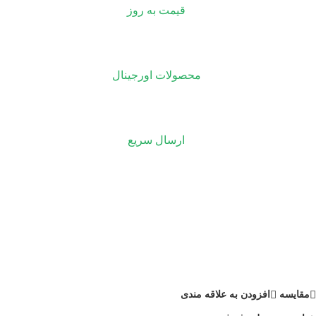
قیمت به روز
محصولات اورجینال
ارسال سریع
مقايسه
افزودن به علاقه مندی