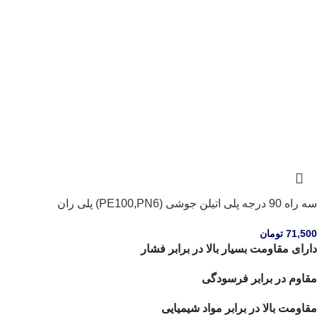
سه راه 90 درجه پلی اتیلن جوشی (PE100,PN6) پلی ران
71,500
تومان
دارای مقاومت بسیار بالا در برابر فشار
مقاوم در برابر فرسودگی
مقاومت بالا در برابر مواد شیمیایی