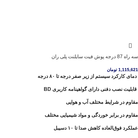
سه راه 87 درجه پوش فیت سایلنت پلی ران
1,115,621
تومان
دمای کارکرد سیستم از زیر صفر درجه تا ۸۰ درجه
قابلیت نصب دفنی دارای گواهینامه کاربری BD
مقاوم در شرایط مختلف آب و هوایی
مقاوم در برابر خوردگی و مواد شیمیایی مختلف
عملکرد فوق‌العاده کاهش صدا تا ۱۰ دسیبل