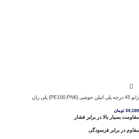
زانو 45 درجه پلی اتیلن جوشی (PE100,PN6) پلی ران
34,100
تومان
مقاومت بسیار بالا در برابر فشار
مقاوم در برابر فرسودگی