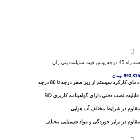
سه راه 45 درجه پوش فیت سایلنت پلی ران
893,815
تومان
دمای کارکرد سیستم از زیر صفر درجه تا 80 درجه
قابلیت نصب دفنی دارای گواهینامه کاربری BD
مقاوم در شرایط مختلف آب هوایی
مقاوم در برابر خوردگی و مواد شیمیایی مختلف