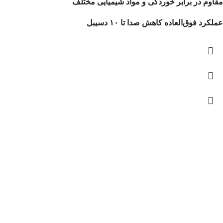
مقاوم در برابر خوردگی و مواد شیمیایی مختلف
عملکرد فوق‌العاده کاهش صدا تا ۱۰ دسیبل