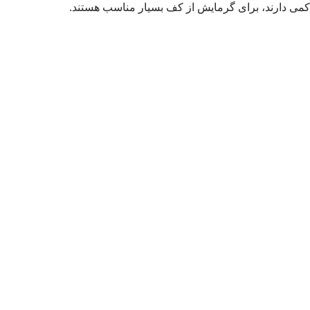
کمی دارند، برای گرمایش از کف بسیار مناسب هستند.