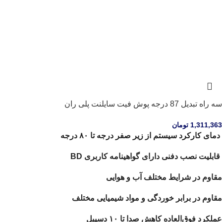
سه راه تبدیل 87 درجه پوش فیت سایلنت پلی ران
1,311,363
تومان
دمای کارکرد سیستم از زیر صفر درجه تا ۸۰ درجه
قابلیت نصب دفنی دارای گواهینامه کاربری BD
مقاوم در شرایط مختلف آب و هوایی
مقاوم در برابر خوردگی و مواد شیمیایی مختلف
عملکرد فوق‌العاده کاهش صدا تا ۱۰ دسیبل