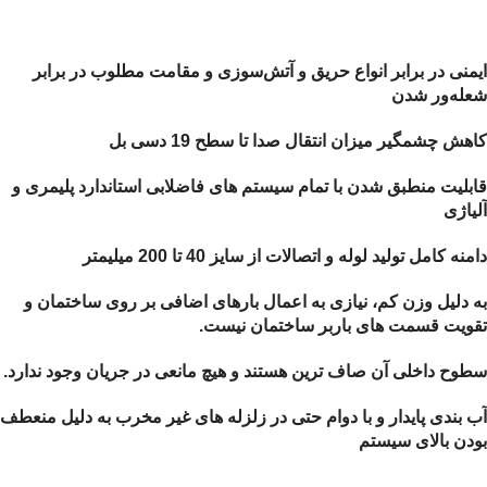
ایمنی در برابر انواع حریق و آتش‌سوزی و مقامت مطلوب در برابر
شعله‌ور شدن
کاهش چشمگیر میزان انتقال صدا تا سطح 19 دسی بل
قابلیت منطبق شدن با تمام سیستم های فاضلابی استاندارد پلیمری و
آلیاژی
دامنه کامل تولید لوله و اتصالات از سایز 40 تا 200 میلیمتر
به دلیل وزن کم، نیازی به اعمال بارهای اضافی بر روی ساختمان و
تقویت قسمت های باربر ساختمان نیست.
سطوح داخلی آن صاف ترین هستند و هیچ مانعی در جریان وجود ندارد.
آب بندی پایدار و با دوام حتی در زلزله های غیر مخرب به دلیل منعطف
بودن بالای سیستم