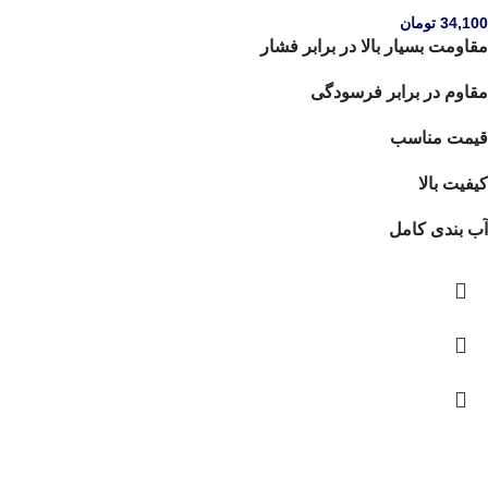
34,100
تومان
مقاومت بسیار بالا در برابر فشار
مقاوم در برابر فرسودگی
قیمت مناسب
کیفیت بالا
آب بندی کامل