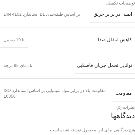
توضیحات تکمیلی
ایمنی در برابر حریق
بر اساس طبقه‌بندی B1 استاندارد DIN 4102
کاهش انتقال صدا
تا 19 دسیبل
توانایی تحمل جریان فاضلابی
تا دمای 85 درجه
مقاومت بالا در برابر مواد شیمیایی بر اساس استاندارد ISO
مقاومت
10358
نظرات (0)
دیدگاهها
هیچ دیدگاهی برای این محصول نوشته نشده است.