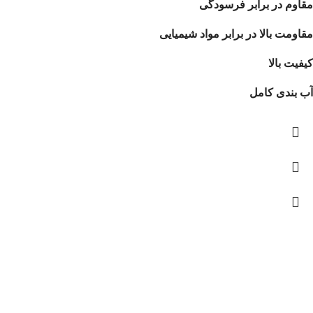
مقاوم در برابر فرسودگی
مقاومت بالا در برابر مواد شیمیایی
کیفیت بالا
آب بندی کامل