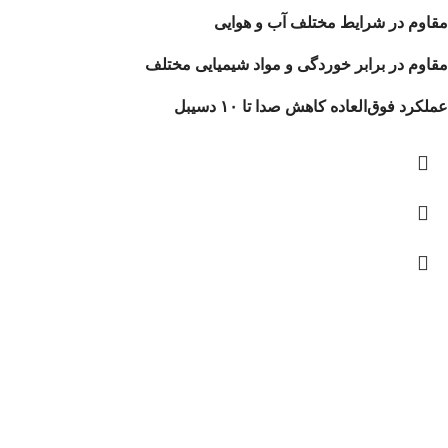
مقاوم در شرایط مختلف آب و هوایی
مقاوم در برابر خوردگی و مواد شیمیایی مختلف
عملکرد فوق‌العاده کاهش صدا تا ۱۰ دسیبل