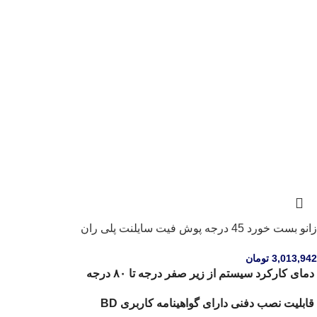
زانو بست خورد 45 درجه پوش فیت سایلنت پلی ران
3,013,942
تومان
دمای کارکرد سیستم از زیر صفر درجه تا ۸۰ درجه
قابلیت نصب دفنی دارای گواهینامه کاربری BD