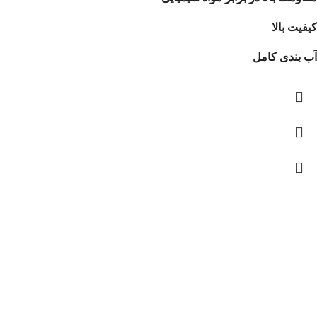
کیفیت بالا
آب بندی کامل