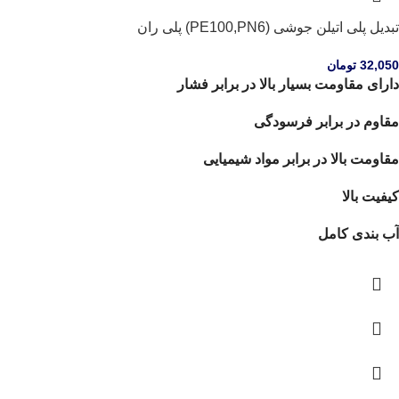
تبدیل پلی اتیلن جوشی (PE100,PN6) پلی ران
32,050
تومان
دارای مقاومت بسیار بالا در برابر فشار
مقاوم در برابر فرسودگی
مقاومت بالا در برابر مواد شیمیایی
کیفیت بالا
آب بندی کامل