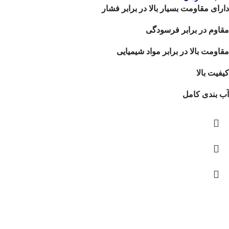
دارای مقاومت بسیار بالا در برابر فشار
مقاوم در برابر فرسودگی
مقاومت بالا در برابر مواد شیمیایی
کیفیت بالا
آب بندی کامل