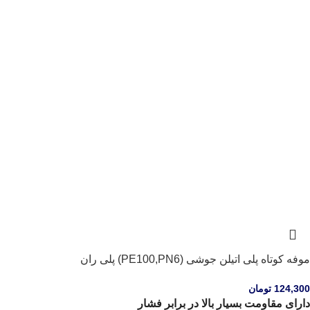
موفه کوتاه پلی اتیلن جوشی (PE100,PN6) پلی ران
124,300
تومان
دارای مقاومت بسیار بالا در برابر فشار