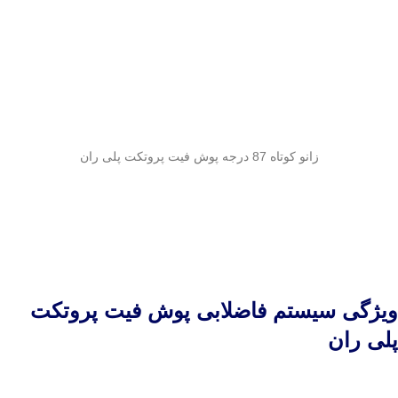
زانو کوتاه 87 درجه پوش فیت پروتکت پلی ران
ویژگی سیستم فاضلابی پوش فیت پروتکت
پلی ران