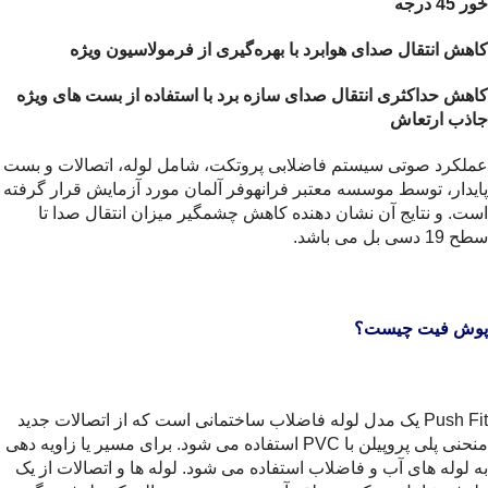
خور 45 درجه
کاهش انتقال صدای هوابرد با بهره‌گیری از فرمولاسیون ویژه
کاهش حداکثری انتقال صدای سازه برد با استفاده از بست های ویژه
جاذب ارتعاش
عملکرد صوتی سیستم فاضلابی پروتکت، شامل لوله، اتصالات و بست
پایدار، توسط موسسه معتبر فرانهوفر آلمان مورد آزمایش قرار گرفته
است. و نتایج آن نشان دهنده کاهش چشمگیر میزان انتقال صدا تا
سطح 19 دسی بل می باشد.
پوش فیت چیست؟
Push Fit یک مدل لوله فاضلاب ساختمانی است که از اتصالات جدید
منحنی پلی پروپیلن با PVC استفاده می شود. برای مسیر یا زاویه دهی
به لوله های آب و فاضلاب استفاده می شود. لوله ها و اتصالات از یک