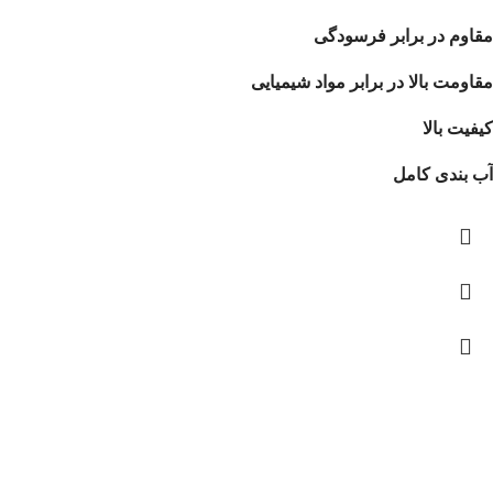
مقاوم در برابر فرسودگی
مقاومت بالا در برابر مواد شیمیایی
کیفیت بالا
آب بندی کامل