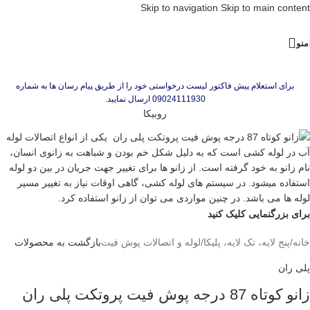
Skip to navigation
Skip to main content
منو
برای استعلام پیش فاکتور لیست درخواستی خود را از طریق پیام رسان ها به شماره
09024111930 ارسال نمایید.
روبیکا
برای بزرگنمایی کلیک کنید
خانه
/
پنج لایه، تک لایه، پلیکا
/
لوله و اتصالات پوش فیت
بازگشت به محصولات
پلی ران
زانو کوتاه 87 درجه پوش فیت پروتکت پلی ران