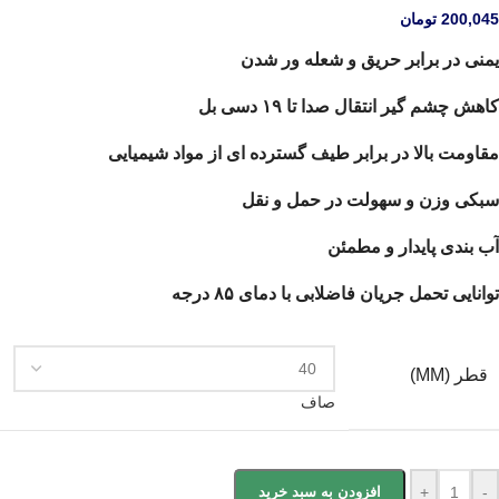
200,045
تومان
یمنی در برابر حریق و شعله ور شدن
کاهش چشم گیر انتقال صدا تا ۱۹ دسی بل
مقاومت بالا در برابر طیف گسترده ای از مواد شیمیایی
سبکی وزن و سهولت در حمل و نقل
آب بندی پایدار و مطمئن
توانایی تحمل جریان فاضلابی با دمای ۸۵ درجه
قطر (MM)
صاف
-
+
افزودن به سبد خرید