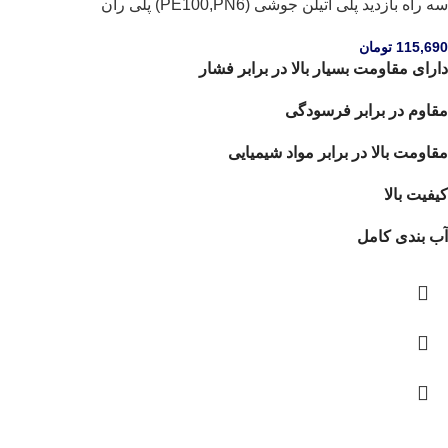
سه راه بازدید پلی اتیلن جوشی (PE100,PN6) پلی ران
115,690
تومان
دارای مقاومت بسیار بالا در برابر فشار
مقاوم در برابر فرسودگی
مقاومت بالا در برابر مواد شیمیایی
کیفیت بالا
آب بندی کامل