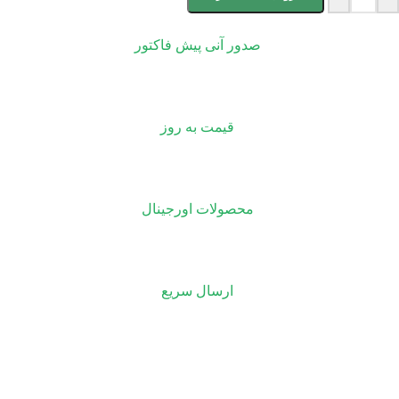
صدور آنی پیش فاکتور
قیمت به روز
محصولات اورجینال
ارسال سریع