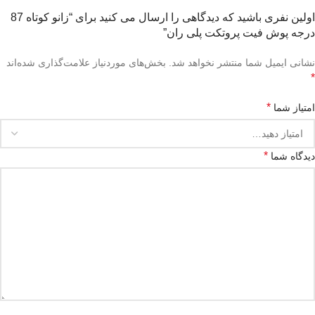
اولین نفری باشید که دیدگاهی را ارسال می کنید برای “زانو کوتاه 87
درجه پوش فیت پروتکت پلی ران”
نشانی ایمیل شما منتشر نخواهد شد.
بخش‌های موردنیاز علامت‌گذاری شده‌اند
*
*
امتیاز شما
*
دیدگاه شما