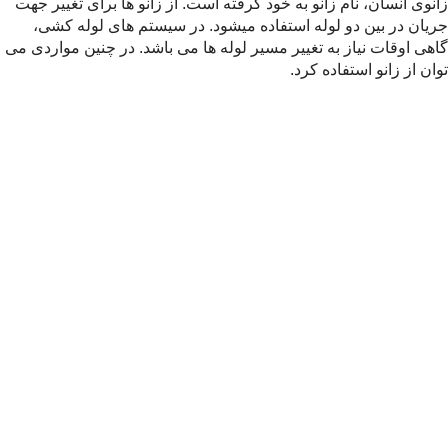
زانوی انسان، نام زانو به خود گرفته است. از زانو ها برای تغییر جهت
جریان در بین دو لوله استفاده میشود. در سیستم های لوله کشی،
گاهی اوقات نیاز به تغییر مسیر لوله ها می باشد. در چنین مواردی می
توان از زانو استفاده کرد.