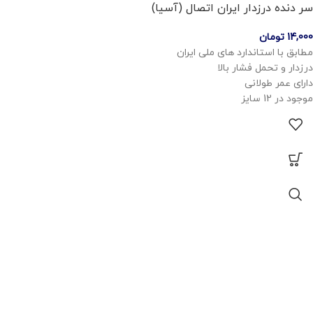
سر دنده درزدار ایران اتصال (آسیا)
14,000
تومان
مطابق با استاندارد های ملی ایران
درزدار و تحمل فشار بالا
دارای عمر طولانی
موجود در 12 سایز