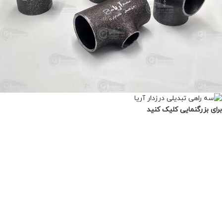
برای بزرگنمایی کلیک کنید