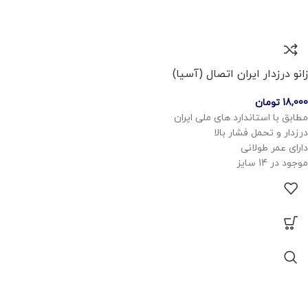
زانو درزدار ایران اتصال (آسیا)
18,000
تومان
مطابق با استاندارد های ملی ایران
درزدار و تحمل فشار بالا
دارای عمر طولانی
موجود در 14 سایز