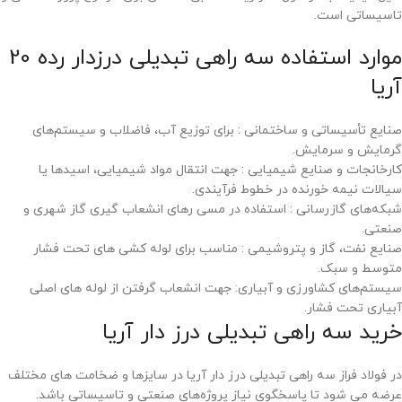
تاسیساتی است.
موارد استفاده سه راهی تبدیلی درزدار رده 20
آریا
صنایع تأسیساتی و ساختمانی : برای توزیع آب، فاضلاب و سیستم‌های
گرمایش و سرمایش.
کارخانجات و صنایع شیمیایی : جهت انتقال مواد شیمیایی، اسیدها یا
سیالات نیمه‌ خورنده در خطوط فرآیندی.
شبکه‌های گازرسانی : استفاده در مسی رهای انشعاب ‌گیری گاز شهری و
صنعتی.
صنایع نفت، گاز و پتروشیمی : مناسب برای لوله‌ کشی‌ های تحت فشار
متوسط و سبک.
سیستم‌های کشاورزی و آبیاری: جهت انشعاب گرفتن از لوله‌ های اصلی
آبیاری تحت فشار.
خرید سه راهی تبدیلی درز دار آریا
در فولاد فراز سه راهی تبدیلی درز دار آریا در سایزها و ضخامت‌ های مختلف
عرضه می ‌شود تا پاسخگوی نیاز پروژه‌های صنعتی و تاسیساتی باشد.