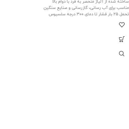
ساخته شده از آلیاژ منحصر به فرد با دوام بالا
مناسب برای آب رسانی، گازرسانی و صنایع سنگین
تحمل 25 بار فشار تا دمای ۳۰۰ درجه سلسیوس