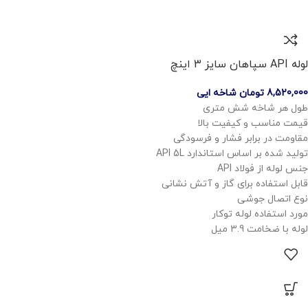
لوله API سپاهان سایز 3 اینچ
8,520,000
تومان
شاخه ایی
طول هر شاخه شش متری
قیمت مناسب و کیفیت بالا
مقاومت در برابر فشار و فرسودگی
تولید شده بر اساس استاندارد API 5L
جنس لوله از فولاد API
قابل استفاده برای گاز و آتش نشانی
نوع اتصال جوشی
مورد استفاده لوله توکار
لوله با ضخامت 3.9 میل