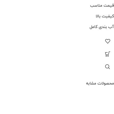
قیمت مناسب
کیفیت بالا
آب بندی کامل
محصولات مشابه