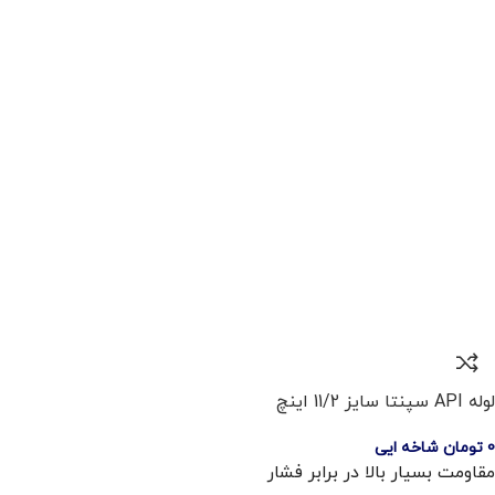
لوله API سپنتا سایز 11/2 اینچ
0
تومان
شاخه ایی
مقاومت بسیار بالا در برابر فشار