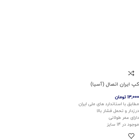
کپ ایران اتصال (آسیا)
13,000
تومان
مطابق با استاندارد های ملی ایران
درزدار و تحمل فشار بالا
دارای عمر طولانی
موجود در 14 سایز