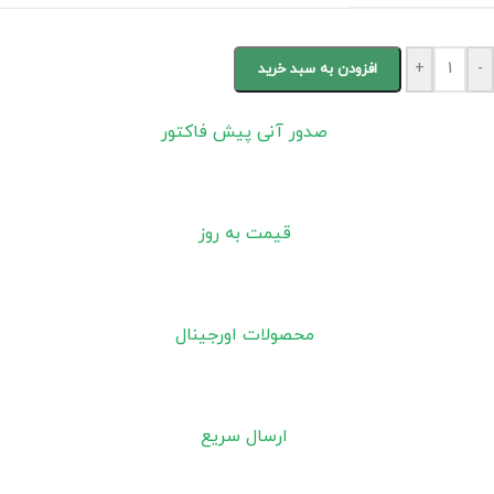
+
-
افزودن به سبد خرید
صدور آنی پیش فاکتور
قیمت به روز
محصولات اورجینال
ارسال سریع