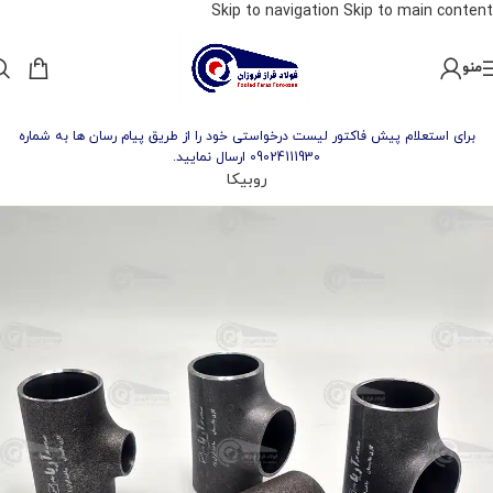
Skip to navigation
Skip to main content
منو
برای استعلام پیش فاکتور لیست درخواستی خود را از طریق پیام رسان ها به شماره
09024111930 ارسال نمایید.
روبیکا