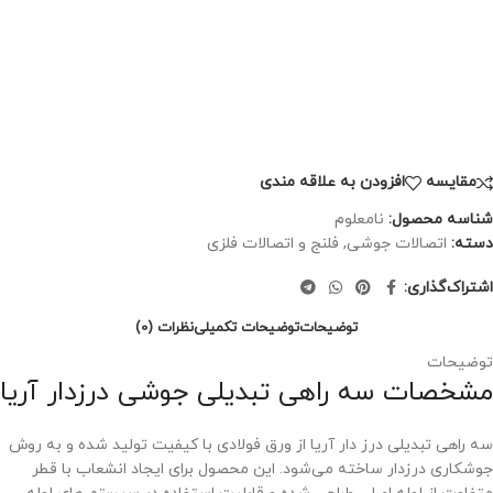
مقايسه
افزودن به علاقه مندی
شناسه محصول:
نامعلوم
دسته:
اتصالات جوشی
,
فلنج و اتصالات فلزی
اشتراک‌گذاری:
توضیحات
توضیحات تکمیلی
نظرات (0)
توضیحات
مشخصات سه راهی تبدیلی جوشی درزدار آریا
سه راهی تبدیلی درز دار آریا از ورق فولادی با کیفیت تولید شده و به روش
جوشکاری درزدار ساخته می‌شود. این محصول برای ایجاد انشعاب با قطر