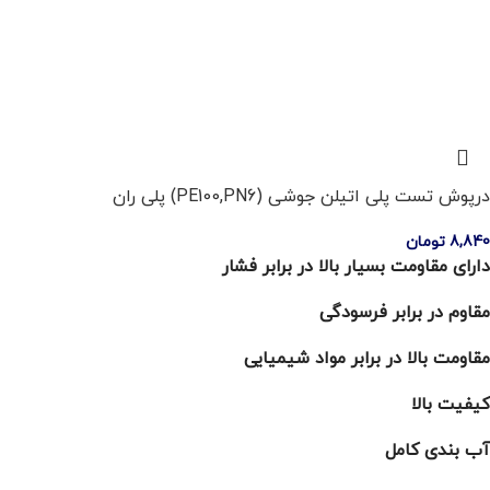
درپوش تست پلی اتیلن جوشی (PE100,PN6) پلی ران
8,840
تومان
دارای مقاومت بسیار بالا در برابر فشار
مقاوم در برابر فرسودگی
مقاومت بالا در برابر مواد شیمیایی
کیفیت بالا
آب بندی کامل