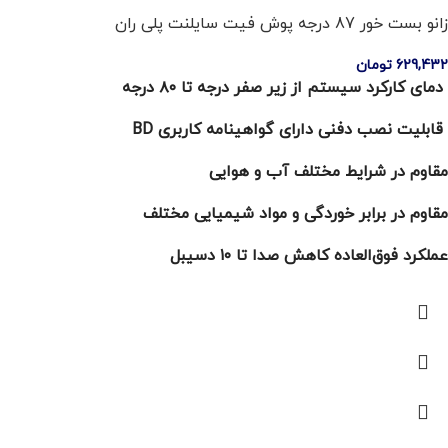
زانو بست خور 87 درجه پوش فیت سایلنت پلی ران
629,432
تومان
دمای کارکرد سیستم از زیر صفر درجه تا ۸۰ درجه
قابلیت نصب دفنی دارای گواهینامه کاربری BD
مقاوم در شرایط مختلف آب و هوایی
مقاوم در برابر خوردگی و مواد شیمیایی مختلف
عملکرد فوق‌العاده کاهش صدا تا ۱۰ دسیبل