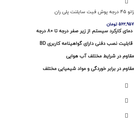
زانو 45 درجه پوش فیت سایلنت پلی ران
562,957
تومان
دمای کارکرد سیستم از زیر صفر درجه تا 80 درجه
قابلیت نصب دفنی دارای گواهینامه کاربری BD
مقاوم در شرایط مختلف آب هوایی
مقاوم در برابر خوردگی و مواد شیمیایی مختلف