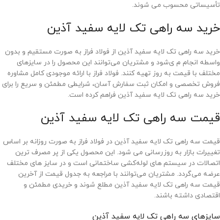
تأسیساتی محسوب می ‌شوند.
خرید سه راهی تک لایه سفید آذین
خرید سه راهی تک لایه سفید آذین از فولاد فراز به ‌صورت مستقیم و بدون
واسطه انجام م ی‌شود و مشتریان می‌توانند این محصول را در سایزهای
مختلف با قیمت به‌ روز تهیه کنند. فولاد فراز با ارائه موجودی کامل مشاوره
فروش تخصصی و امکان ثبت سفارش آسان، شرایطی مطمئن و سریع را برای
خرید سه راهی تک لایه سفید آذین فراهم کرده است.
قیمت سه راهی تک لایه سفید آذین
قیمت سه راهی تک لایه سفید آذین در فولاد فراز به ‌صورت روزانه بر اساس
تغییرات بازار به ‌روزرسانی می ‌شود. این محصول یکی از پر مصرف ‌ترین
اتصالات در سیستم‌ های لوله‌کشی ساختمانی است و در سایز های مختلف
عرضه می‌گردد. مشتریان می‌توانند با مراجعه به جدول قیمت از آخرین
قیمت سه راهی تک لایه سفید آذین مطلع شوند و خریدی مطمئن و
اقتصادی داشته باشند.
سایزهای سه راهی تک لایه سفید آذین