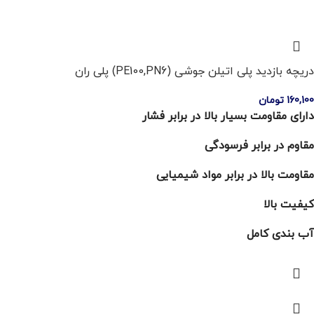
دریچه بازدید پلی اتیلن جوشی (PE100,PN6) پلی ران
160,100
تومان
دارای مقاومت بسیار بالا در برابر فشار
مقاوم در برابر فرسودگی
مقاومت بالا در برابر مواد شیمیایی
کیفیت بالا
آب بندی کامل