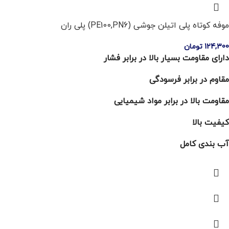
موفه کوتاه پلی اتیلن جوشی (PE100,PN6) پلی ران
124,300
تومان
دارای مقاومت بسیار بالا در برابر فشار
مقاوم در برابر فرسودگی
مقاومت بالا در برابر مواد شیمیایی
کیفیت بالا
آب بندی کامل