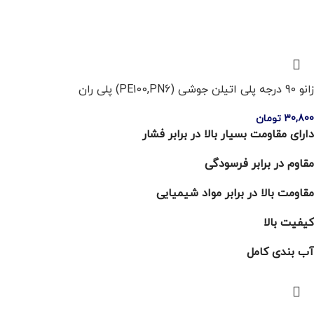
زانو 90 درجه پلی اتیلن جوشی (PE100,PN6) پلی ران
30,800
تومان
دارای مقاومت بسیار بالا در برابر فشار
مقاوم در برابر فرسودگی
مقاومت بالا در برابر مواد شیمیایی
کیفیت بالا
آب بندی کامل