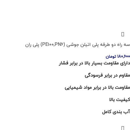
سه راه دو طرفه پلی اتیلن جوشی (PE100,PN6) پلی ران
180,600
تومان
دارای مقاومت بسیار بالا در برابر فشار
مقاوم در برابر فرسودگی
مقاومت بالا در برابر مواد شیمیایی
کیفیت بالا
آب بندی کامل