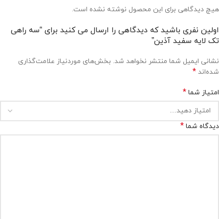
هیچ دیدگاهی برای این محصول نوشته نشده است.
اولین نفری باشید که دیدگاهی را ارسال می کنید برای “سه راهی
تک لایه سفید آذین”
نشانی ایمیل شما منتشر نخواهد شد.
بخش‌های موردنیاز علامت‌گذاری
*
شده‌اند
*
امتیاز شما
*
دیدگاه شما