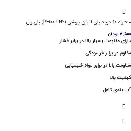
سه راه 90 درجه پلی اتیلن جوشی (PE100,PN6) پلی ران
71,500
تومان
دارای مقاومت بسیار بالا در برابر فشار
مقاوم در برابر فرسودگی
مقاومت بالا در برابر مواد شیمیایی
کیفیت بالا
آب بندی کامل