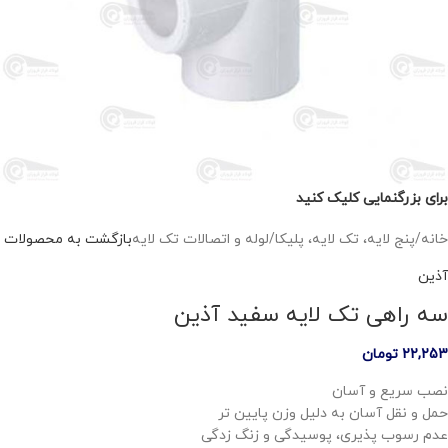
برای بزرگنمایی کلیک کنید
خانه
/
پنج لایه، تک لایه، پلیکا
/
لوله و اتصالات تک لایه
بازگشت به محصولات
آذین
سه راهی تک لایه سفید آذین
22,253
تومان
نصب سریع و آسان
حمل و نقل آسان به دلیل وزن پایین تر
عدم رسوب پذیری، پوسیدگی و زنگ زدگی