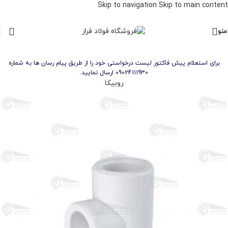
Skip to navigation
Skip to main content
منو
برای استعلام پیش فاکتور لیست درخواستی خود را از طریق پیام رسان ها به شماره
09024111930 ارسال نمایید.
روبیکا