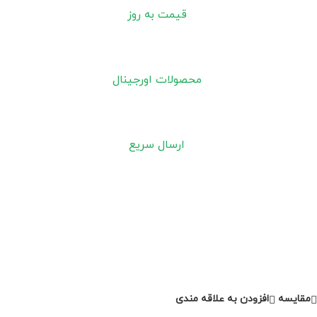
قیمت به روز
محصولات اورجینال
ارسال سریع
مقايسه
افزودن به علاقه مندی