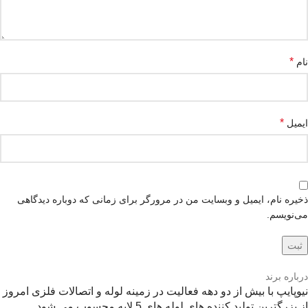
*
نام
*
ایمیل
ذخیره نام، ایمیل و وبسایت من در مرورگر برای زمانی که دوباره دیدگاهی
می‌نویسم.
درباره برند
نیوپایپ با بیش از دو دهه فعالیت در زمینه لوله و اتصالات فلزی امروز
از بزرگترین تولید کننده های لوله های 5 لایه محسوب می شود.