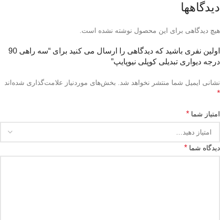
دیدگاهها
هیچ دیدگاهی برای این محصول نوشته نشده است.
اولین نفری باشید که دیدگاهی را ارسال می کنید برای “سه راهی 90
درجه دیواری تبدیلی کوپلی نیوپایپ”
نشانی ایمیل شما منتشر نخواهد شد.
بخش‌های موردنیاز علامت‌گذاری شده‌اند
*
*
امتیاز شما
*
دیدگاه شما