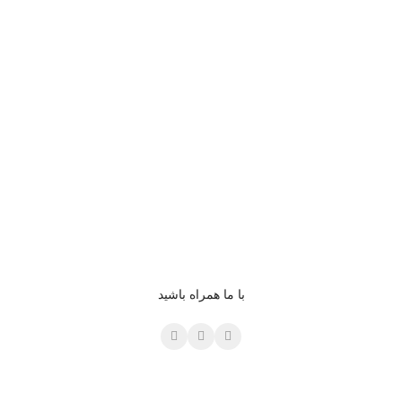
با ما همراه باشید