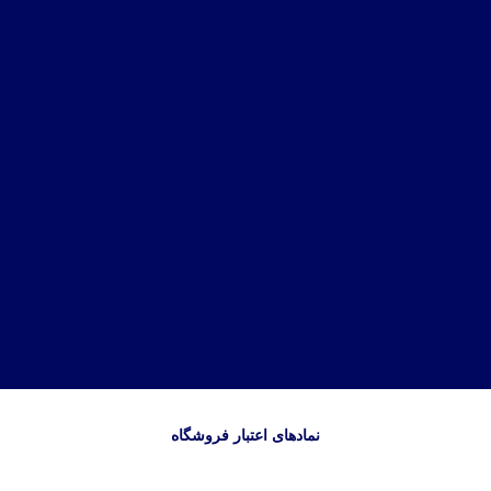
نمادهای اعتبار فروشگاه