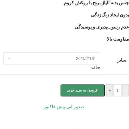
جنس بدنه آلیاژ برنج با روکش کروم
بدون ایجاد زنگ‌زدگی
عدم رسوب‌پذیری و پوسیدگی
مقاومت بالا
سایز
صاف
-
+
افزودن به سبد خرید
صدور آنی پیش فاکتور