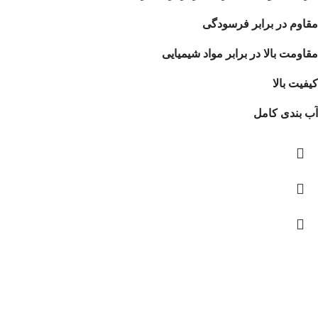
مقاوم در برابر فرسودگی
مقاومت بالا در برابر مواد شیمیایی
کیفیت بالا
آب بندی کامل