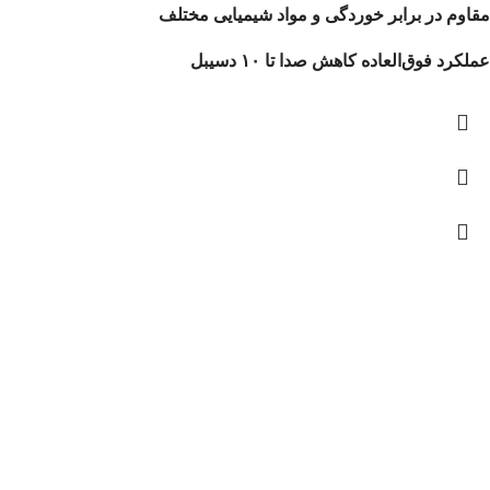
مقاوم در برابر خوردگی و مواد شیمیایی مختلف
عملکرد فوق‌العاده کاهش صدا تا ۱۰ دسیبل