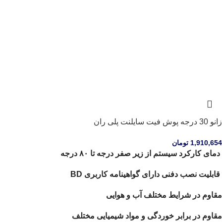
زانو 30 درجه پوش فیت سایلنت پلی ران
1,910,654
تومان
دمای کارکرد سیستم از زیر صفر درجه تا ۸۰ درجه
قابلیت نصب دفنی دارای گواهینامه کاربری BD
مقاوم در شرایط مختلف آب و هوایی
مقاوم در برابر خوردگی و مواد شیمیایی مختلف