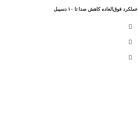
عملکرد فوق‌العاده کاهش صدا تا ۱۰ دسیبل