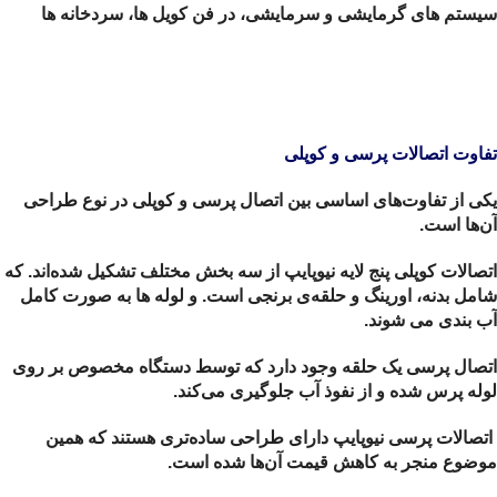
سیستم های گرمایشی و سرمایشی، در فن کویل ها، سردخانه ها
تفاوت اتصالات پرسی و کوپلی
یکی از تفاوت‌های اساسی بین اتصال پرسی و کوپلی در نوع طراحی
آن‌ها است.
اتصالات کوپلی پنج لایه نیوپایپ از سه بخش مختلف تشکیل شده‌اند. که
شامل بدنه، اورینگ و حلقه‌ی برنجی است. و لوله ها به صورت کامل
آب بندی می شوند.
اتصال پرسی یک حلقه وجود دارد که توسط دستگاه مخصوص بر روی
لوله پرس شده و از نفوذ آب جلوگیری می‌کند.
اتصالات پرسی نیوپایپ دارای طراحی ساده‌تری هستند که همین
موضوع منجر به کاهش قیمت آن‌ها شده است.