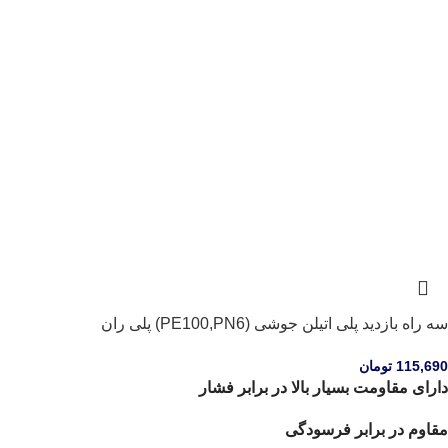
سه راه بازدید پلی اتیلن جوشی (PE100,PN6) پلی ران
115,690
تومان
دارای مقاومت بسیار بالا در برابر فشار
مقاوم در برابر فرسودگی