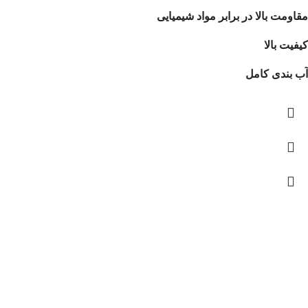
مقاومت بالا در برابر مواد شیمیایی
کیفیت بالا
آب بندی کامل