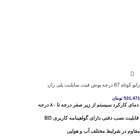
زانو کوتاه 87 درجه پوش فیت سایلنت پلی ران
531,471
تومان
دمای کارکرد سیستم از زیر صفر درجه تا ۸۰ درجه
قابلیت نصب دفنی دارای گواهینامه کاربری BD
مقاوم در شرایط مختلف آب و هوایی