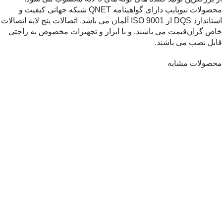
محصولات نیوپایپ دارای گواهینامه QNET شبکه جهانی کیفیت و
استاندارد DQS از ISO 9001 آلمان می باشد. اتصالات پنج لایه اتصالات
خاص گران‌قیمت می باشند. و با ابزار و تجهیزات مخصوص به راحتی
قابل نصب می باشند.
محصولات مشابه