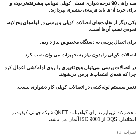
سه راهی 90 درجه دیواری تبدیلی کوپلی نیوپایپ پیشرفته‌تر بوده و
برای خرید آن‌ها باید هزینه‌ی بیشتری بپردازید.
یکی دیگر از تفاوت‌های اتصالات کوپلی و پرسی در لوله‌های پنج لایه،
نحوه‌ی نصب آن‌ها است.
برای اتصال پرسی به دستگاه مخصوص نیاز داریم.
اتصالات کوپلی را بدون نیاز به تجهیزات می‌توان نصب کرد.
در اتصالات پرسی نمی‌توان هیچ تغییری را روی لوله‌کشی اعمال کرد
چرا که همه‌ی انشعاب‌ها پرس می‌شوند.
تغییر سیستم لوله‌کشی در اتصالات کوپلی کار دشواری نیست.
محصولات نیوپایپ دارای گواهینامه QNET شبکه جهانی کیفیت و
استاندارد DQS از ISO 9001 آلمان می باشد.
نظرات (0)