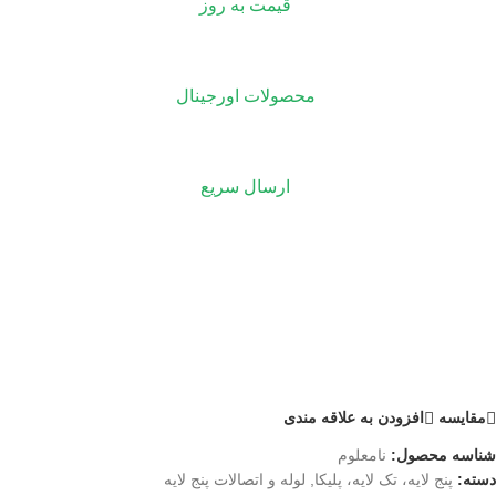
قیمت به روز
محصولات اورجینال
ارسال سریع
مقايسه
افزودن به علاقه مندی
شناسه محصول:
نامعلوم
دسته:
پنج لایه، تک لایه، پلیکا
,
لوله و اتصالات پنج لایه