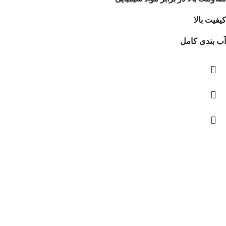
کیفیت بالا
آب بندی کامل