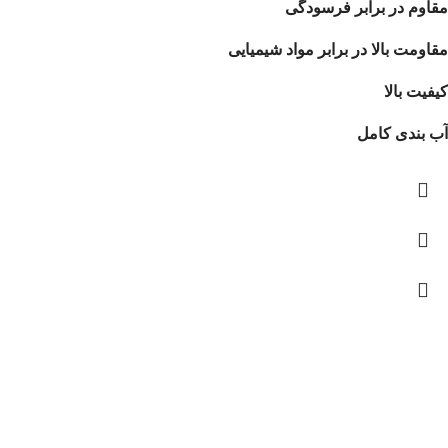
مقاوم در برابر فرسودگی
مقاومت بالا در برابر مواد شیمیایی
کیفیت بالا
آب بندی کامل