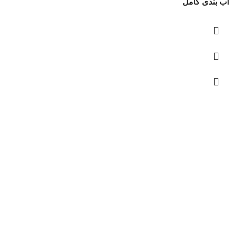
آب بندی کامل