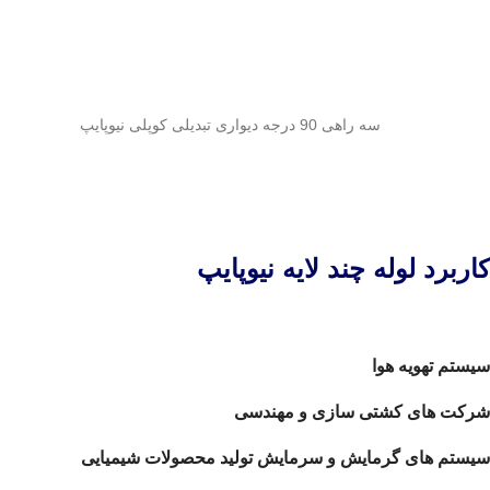
سه راهی 90 درجه دیواری تبدیلی کوپلی نیوپایپ
کاربرد لوله چند لایه نیوپایپ
سیستم تهویه هوا
شرکت های کشتی سازی و مهندسی
سیستم های گرمایش و سرمایش تولید محصولات شیمیایی