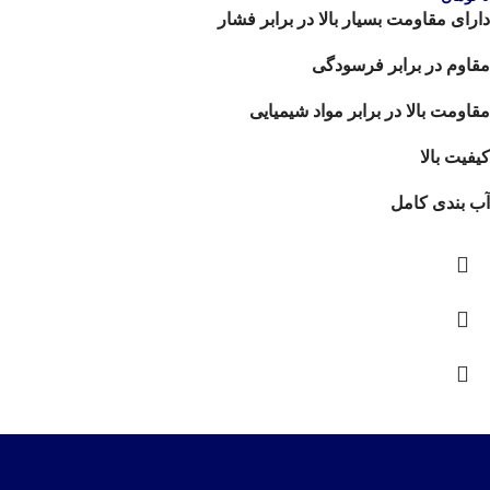
دارای مقاومت بسیار بالا در برابر فشار
مقاوم در برابر فرسودگی
مقاومت بالا در برابر مواد شیمیایی
کیفیت بالا
آب بندی کامل