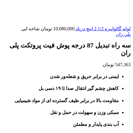
لوله گالوانیزه 1/2 2 اینچ درپاد
10,080,000
تومان
شاخه ایی
پلی ران
سه راه تبدیل 87 درجه پوش فیت پروتکت پلی
ران
547,363
تومان
ایمنی در برابر حریق و شعله‌ور شدن
کاهش چشم گیر انتقال صدا تا ۱۹ دسی بل
مقاومت بالا در برابر طیف گسترده ای از مواد شیمیایی
سبکی وزن و سهولت در حمل و نقل
آب بندی پایدار و مطمئن