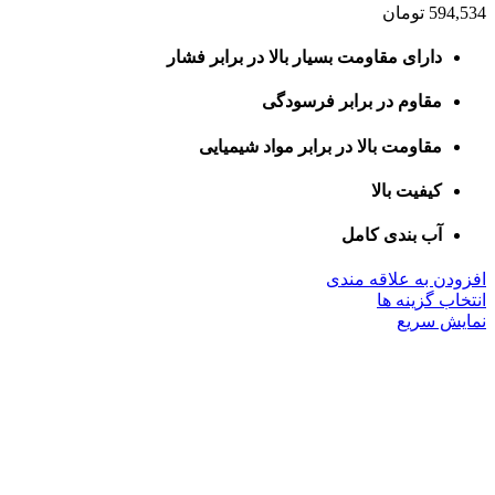
594,534
تومان
دارای مقاومت بسیار بالا در برابر فشار
مقاوم در برابر فرسودگی
مقاومت بالا در برابر مواد شیمیایی
کیفیت بالا
آب بندی کامل
افزودن به علاقه مندی
این
انتخاب گزینه ها
محصول
نمایش سریع
دارای
انواع
مختلفی
می
باشد.
گزینه
ها
ممکن