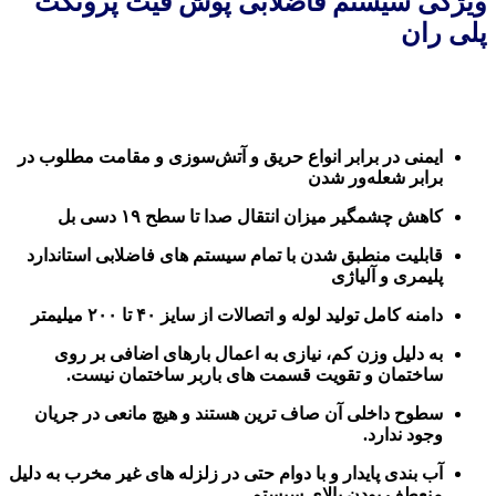
ویژگی سیستم فاضلابی پوش فیت پروتکت
پلی ران
ایمنی در برابر انواع حریق و آتش‌سوزی و مقامت مطلوب در
برابر شعله‌ور شدن
کاهش چشمگیر میزان انتقال صدا تا سطح ۱۹ دسی بل
قابلیت منطبق شدن با تمام سیستم های فاضلابی استاندارد
پلیمری و آلیاژی
دامنه کامل تولید لوله و اتصالات از سایز ۴۰ تا ۲۰۰ میلیمتر
به دلیل وزن کم، نیازی به اعمال بارهای اضافی بر روی
ساختمان و تقویت قسمت های باربر ساختمان نیست.
سطوح داخلی آن صاف ترین هستند و هیچ مانعی در جریان
وجود ندارد.
آب بندی پایدار و با دوام حتی در زلزله های غیر مخرب به دلیل
منعطف بودن بالای سیستم