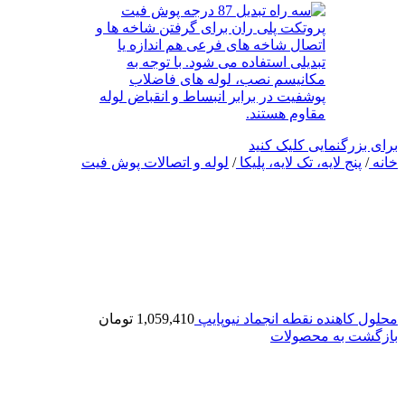
برای بزرگنمایی کلیک کنید
خانه
/
پنج لایه، تک لایه، پلیکا
/
لوله و اتصالات پوش فیت
محلول کاهنده نقطه انجماد نیوپایپ
1,059,410
تومان
بازگشت به محصولات