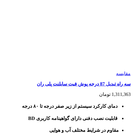
مقايسه
سه راه تبدیل 87 درجه پوش فیت سایلنت پلی ران
1,311,363
تومان
دمای کارکرد سیستم از زیر صفر درجه تا ۸۰ درجه
قابلیت نصب دفنی دارای گواهینامه کاربری BD
مقاوم در شرایط مختلف آب و هوایی