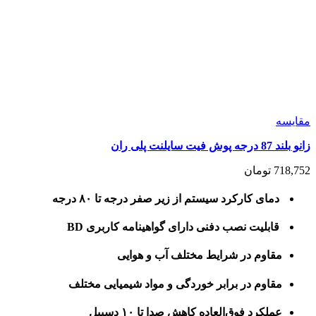
مقايسه
زانو بلند 87 درجه پوش فیت سایلنت پلی ران
718,752
تومان
دمای کارکرد سیستم از زیر صفر درجه تا ۸۰ درجه
قابلیت نصب دفنی دارای گواهینامه کاربری BD
مقاوم در شرایط مختلف آب و هوایی
مقاوم در برابر خوردگی و مواد شیمیایی مختلف
عملکرد فوق‌العاده کاهش صدا تا ۱۰ دسیبل