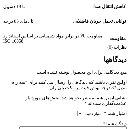
کاهش انتقال صدا
تا 19 دسیبل
توانایی تحمل جریان فاضلابی
تا دمای 85 درجه
مقاومت بالا در برابر مواد شیمیایی بر اساس استاندارد
مقاومت
ISO 10358
نظرات (0)
دیدگاهها
هیچ دیدگاهی برای این محصول نوشته نشده است.
اولین نفری باشید که دیدگاهی را ارسال می کنید برای “سه راه
تبدیل 87 درجه پوش فیت پروتکت پلی ران”
نشانی ایمیل شما منتشر نخواهد شد.
بخش‌های موردنیاز
علامت‌گذاری شده‌اند
*
امتیاز شما
*
دیدگاه شما
*