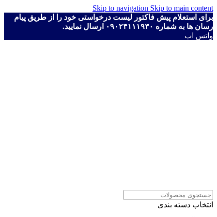
Skip to navigation
Skip to main content
برای استعلام پیش فاکتور لیست درخواستی خود را از طریق پیام
رسان ها به شماره ۰۹۰۲۴۱۱۱۹۳۰ ارسال نمایید.
واتس اپ
انتخاب دسته بندی