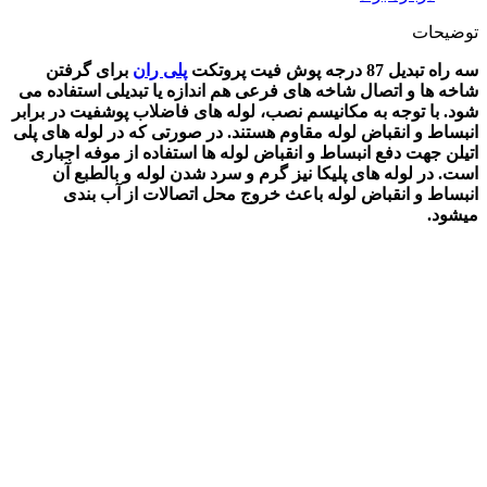
توضیحات
سه راه تبدیل 87 درجه پوش فیت پروتکت
پلی ران
برای گرفتن
شاخه ها و اتصال شاخه های فرعی هم اندازه یا تبدیلی استفاده می
شود. با توجه به مکانیسم نصب، لوله های فاضلاب پوشفیت در برابر
انبساط و انقباض لوله مقاوم هستند. در صورتی که در لوله های پلی
اتیلن جهت دفع انبساط و انقباض لوله ها استفاده از موفه اجباری
است. در لوله های پلیکا نیز گرم و سرد شدن لوله و بالطبع آن
انبساط و انقباض لوله باعث خروج محل اتصالات از آب بندی
میشود.