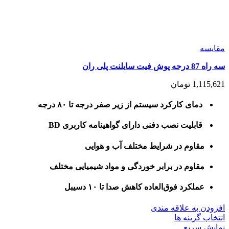
مقايسه
سه راه 87 درجه پوش فیت سایلنت پلی ران
1,115,621
تومان
دمای کارکرد سیستم از زیر صفر درجه تا ۸۰ درجه
قابلیت نصب دفنی دارای گواهینامه کاربری BD
مقاوم در شرایط مختلف آب و هوایی
مقاوم در برابر خوردگی و مواد شیمیایی مختلف
عملکرد فوق‌العاده کاهش صدا تا ۱۰ دسیبل
افزودن به علاقه مندی
این
انتخاب گزینه ها
محصول
نمایش سریع