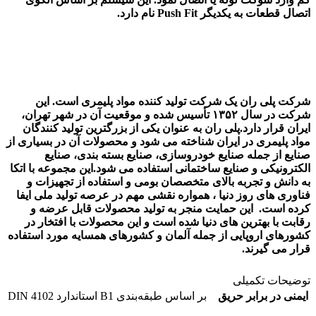
اتصال قطعات به یکدیگر Push Fit نام دارد.
شرکت پلی ران یک شرکت تولید کننده مواد پلیمری است. این
شرکت در سال ۱۳۵۲ تأسیس شده و موقعیت آن در شهر تهران،
ایران قرار دارد.پلی ران به عنوان یکی از بزرگترین تولید کنندگان
مواد پلیمری در ایران شناخته می شود و محصولات آن در بسیاری از
صنایع از جمله صنایع خودروسازی، صنایع بسته بندی، صنایع
الکترونیکی و صنایع ساختمانی استفاده می شود.
این مجموعه با اتکا
به دانش و تجربه بالای متخصصان بومی و استفاده از تجهیزات و
فناوری های روز دنیا ، همواره نقشی مهم در عرصه تولید ملی ایفا
کرده است. این حمایت منجر به تولید محصولات قابل عرضه و
رقابت با بهترین های دنیا شده است و این محصولات با افتخار در
کشورهای اروپایی از جمله آلمان و کشورهای همسایه مورد استفاده
قرار می گیرند.
توضیحات تکمیلی
ایمنی در برابر حریق
بر اساس طبقه‌بندی B1 استاندارد DIN 4102