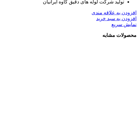
تولید شرکت لوله های دقیق کاوه ایرانیان
افزودن به علاقه مندی
افزودن به سبد خرید
نمایش سریع
محصولات مشابه