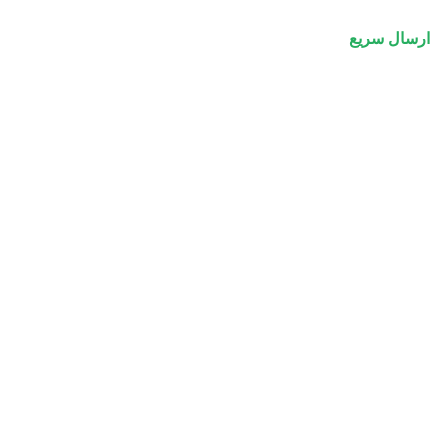
ارسال سریع