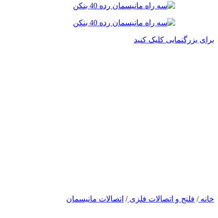
برای بزرگنمایی کلیک کنید
خانه
/
فلنج و اتصالات فلزی
/
اتصالات مانیسمان