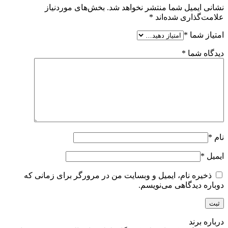
نشانی ایمیل شما منتشر نخواهد شد.
بخش‌های موردنیاز
علامت‌گذاری شده‌اند
*
امتیاز شما
*
دیدگاه شما
*
نام
*
ایمیل
*
ذخیره نام، ایمیل و وبسایت من در مرورگر برای زمانی که
دوباره دیدگاهی می‌نویسم.
درباره برند