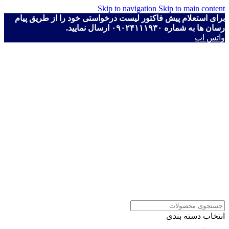
Skip to navigation
Skip to main content
برای استعلام پیش فاکتور لیست درخواستی خود را از طریق پیام
رسان ها به شماره ۰۹۰۲۴۱۱۱۹۳۰ ارسال نمایید.
واتس اپ
انتخاب دسته بندی