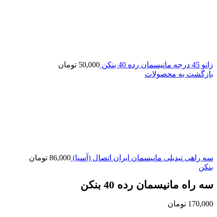
زانو 45 درجه مانیسمان رده 40 بنکن
50,000
تومان
بازگشت به محصولات
سه راهی تبدیلی مانیسمان ایران اتصال (آسیا)
86,000
تومان
بنکن
سه راه مانیسمان رده 40 بنکن
170,000
تومان