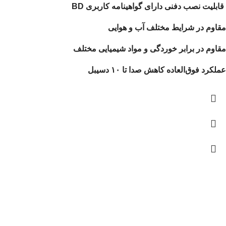
قابلیت نصب دفنی دارای گواهینامه کاربری BD
مقاوم در شرایط مختلف آب و هوایی
مقاوم در برابر خوردگی و مواد شیمیایی مختلف
عملکرد فوق‌العاده کاهش صدا تا ۱۰ دسیبل