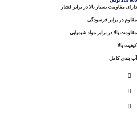
119,900
تومان
دارای مقاومت بسیار بالا در برابر فشار
مقاوم در برابر فرسودگی
مقاومت بالا در برابر مواد شیمیایی
کیفیت بالا
آب بندی کامل