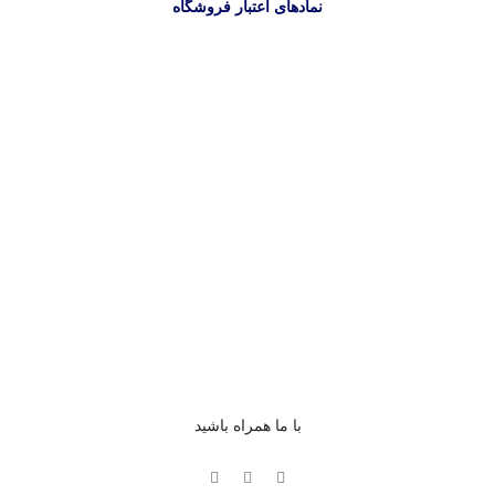
نمادهای اعتبار فروشگاه
با ما همراه باشید