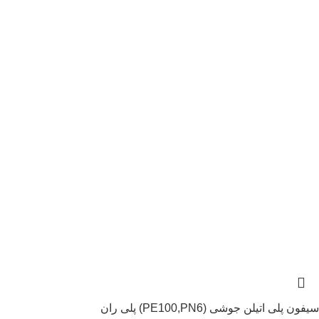
سیفون پلی اتیلن جوشی (PE100,PN6) پلی ران