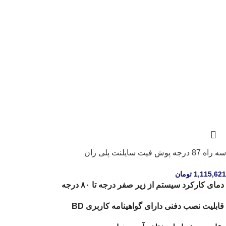
سه راه 87 درجه پوش فیت سایلنت پلی ران
1,115,621
تومان
دمای کارکرد سیستم از زیر صفر درجه تا ۸۰ درجه
قابلیت نصب دفنی دارای گواهینامه کاربری BD