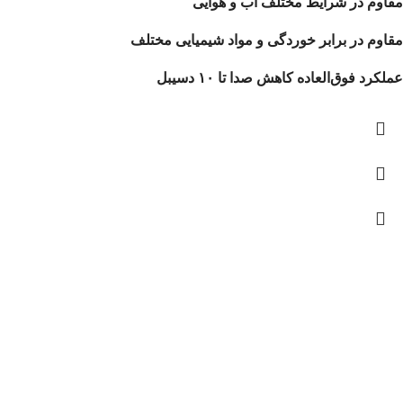
مقاوم در شرایط مختلف آب و هوایی
مقاوم در برابر خوردگی و مواد شیمیایی مختلف
عملکرد فوق‌العاده کاهش صدا تا ۱۰ دسیبل