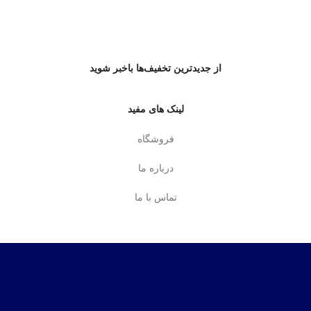
از جدیدترین تخفیف‌ها باخبر شوید
لینک های مفید
فروشگاه
درباره ما
تماس با ما