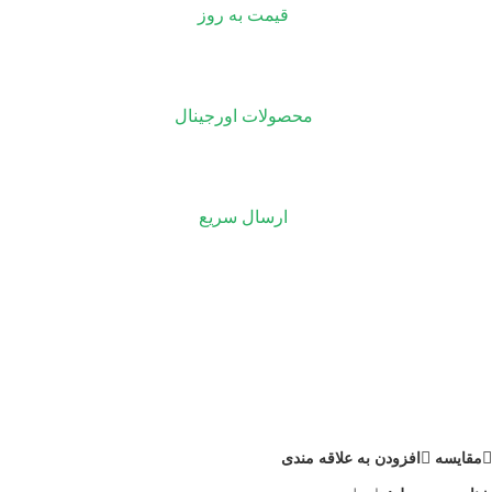
قیمت به روز
محصولات اورجینال
ارسال سریع
مقايسه
افزودن به علاقه مندی