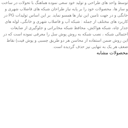
توسط واحد های طراحی و تولید خود سعی نموده هماهنگ با تحولات در ساخت
و ساز ها، محصولات خود را بر پایه نیاز طراحان شبکه های فاضلاب شهری و
خانگی و در جهت تامین این نیاز ها همسو نماید. بر این اساس تولیدات PG در
کاربرد های مختلف از جمله : شبکه آب و فاضلاب شهری و خانگی، لوله های
جدار چاه، شبکه هواکش، محافظ شبکه مخابراتی و جلوگیری از ضایعات
احتمالی شبکه ، نصب شبکه به روش پوش سل را معرفی نموده است که در
این روش ضمن استفاده از محاسن هر دو طریق چسبی و پوش فیت) نقاط
ضعف هر یک به تنهایی نیز حذف گردیده است.
محصولات مشابه