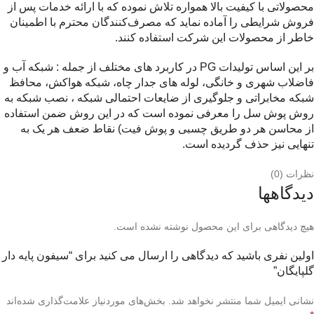
محصولاتی با کیفیت بالا همواره تلاش نموده که با ارائه خدمات پس‌ از
فروش شرایطی را آماده نماید که مصرف‌کنندگان محترم با اطمینان
خاطر از محصولات این شرکت استفاده کنند.
بر این اساس تولیدات PG در کاربرد های مختلف از جمله : شبکه آب و
فاضلاب شهری و خانگی، لوله های جدار چاه، شبکه هواکش، محافظ
شبکه مخابراتی و جلوگیری از ضایعات احتمالی شبکه ، نصب شبکه به
روش پوش سل را معرفی نموده است که در این روش ضمن استفاده
از محاسن هر دو طریق چسبی و پوش فیت) نقاط ضعف هر یک به
تنهایی نیز حذف گردیده است.
نظرات (0)
دیدگاهها
هیچ دیدگاهی برای این محصول نوشته نشده است.
اولین نفری باشید که دیدگاهی را ارسال می کنید برای “سیفون پایه دار
گلپایگان”
نشانی ایمیل شما منتشر نخواهد شد.
بخش‌های موردنیاز علامت‌گذاری شده‌اند