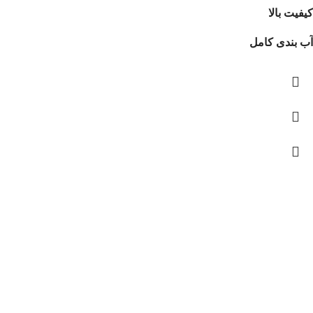
کیفیت بالا
آب بندی کامل