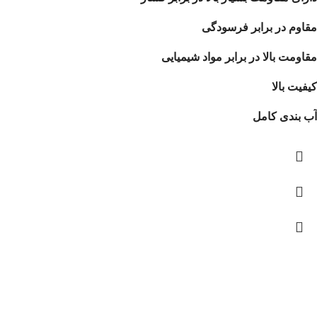
مقاوم در برابر فرسودگی
مقاومت بالا در برابر مواد شیمیایی
کیفیت بالا
آب بندی کامل