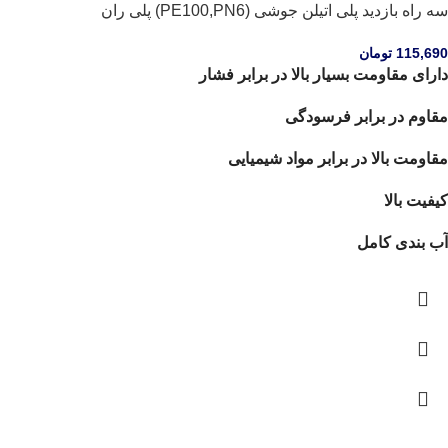
سه راه بازدید پلی اتیلن جوشی (PE100,PN6) پلی ران
115,690
تومان
دارای مقاومت بسیار بالا در برابر فشار
مقاوم در برابر فرسودگی
مقاومت بالا در برابر مواد شیمیایی
کیفیت بالا
آب بندی کامل