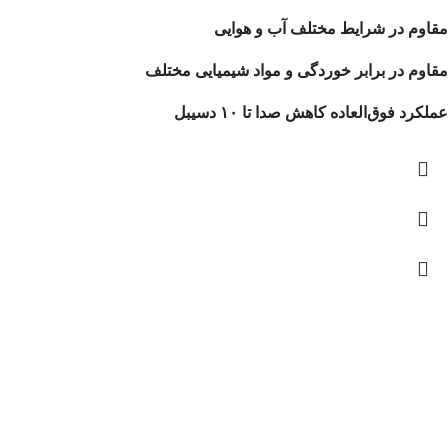
مقاوم در شرایط مختلف آب و هوایی
مقاوم در برابر خوردگی و مواد شیمیایی مختلف
عملکرد فوق‌العاده کاهش صدا تا ۱۰ دسیبل