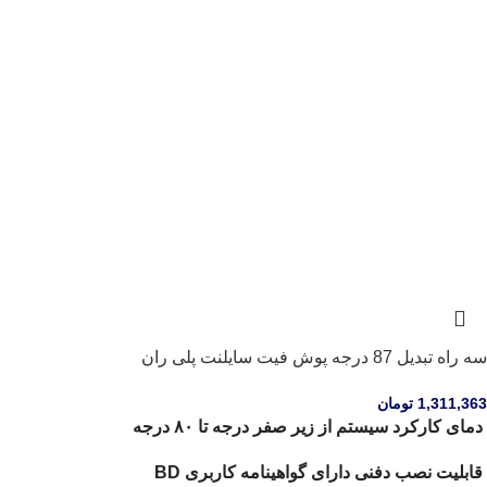
سه راه تبدیل 87 درجه پوش فیت سایلنت پلی ران
1,311,363
تومان
دمای کارکرد سیستم از زیر صفر درجه تا ۸۰ درجه
قابلیت نصب دفنی دارای گواهینامه کاربری BD