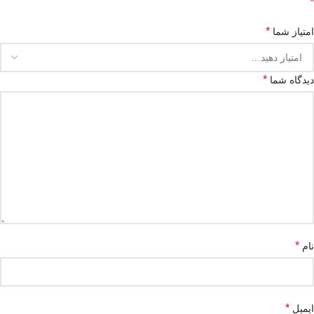
*
*
امتیاز شما
*
دیدگاه شما
*
نام
*
ایمیل