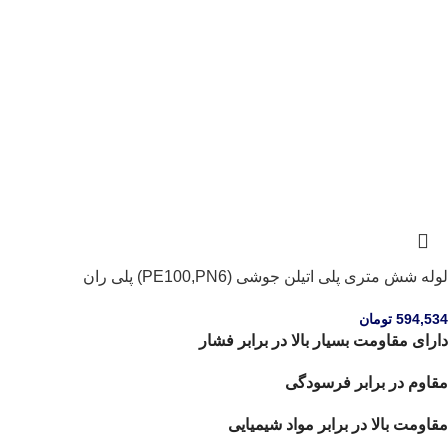
لوله شش متری پلی اتیلن جوشی (PE100,PN6) پلی ران
594,534
تومان
دارای مقاومت بسیار بالا در برابر فشار
مقاوم در برابر فرسودگی
مقاومت بالا در برابر مواد شیمیایی