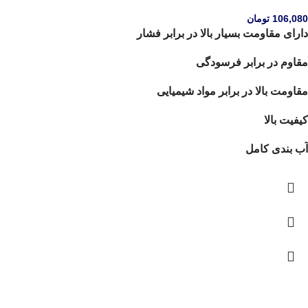
106,080
تومان
دارای مقاومت بسیار بالا در برابر فشار
مقاوم در برابر فرسودگی
مقاومت بالا در برابر مواد شیمیایی
کیفیت بالا
آب بندی کامل