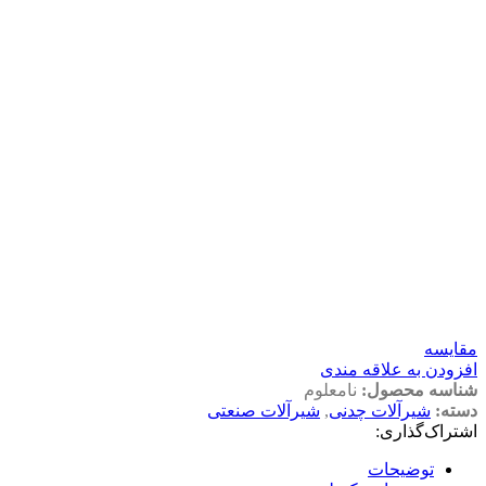
مقايسه
افزودن به علاقه مندی
شناسه محصول:
نامعلوم
دسته:
شیرآلات چدنی
,
شیرآلات صنعتی
اشتراک‌گذاری:
توضیحات