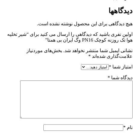
دیدگاهها
هیچ دیدگاهی برای این محصول نوشته نشده است.
اولین نفری باشید که دیدگاهی را ارسال می کنید برای “شیر تخلیه
هوا تک روزنه کوچک PN16 وگ ایران بی همتا”
نشانی ایمیل شما منتشر نخواهد شد.
بخش‌های موردنیاز
علامت‌گذاری شده‌اند
*
امتیاز شما
*
دیدگاه شما
*
نام
*