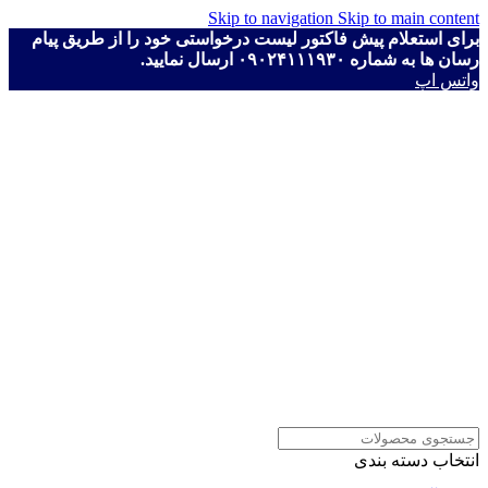
Skip to navigation
Skip to main content
برای استعلام پیش فاکتور لیست درخواستی خود را از طریق پیام
رسان ها به شماره ۰۹۰۲۴۱۱۱۹۳۰ ارسال نمایید.
واتس اپ
انتخاب دسته بندی