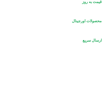
قیمت به روز
محصولات اورجینال
ارسال سریع