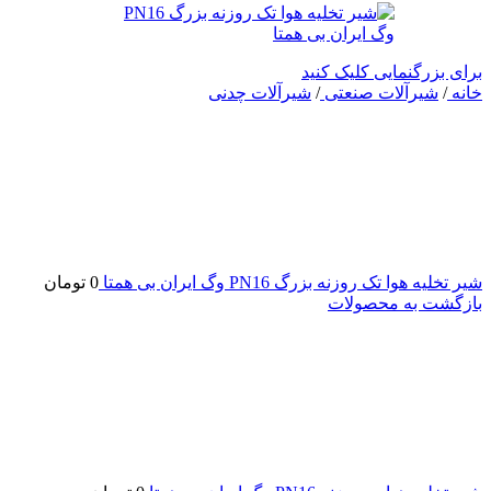
برای بزرگنمایی کلیک کنید
خانه
/
شیرآلات صنعتی
/
شیرآلات چدنی
شیر تخلیه هوا تک روزنه بزرگ PN16 وگ ایران بی همتا
0
تومان
بازگشت به محصولات