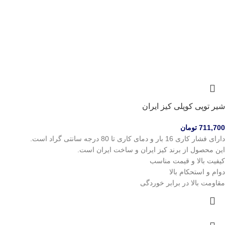
شیر توپی کوپلی کیز ایران
711,700
تومان
دارای فشار کاری 16 بار و دمای کاری تا 80 درجه سانتی گراد است.
این محصول از برند کیز ایران و ساخت ایران است.
کیفیت بالا و قیمت مناسب
دوام و استحکام بالا
مقاومت بالا در برابر خوردگی