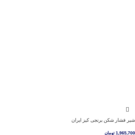
شیر فشار شکن برنجی کیز ایران
1,965,700
تومان