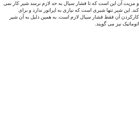
و مزیت آن این است که تا فشار سیال به حد لازم نرسد شیر کار نمی
کند. این شیر تنها شیری است که نیازی به اپراتور ندارد و برای
کارکردن آن فقط فشار سیال لازم است. به همین دلیل به آن شیر
اتوماتیک نیز می گویند.