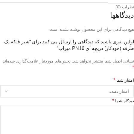
نظرات (0)
دیدگاهها
هیچ دیدگاهی برای این محصول نوشته نشده است.
اولین نفری باشید که دیدگاهی را ارسال می کنید برای “شیر فلکه یک
طرفه (خودکار) دریچه ای PN16 میراب”
نشانی ایمیل شما منتشر نخواهد شد.
بخش‌های موردنیاز علامت‌گذاری شده‌اند
*
*
امتیاز شما
*
دیدگاه شما