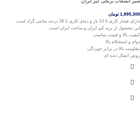
شیر انشعاب برنجی کیز ایران
1,895,300
تومان
دارای فشار کاری 10.5 بار و دمای کاری تا 38 درجه سانتی گراد است.
این محصول از برند کیز ایران و ساخت ایران است.
کیفیت بالا و قیمت مناسب
دوام و استحکام بالا
مقاومت بالا در برابر خوردگی
روش اتصال دنده ای