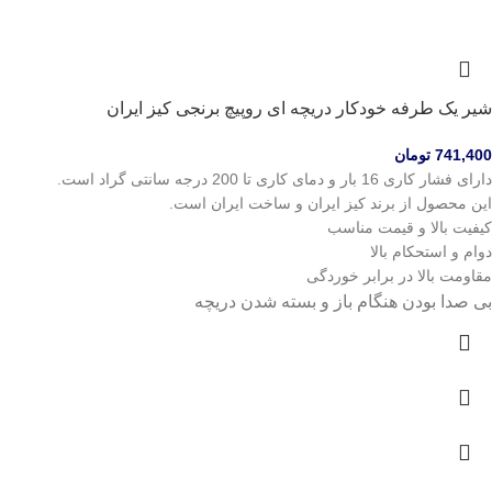
شیر یک طرفه خودکار دریچه ای روپیچ برنجی کیز ایران
741,400
تومان
دارای فشار کاری 16 بار و دمای کاری تا 200 درجه سانتی گراد است.
این محصول از برند کیز ایران و ساخت ایران است.
کیفیت بالا و قیمت مناسب
دوام و استحکام بالا
مقاومت بالا در برابر خوردگی
بی صدا بودن هنگام باز و بسته شدن دریچه