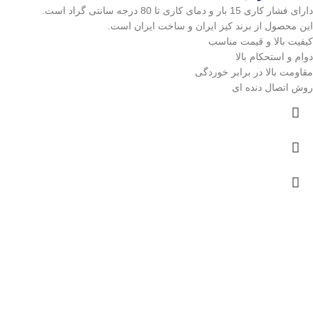
دارای فشار کاری 15 بار و دمای کاری تا 80 درجه سانتی گراد است.
این محصول از برند کیز ایران و ساخت ایران است.
کیفیت بالا و قیمت مناسب
دوام و استحکام بالا
مقاومت بالا در برابر خوردگی
روش اتصال دنده ای