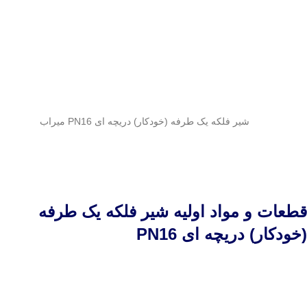
شیر فلکه یک طرفه (خودکار) دریچه ای PN16 میراب
قطعات و مواد اولیه شیر فلکه یک طرفه
(خودکار) دریچه ای PN16