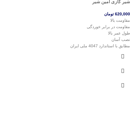
شیر گازی امین شیر
620,000
تومان
مقاومت بالا
مقاومت در برابر خوردگی
طول عمر بالا
نصب آسان
مطابق با استاندارد 4047 ملی ایران