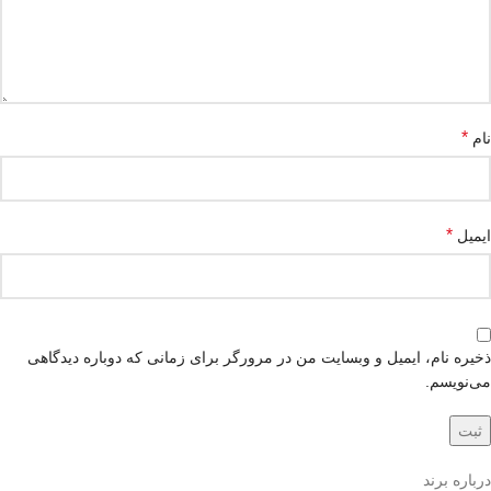
*
نام
*
ایمیل
ذخیره نام، ایمیل و وبسایت من در مرورگر برای زمانی که دوباره دیدگاهی
می‌نویسم.
درباره برند