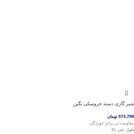
شیر گازی دسته خروسکی نگین
573,700
تومان
مقاومت در برابر خوردگی
طول عمر بالا