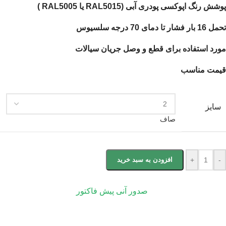
پوشش رنگ اپوکسی پودری آبی (RAL5015 یا RAL5005 )
تحمل 16 بار فشار تا دمای 70 درجه سلسیوس
مورد استفاده برای قطع و وصل جریان سیالات
قیمت مناسب
سایز
صاف
-
+
افزودن به سبد خرید
صدور آنی پیش فاکتور