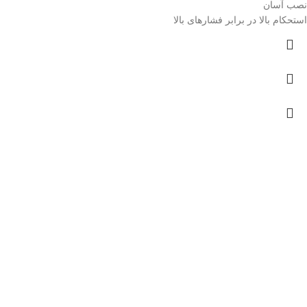
نصب آسان
استحکام بالا در برابر فشارهای بالا