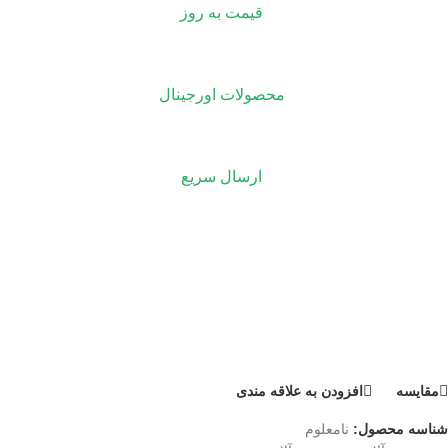
قیمت به روز
محصولات اورجینال
ارسال سریع
مقايسه
افزودن به علاقه مندی
شناسه محصول:
نامعلوم