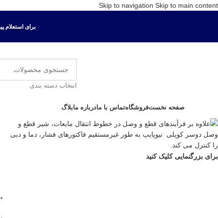
Skip to navigation
Skip to main content
برای استعلام پیش ف
انتخاب دسته بندی
ور دسته ها
صفحه نخست
فروشگاه
تماس با ما
درباره ما
بلاگ
برای بزرگنمایی کلیک کنید