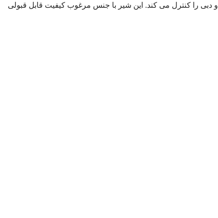
 دبی را کنترل می کند. این شیر با جنس مرغوب کیفیت قابل قبولی