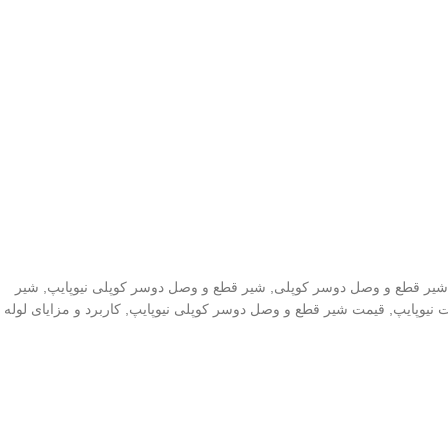
شیر قطع و وصل دوسر کوپلی
,
شیر قطع و وصل دوسر کوپلی نیوپایپ
,
شیر
 نیوپایپ
,
قیمت شیر قطع و وصل دوسر کوپلی نیوپایپ
,
کاربرد و مزایای لوله