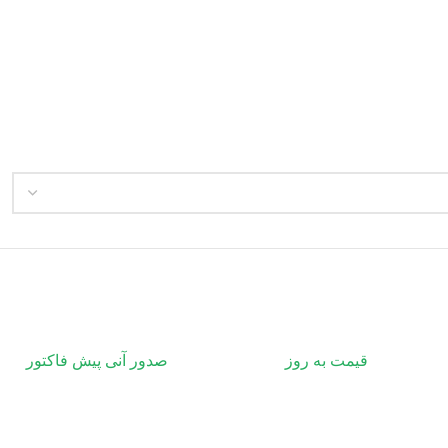
قیمت به روز
صدور آنی پیش فاکتور