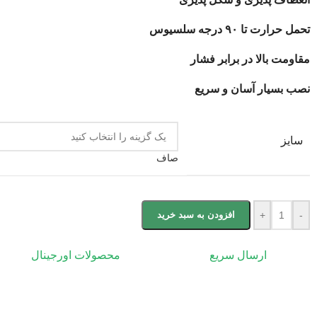
تحمل حرارت تا ۹۰ درجه سلسیوس
مقاومت بالا در برابر فشار
نصب بسیار آسان و سریع
سایز
صاف
-
+
افزودن به سبد خرید
ارسال سریع
محصولات اورجینال