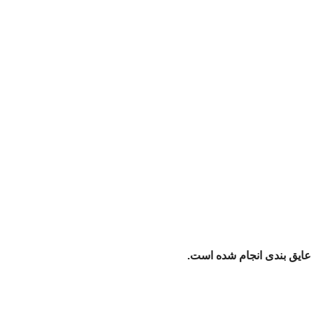
عایق بندی انجام شده است.