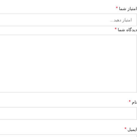
*
امتیاز شما
*
دیدگاه شما
*
نام
*
ایمیل