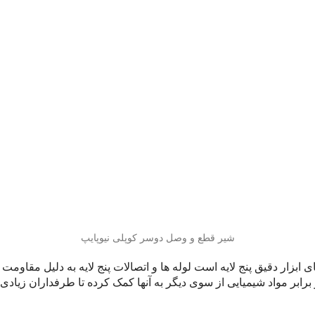
شیر قطع و وصل دوسر کوپلی نیوپایپ
بزار دقیق پنج لایه است لوله ها و اتصالات پنج لایه به دلیل مقاوم
ابر مواد شیمیایی از سوی دیگر به آنها کمک کرده تا طرفداران زیادی پ