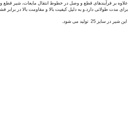
علاوه بر فرآیندهای قطع و وصل در خطوط انتقال مایعات، شیر قطع 
برای مدت طولانی دارد.و به دلیل کیفیت بالا و مقاومت بالا در برابر ف
این شیر در سایز 25 تولید می شود.