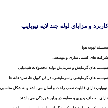
کاربرد و مزایای لوله چند لایه نیوپایپ
سیستم تهویه هوا
شرکت های کشتی سازی و مهندسی
سیستم های گرمایش و سرمایش تولید محصولات شیمیایی
سیستم های گرمایشی و سرمایشی، در فن کویل ها، سردخانه ها
نیوپایپ دارای قابلیت نصب راحت و آسان می باشد و به شکل مناسبی 
دارای انعطاف پذیری و مقاوم در برابر خوردگی می باشند.