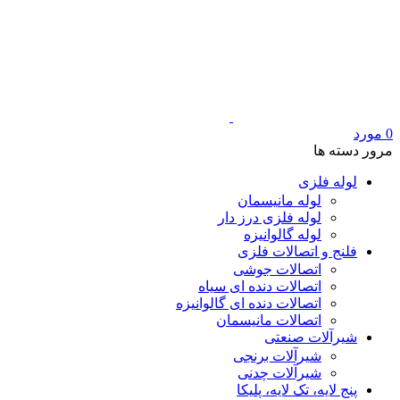
0
مورد
مرور دسته ها
لوله فلزی
لوله مانیسمان
لوله فلزی درز دار
لوله گالوانیزه
فلنج و اتصالات فلزی
اتصالات جوشی
اتصالات دنده ای سیاه
اتصالات دنده ای گالوانیزه
اتصالات مانیسمان
شیرآلات صنعتی
شیرآلات برنجی
شیرآلات چدنی
پنج لایه، تک لایه، پلیکا