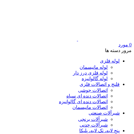
0
مورد
مرور دسته ها
لوله فلزی
لوله مانیسمان
لوله فلزی درز دار
لوله گالوانیزه
فلنج و اتصالات فلزی
اتصالات جوشی
اتصالات دنده ای سیاه
اتصالات دنده ای گالوانیزه
اتصالات مانیسمان
شیرآلات صنعتی
شیرآلات برنجی
شیرآلات چدنی
پنج لایه، تک لایه، پلیکا