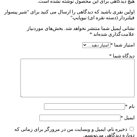
هیچ دیدگاهی برای این محصول نوشته نشده است.
اولین نفری باشید که دیدگاهی را ارسال می کنید برای “شیر پیسوار
فیلتردار (دسته نقره ای) نیوپایپ”
نشانی ایمیل شما منتشر نخواهد شد.
بخش‌های موردنیاز
علامت‌گذاری شده‌اند
*
امتیاز شما
*
دیدگاه شما
*
نام
*
ایمیل
*
ذخیره نام، ایمیل و وبسایت من در مرورگر برای زمانی که
دوباره دیدگاهی می‌نویسم.