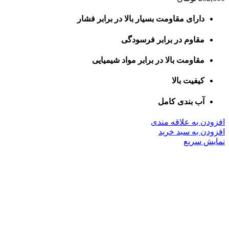
دارای مقاومت بسیار بالا در برابر فشار
مقاوم در برابر فرسودگی
مقاومت بالا در برابر مواد شیمیایی
کیفیت بالا
آب بندی کامل
افزودن به علاقه مندی
افزودن به سبد خرید
نمایش سریع