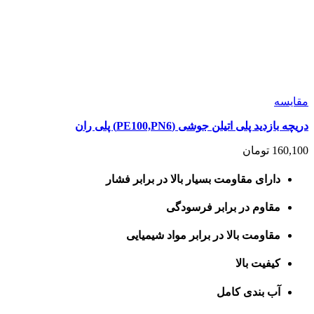
مقايسه
دریچه بازدید پلی اتیلن جوشی (PE100,PN6) پلی ران
160,100
تومان
دارای مقاومت بسیار بالا در برابر فشار
مقاوم در برابر فرسودگی
مقاومت بالا در برابر مواد شیمیایی
کیفیت بالا
آب بندی کامل