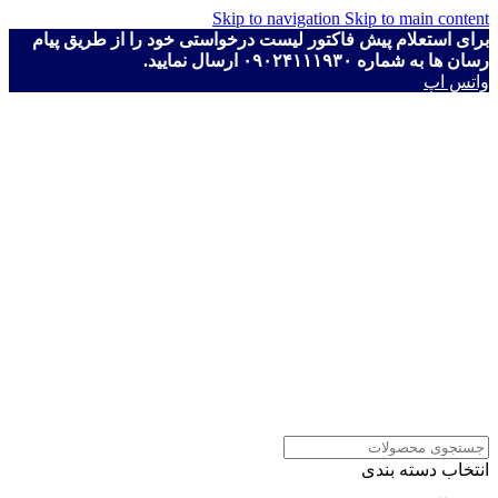
Skip to navigation
Skip to main content
برای استعلام پیش فاکتور لیست درخواستی خود را از طریق پیام
رسان ها به شماره ۰۹۰۲۴۱۱۱۹۳۰ ارسال نمایید.
واتس اپ
انتخاب دسته بندی