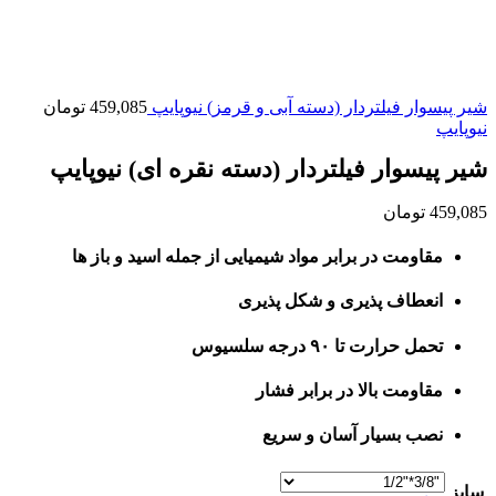
شیر پیسوار فیلتردار (دسته آبی و قرمز) نیوپایپ
459,085
تومان
نیوپایپ
شیر پیسوار فیلتردار (دسته نقره ای) نیوپایپ
459,085
تومان
مقاومت در برابر مواد شیمیایی از جمله اسید و باز ها
انعطاف پذیری و شکل پذیری
تحمل حرارت تا ۹۰ درجه سلسیوس
مقاومت بالا در برابر فشار
نصب بسیار آسان و سریع
سایز