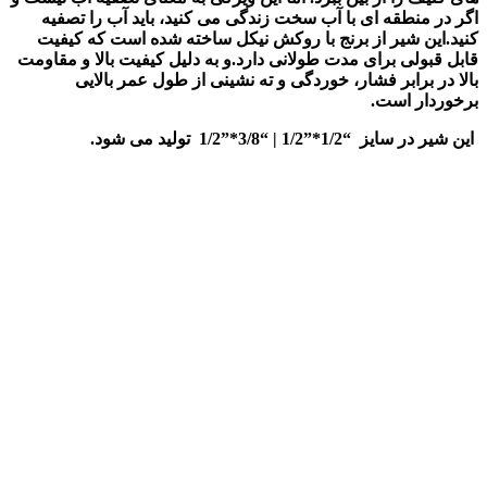
اگر در منطقه ای با آب سخت زندگی می کنید، باید آب را تصفیه
کنید.این شیر از برنج با روکش نیکل ساخته شده است که کیفیت
قابل قبولی برای مدت طولانی دارد.و به دلیل کیفیت بالا و مقاومت
بالا در برابر فشار، خوردگی و ته نشینی از طول عمر بالایی
برخوردار است.
این شیر در سایز “1/2*”1/2 | “3/8*”1/2 تولید می شود.