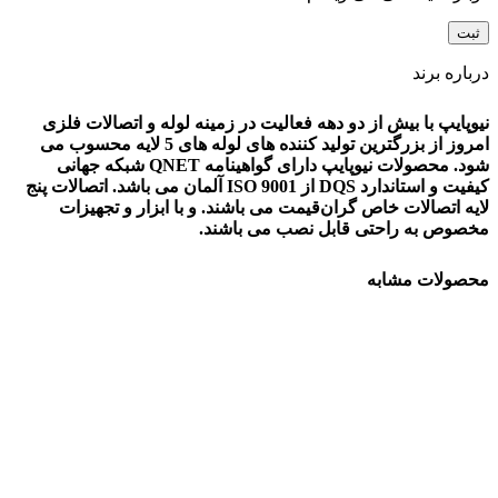
درباره برند
نیوپایپ با بیش از دو دهه فعالیت در زمینه لوله و اتصالات فلزی
امروز از بزرگترین تولید کننده های لوله های 5 لایه محسوب می
شود. محصولات نیوپایپ دارای گواهینامه QNET شبکه جهانی
کیفیت و استاندارد DQS از ISO 9001 آلمان می باشد. اتصالات پنج
لایه اتصالات خاص گران‌قیمت می باشند. و با ابزار و تجهیزات
مخصوص به راحتی قابل نصب می باشند.
محصولات مشابه