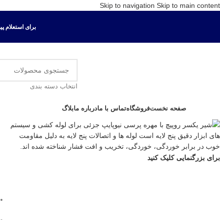
Skip to navigation
Skip to main content
برای استعلام پیش ف
انتخاب دسته بندی
ور دسته ها
صفحه نخست
فروشگاه
تماس با ما
درباره ما
بلاگ
برای بزرگنمایی کلیک کنید