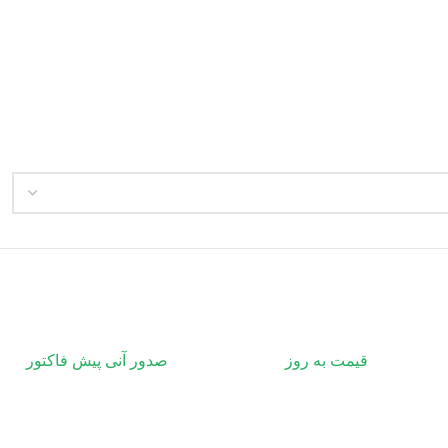
قیمت به روز
صدور آنی پیش فاکتور