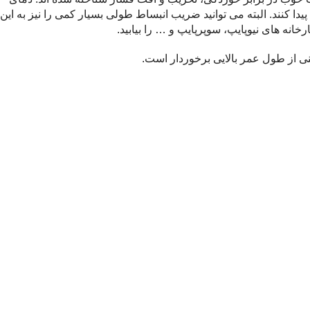
دا کنند. البته می توانید ضریب انبساط طولی بسیار کمی را نیز به این
خانه های نیوپایپ، سوپرپایپ و … را بیابید.
ینی از طول عمر بالایی برخوردار است.