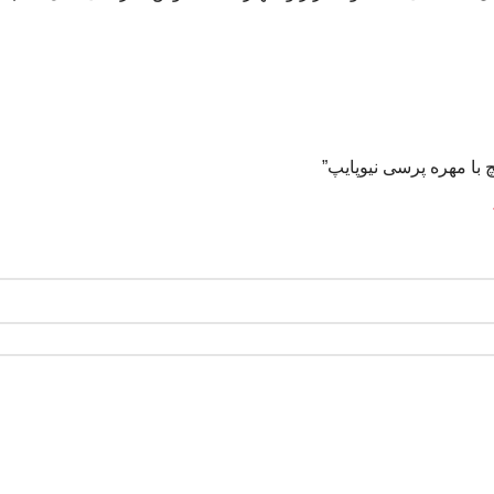
 با مهره پرسی نیوپایپ”