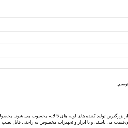
نویسم.