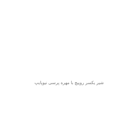
شیر یکسر روپیچ با مهره پرسی نیوپایپ