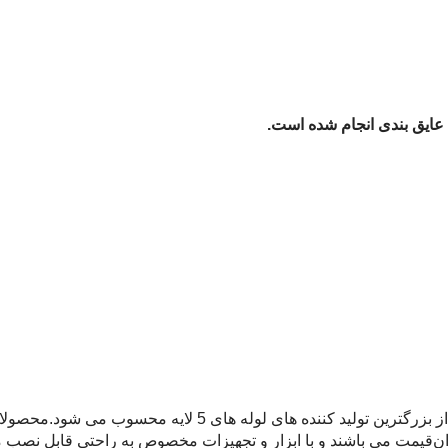
عایق بندی انجام شده است.