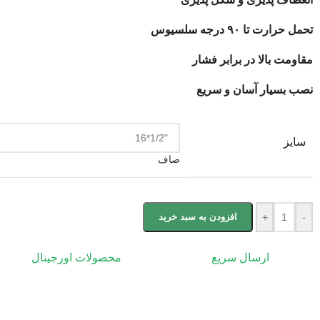
تحمل حرارت تا ۹۰ درجه سلسیوس
مقاومت بالا در برابر فشار
نصب بسیار آسان و سریع
سایز
صاف
-
+
افزودن به سبد خرید
ارسال سریع
محصولات اورجینال