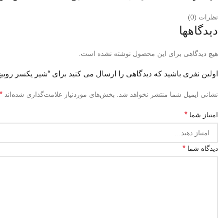
نظرات (0)
دیدگاهها
هیچ دیدگاهی برای این محصول نوشته نشده است.
اولین نفری باشید که دیدگاهی را ارسال می کنید برای “شیر یکسر روپیچ
*
نشانی ایمیل شما منتشر نخواهد شد.
بخش‌های موردنیاز علامت‌گذاری شده‌اند
*
امتیاز شما
*
دیدگاه شما