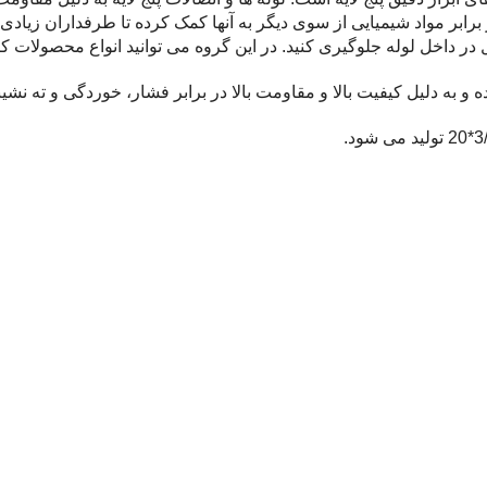
ابر مواد شیمیایی از سوی دیگر به آنها کمک کرده تا طرفداران زیادی پی
در داخل لوله جلوگیری کنید. در این گروه می توانید انواع محصولات کار
 و به دلیل کیفیت بالا و مقاومت بالا در برابر فشار، خوردگی و ته نش