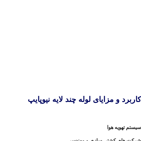
کاربرد و مزایای لوله چند لایه نیوپایپ
سیستم تهویه هوا
شرکت های کشتی سازی و مهندسی