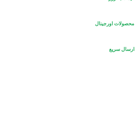
محصولات اورجینال
ارسال سریع