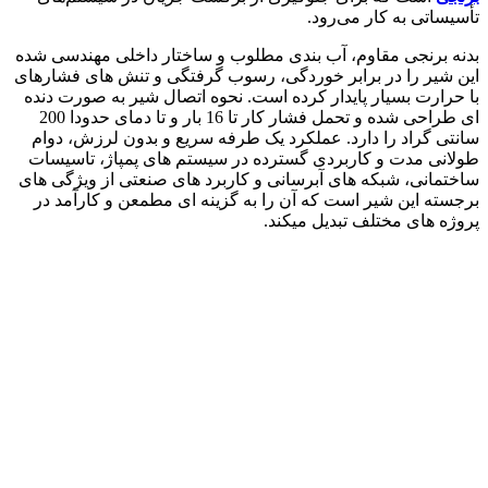
تأسیساتی به کار می‌رود.
بدنه برنجی مقاوم، آب بندی مطلوب و ساختار داخلی مهندسی شده
این شیر را در برابر خوردگی، رسوب گرفتگی و تنش های فشارهای
با حرارت بسیار پایدار کرده است. نحوه اتصال شیر به صورت دنده
ای طراحی شده و تحمل فشار کار تا 16 بار و تا دمای حدودا 200
سانتی گراد را دارد. عملکرد یک طرفه سریع و بدون لرزش، دوام
طولانی مدت و کاربردی گسترده در سیستم های پمپاژ، تاسیسات
ساختمانی، شبکه های آبرسانی و کاربرد های صنعتی از ویژگی های
برجسته این شیر است که آن را به گزینه ای مطمعن و کارآمد در
پروژه های مختلف تبدیل میکند.