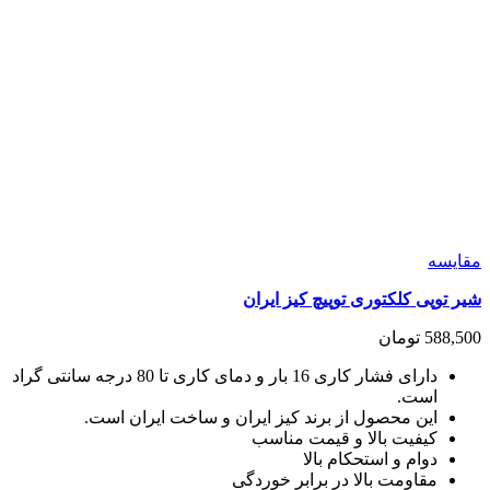
مقايسه
شیر توپی کلکتوری توپیچ کیز ایران
588,500
تومان
دارای فشار کاری 16 بار و دمای کاری تا 80 درجه سانتی گراد
است.
این محصول از برند کیز ایران و ساخت ایران است.
کیفیت بالا و قیمت مناسب
دوام و استحکام بالا
مقاومت بالا در برابر خوردگی