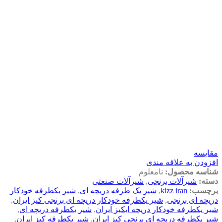
مقايسه
افزودن به علاقه مندی
شناسه محصول:
نامعلوم
دسته:
شیرآلات برنجی
,
شیرآلات صنعتی
برچسب:
kizz iran
,
شیر یک طرفه دریچه ای
,
شیر یکطرفه خودکار
دریچه ای برنجی
,
شیر یکطرفه خودکار دریچه ای برنجی کیز ایران
,
شیر یکطرفه خودکار دریچه ایکیز ایران
,
شیر یکطرفه دریچه ای
,
شیر یکطرفه دریچه ای برنجی کیز ایران
,
شیر یکطرفه کیز ایران
,