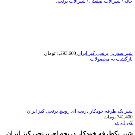
خانه
/
شیرآلات صنعتی
/
شیرآلات برنجی
شیر سوزنی برنجی کیز ایران
1,293,600
تومان
بازگشت به محصولات
شیر یک طرفه خودکار دریچه ای روپیچ برنجی کیز ایران
741,400
تومان
کیز ایران
شیر یکطرفه خودکار دریچه ای برنجی کیز ایران