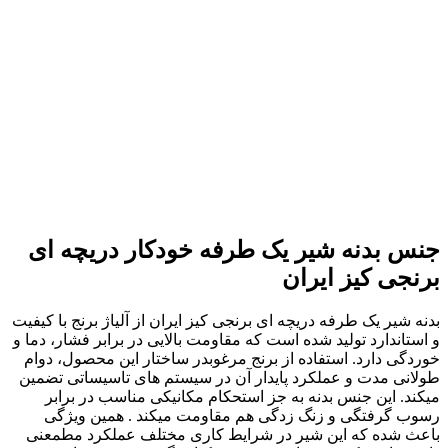
جنس بدنه شیر یک طرفه خودکار دریچه ای
برنجی کیز ایران
بدنه شیر یک طرفه دریچه ای برنجی کیز ایران از آلیاژ برنج با کیفیت
و استاندارد تولید شده است که مقاومت بالایی در برابر فشار، دما و
خوردگی دارد. استفاده از برنج مرغوبدر ساختار این محصول، دوام
طولانی مدت و عملکرد پایدار آن در سیستم های تاسیساتی تضمین
میکند. این جنس بدنه به جز استحکام مکانیکی مناسب در برابر
رسوب گرفتگی و زنگ زدگی هم مقاومت میکند . همین ویژگی
باعث شده که این شیر در شرایط کاری مختلف عملکرد مطمعنی