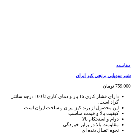
مقايسه
شیر سوپاپی برنجی کیز ایران
759,000
تومان
دارای فشار کاری 16 بار و دمای کاری تا 100 درجه سانتی
گراد است.
این محصول از برند کیز ایران و ساخت ایران است.
کیفیت بالا و قیمت مناسب
دوام و استحکام بالا
مقاومت بالا در برابر خوردگی
نحوه اتصال دنده ای