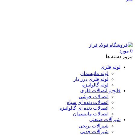
0
مورد
مرور دسته ها
لوله فلزی
لوله مانیسمان
لوله فلزی درز دار
لوله گالوانیزه
فلنج و اتصالات فلزی
اتصالات جوشی
اتصالات دنده ای سیاه
اتصالات دنده ای گالوانیزه
اتصالات مانیسمان
شیرآلات صنعتی
شیرآلات برنجی
شیرآلات چدنی