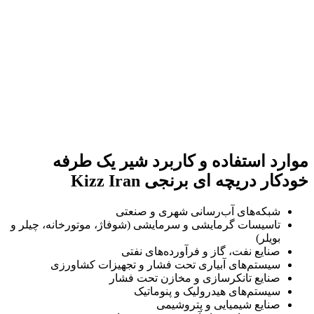
موارد استفاده و کاربرد شیر یک طرفه
خودکار دریچه ای برنجی
Kizz Iran
شبکه‌های آب‌رسانی شهری و صنعتی
تاسیسات گرمایشی و سرمایشی (شوفاژ، موتورخانه، چیلر و
بویلر)
صنایع نفت، گاز و فرآورده‌های نفتی
سیستم‌های آبیاری تحت فشار و تجهیزات کشاورزی
صنایع تانکرسازی و مخازن تحت فشار
سیستم‌های هیدرولیک و پنوماتیک
صنایع شیمیایی و پتروشیمی