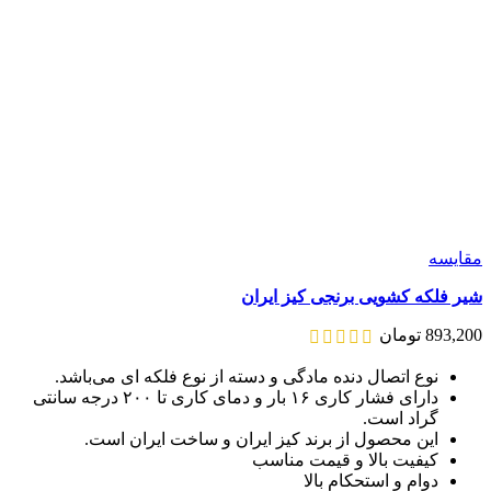
مقايسه
شیر فلکه کشویی برنجی کیز ایران
893,200
تومان
نوع اتصال دنده مادگی و دسته از نوع فلکه‌ ای می‌باشد.
دارای فشار کاری ۱۶ بار و دمای کاری تا ۲۰۰ درجه سانتی
گراد است.
این محصول از برند کیز ایران و ساخت ایران است.
کیفیت بالا و قیمت مناسب
دوام و استحکام بالا