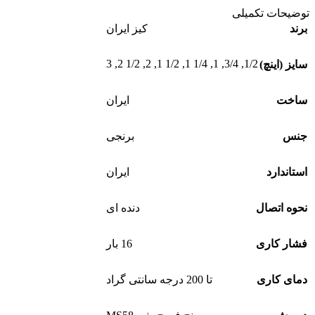
توضیحات تکمیلی
برند
کیز ایران
3
,
1/2 2
,
2
,
1/2 1
,
1/4 1
,
1
,
3/4
,
1/2
سایز (اینچ)
ساخت
ایران
جنس
برنجی
استاندارد
ایران
نحوه اتصال
دنده ای
فشار کاری
16 بار
دمای کاری
تا 200 درجه سانتی گراد