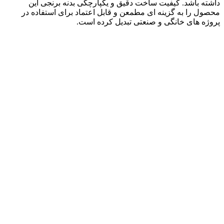
داشته باشد. کیفیت ساخت دقیق و یکپارچگی بدنه برنجی این
محصول را به گزینه ای مطمعن و قابل اعتماد برای استفاده در
پروژه های خانگی و صنعتی تبدیل کرده است.