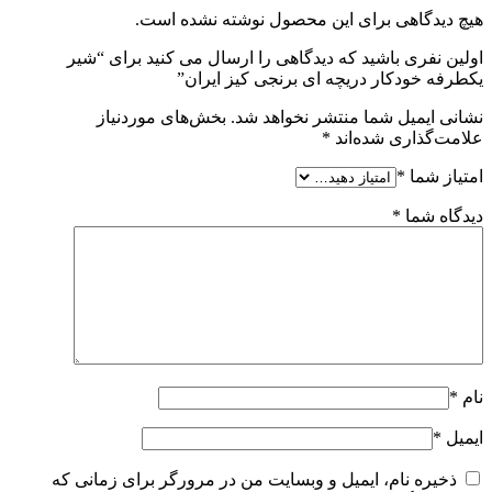
هیچ دیدگاهی برای این محصول نوشته نشده است.
اولین نفری باشید که دیدگاهی را ارسال می کنید برای “شیر
یکطرفه خودکار دریچه ای برنجی کیز ایران”
نشانی ایمیل شما منتشر نخواهد شد.
بخش‌های موردنیاز
علامت‌گذاری شده‌اند
*
امتیاز شما
*
دیدگاه شما
*
نام
*
ایمیل
*
ذخیره نام، ایمیل و وبسایت من در مرورگر برای زمانی که