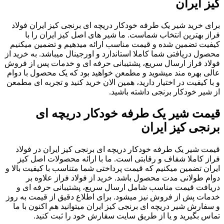
کیز ایران
برای خرید شیر یک طرفه خودکار دریچه ای برنجی کیز ایران فولاد
فراز بهترین انتخاب شماست. ما شیر های اصل کیز ایران را با
کیفیت تضمین شده و قیمت مناسب ارائه میدهیم و تضمین میکنیم
محصول دریافتی شما کاملا استاندارد و اورجینال میباشد. به خرید از
فولاد فراز ارسال سریع، پشتیبانی حرفه ای و خدمات پس از فروش
عالی بهره مند میشوید و مطمعن خواهید بود که یک محصول با دوام
و با کیفیت در اختیار دارید، همین الان خرید کنید و تجربه ای مطمعن
از شیر خودکار برنجی داشته باشید.
قیمت شیر یک طرفه خودکار دریچه ای
برنجی کیز ایران
قیمت شیر یک طرفه خودکار دریچه ای برنجی کیز ایران در فولاد
فراز کاملا شفاف و رقابتی است. ما با ارائه محصولات اصل کیز
ایران تضمین میکنیم که قیمت پرداختی شما متناسب با کیفیت بالا و
دوام طولانی مدت محصول باشد. خرید از فولاد فراز علاوه بر
دریافت قیمت مناسب شامل ارسال سریع، پشتیبانی حرفه ای و
خدمات پش از فروش نیز میشود. برای اطلاع دقیق از قیمت به روز
و سفارش شیر دریچه ای برنجی کیز ایران میتوانید هم اکنون با ما
تماس بگیرید و یا از طریق سایت سفارش خود را ثبت کنید.