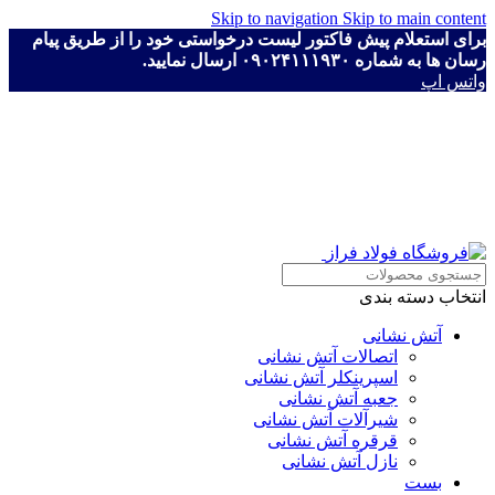
Skip to navigation
Skip to main content
برای استعلام پیش فاکتور لیست درخواستی خود را از طریق پیام
رسان ها به شماره ۰۹۰۲۴۱۱۱۹۳۰ ارسال نمایید.
واتس اپ
انتخاب دسته بندی
آتش نشانی
اتصالات آتش نشانی
اسپرینکلر آتش نشانی
جعبه آتش نشانی
شیرآلات آتش نشانی
قرقره آتش نشانی
نازل آتش نشانی
بست