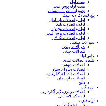
بست لوله
بست لوله پوش فیت
تجهیزات نصب تاسیسات
پنج لایه، تک لایه، پلیکا
لوله و اتصالات پلی اتیلن
لوله و اتصالات پلیکا
لوله و اتصالات پنج لایه
لوله و اتصالات پوش فیت
لوله و اتصالات تک لایه
شیرآلات صنعتی
شیرآلات برنجی
شیرآلات چدنی
عایق لوله
فلنج و اتصالات فلزی
اتصالات جوشی
اتصالات دنده ای سیاه
اتصالات دنده ای گالوانیزه
اتصالات مانیسمان
فلنج
لرزه گیر
اتصالات و لرزه گیر آکاردئونی
لرزه گیر لاستیکی
لوله فلزی
خرید لوله گالوانیزه