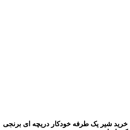
خرید شیر یک طرفه خودکار دریچه ای برنجی