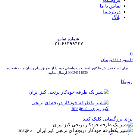
فروشگاه
تماس با ما
درباره ما
بلاگ
شماره تماس
۰۲۱-۶۶۳۹۹۴۳۷
0
0
مورد
/
0
تومان
برای استعلام پیش فاکتور لیست درخواستی خود را از طریق پیام رسان ها به شماره
09024111930 ارسال نمایید.
روبیکا
برای بزرگنمایی کلیک کنید