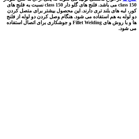
class 150
می باشد. فلنج های گلو دار class 150 نسبت به فلنج های
کور، لبه های بلند تری دارند. این محصول بیشتر برای متصل کردن
دو لوله به هم استفاده می شود. هنگام وصل کردن دو لوله از فلنج
ها و با روش های Fillet Welding و جوشکاری برای اتصال استفاده
می شود.