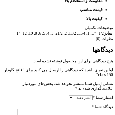
مقاومت و استحکام بالا
قیمت مناسب
کیفیت بالا
توضیحات تکمیلی
14
,
12
,
10
,
8
,
6
,
5
,
4
,
3
,
21/2
,
2
,
11/2
,
11/4
,
1
,
3/4
,
1/2
سایز
نظرات (0)
دیدگاهها
هیچ دیدگاهی برای این محصول نوشته نشده است.
اولین نفری باشید که دیدگاهی را ارسال می کنید برای “فلنج گلودار
class 150”
نشانی ایمیل شما منتشر نخواهد شد.
بخش‌های موردنیاز
علامت‌گذاری شده‌اند
*
امتیاز شما
*
دیدگاه شما
*