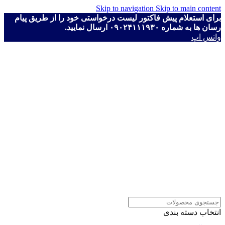
Skip to navigation
Skip to main content
برای استعلام پیش فاکتور لیست درخواستی خود را از طریق پیام
رسان ها به شماره ۰۹۰۲۴۱۱۱۹۳۰ ارسال نمایید.
واتس اپ
انتخاب دسته بندی