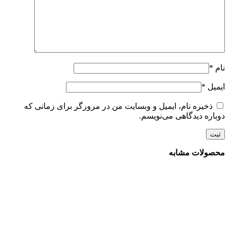
نام
*
ایمیل
*
ذخیره نام، ایمیل و وبسایت من در مرورگر برای زمانی که
دوباره دیدگاهی می‌نویسم.
محصولات مشابه