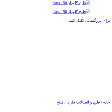
برای بزرگنمایی کلیک کنید
خانه
/
فلنج و اتصالات فلزی
/
فلنج