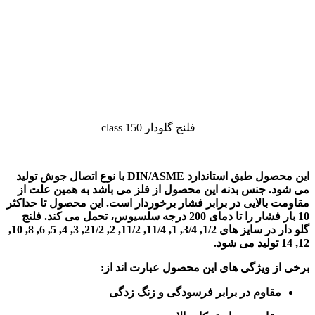
فلنج گلودار class 150
این محصول طبق استاندارد DIN/ASME با نوع اتصال جوش تولید
می شود. جنس بدنه این محصول از فلز می باشد به همین علت از
مقاومت بالایی در برابر فشار برخوردار است. این محصول تا حداکثر
10 بار فشار را تا دمای 200 درجه سلسیوس، تحمل می کند. فلنج
گلو دار در سایز های 1/2, 3/4, 1, 11/4, 11/2, 2, 21/2, 3, 4, 5, 6, 8, 10,
12, 14 تولید می شود.
برخی از ویژگی های این محصول عبارت اند از:
مقاوم در برابر فرسودگی و زنگ زدگی