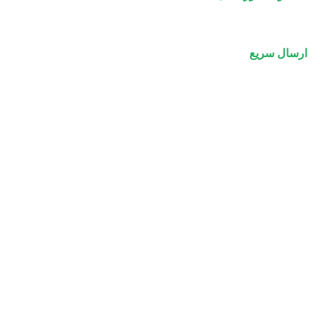
ارسال سریع