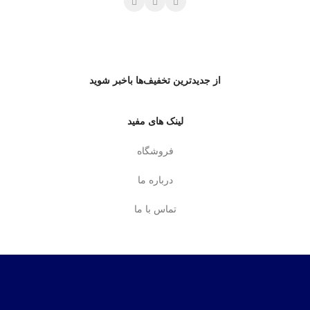
از جدیدترین تخفیف‌ها باخبر شوید
لینک های مفید
فروشگاه
درباره ما
تماس با ما