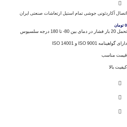
اتصال آکاردئونی جوشی تمام استیل ارتعاشات صنعتی ایران
0
تومان
تحمل 20 بار فشار در دمای بین 80- تا 180 درجه سلسیوس
دارای گواهینامه ISO 9001 و ISO 14001
قیمت مناسب
کیفیت بالا