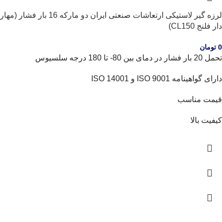
لرزه گیر لاستیکی ارتعاشات صنعتی ایران دو مارکه 16 بار فشار (مهار
دار فلنج CL150)
0
تومان
تحمل 20 بار فشار در دمای بین 80- تا 180 درجه سلسیوس
دارای گواهینامه ISO 9001 و ISO 14001
قیمت مناسب
کیفیت بالا