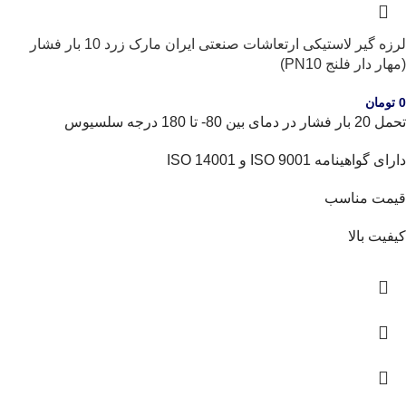
لرزه گیر لاستیکی ارتعاشات صنعتی ایران مارک زرد 10 بار فشار
(مهار دار فلنج PN10)
0
تومان
تحمل 20 بار فشار در دمای بین 80- تا 180 درجه سلسیوس
دارای گواهینامه ISO 9001 و ISO 14001
قیمت مناسب
کیفیت بالا