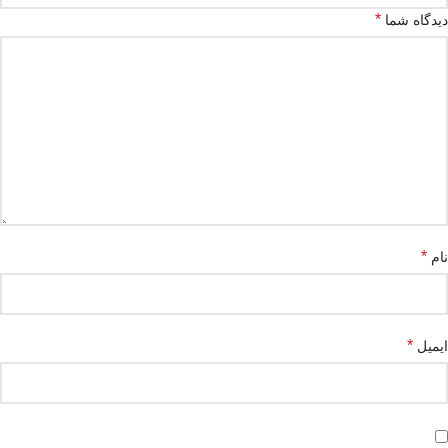
*
دیدگاه شما
*
نام
*
ایمیل