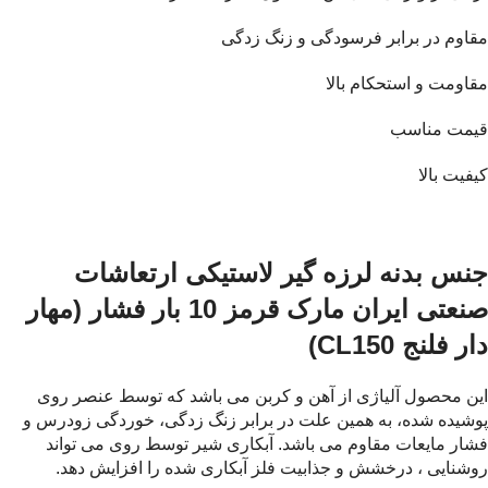
مقاوم در برابر فرسودگی و زنگ زدگی
مقاومت و استحکام بالا
قیمت مناسب
کیفیت بالا
جنس بدنه لرزه گیر لاستیکی ارتعاشات
صنعتی ایران مارک قرمز 10 بار فشار (مهار
دار فلنج CL150)
این محصول آلیاژی از آهن و کربن می باشد که توسط عنصر روی
پوشیده شده، به همین علت در برابر زنگ زدگی، خوردگی زودرس و
فشار مایعات مقاوم می باشد. آبکاری شیر توسط روی می تواند
روشنایی ، درخشش و جذابیت فلز آبکاری شده را افزایش دهد.