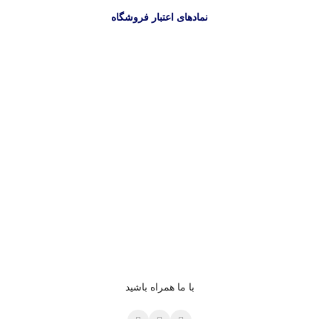
نمادهای اعتبار فروشگاه
با ما همراه باشید