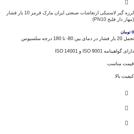
لرزه گیر لاستیکی ارتعاشات صنعتی ایران مارک قرمز 10 بار فشار
(مهار دار فلنج PN10)
0
تومان
تحمل 20 بار فشار در دمای بین 80- تا 180 درجه سلسیوس
دارای گواهینامه ISO 9001 و ISO 14001
قیمت مناسب
کیفیت بالا