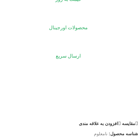
محصولات اورجینال
ارسال سریع
مقايسه
افزودن به علاقه مندی
شناسه محصول:
نامعلوم