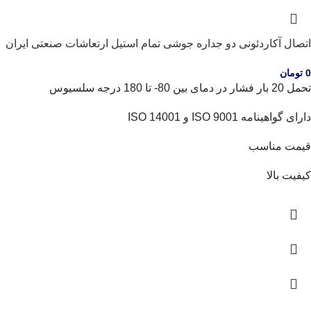
اتصال آکاردئونی دو جداره جوشی تمام استیل ارتعاشات صنعتی ایران
0
تومان
تحمل 20 بار فشار در دمای بین 80- تا 180 درجه سلسیوس
دارای گواهینامه ISO 9001 و ISO 14001
قیمت مناسب
کیفیت بالا