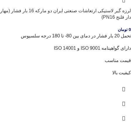
لرزه گیر لاستیکی ارتعاشات صنعتی ایران دو مارکه 16 بار فشار (مهار
دار فلنج PN16)
0
تومان
تحمل 20 بار فشار در دمای بین 80- تا 180 درجه سلسیوس
دارای گواهینامه ISO 9001 و ISO 14001
قیمت مناسب
کیفیت بالا