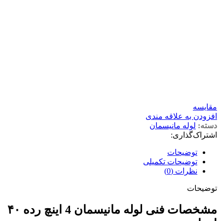
مقايسه
افزودن به علاقه مندی
دسته:
لوله مانیسمان
اشتراک‌گذاری:
توضیحات
توضیحات تکمیلی
نظرات (0)
توضیحات
مشخصات فنی لوله مانیسمان 4 اینچ رده ۴۰