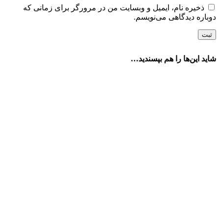
ذخیره نام، ایمیل و وبسایت من در مرورگر برای زمانی که
دوباره دیدگاهی می‌نویسم.
شاید این‌ها را هم بپسندید…