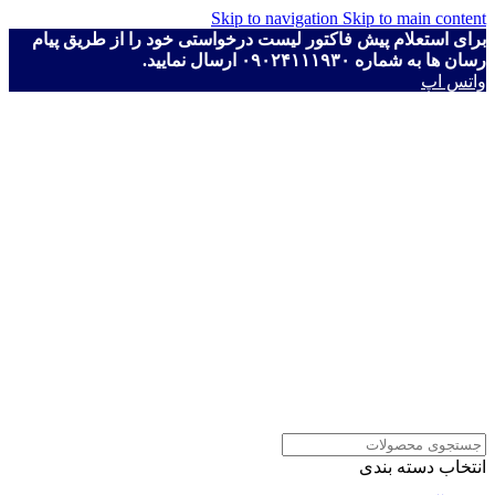
Skip to navigation
Skip to main content
برای استعلام پیش فاکتور لیست درخواستی خود را از طریق پیام
رسان ها به شماره ۰۹۰۲۴۱۱۱۹۳۰ ارسال نمایید.
واتس اپ
انتخاب دسته بندی