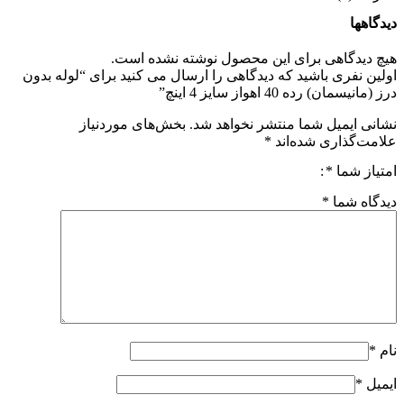
دیدگاهها
هیچ دیدگاهی برای این محصول نوشته نشده است.
اولین نفری باشید که دیدگاهی را ارسال می کنید برای “لوله بدون
درز (مانیسمان) رده 40 اهواز سایز 4 اینچ”
نشانی ایمیل شما منتشر نخواهد شد.
بخش‌های موردنیاز
علامت‌گذاری شده‌اند
*
امتیاز شما
*
دیدگاه شما
*
نام
*
ایمیل
*