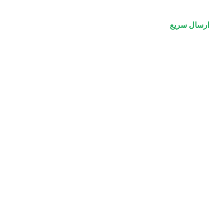
ارسال سریع