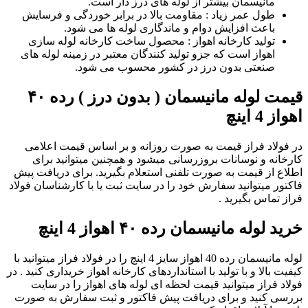
مانیسمان بیشتر از لوله‌ های درز دار است.
طول عمر زیاد : مقاومت بالا در برابر خوردگی و فرسایش
باعث افزایش دوام و ماندگاری لوله ها می‌ شود.
تولید کارخانه اهواز : محصول ساخت کارخانه لوله‌ سازی
اهواز است که جزو تولید کنندگان معتبر در زمینه لوله‌ های
صنعتی بدون درز در کشور محسوب می ‌شود.
قیمت لوله مانیسمان ( بدون درز ) رده ۴۰
اهواز 4 اینچ
در فولاد فراز قیمت به صورت روزانه و بر اساس قیمت اعلامی
کارخانه و نوسانات بروزرسانی میشود و همچنین میتوانید برای
اطلاع از قیمت به صورت تلفنی استعلام بگیرید. برای دریافت پیش
فاکتور میتوانید سفارش خود را در سایت ثبت یا با کارشناسان فولاد
فراز تماس بگیرید .
خرید لوله مانیسمان رده ۴۰ اهواز 4 اینچ
لوله مانیسمان رده 40 اهواز سایز 4 اینچ را در فولاد فراز میتوانید با
کیفیت بالا و با تولید با استانداردهای کارخانه اهواز خریداری کنید . در
فولاد فراز میتوانید قیمت لحظه ای لوله های اهواز را در سایت
بررسی کنید و برای دریافت پیش فاکتور و ثبت سفارش به صورت