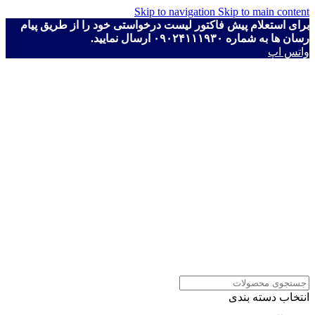
Skip to navigation
Skip to main content
برای استعلام پیش فاکتور لیست درخواستی خود را از طریق پیام
رسان ها به شماره ۰۹۰۲۴۱۱۱۹۳۰ ارسال نمایید.
واتس اپ
انتخاب دسته بندی