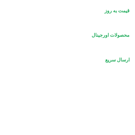
قیمت به روز
محصولات اورجینال
ارسال سریع