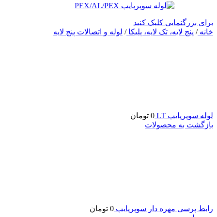
برای بزرگنمایی کلیک کنید
خانه
/
پنج لایه، تک لایه، پلیکا
/
لوله و اتصالات پنج لایه
لوله سوپرپایپ LT
0
تومان
بازگشت به محصولات
رابط پرسی مهره دار سوپرپایپ
0
تومان