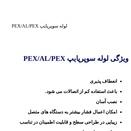
لوله سوپرپایپ PEX/AL/PEX
ویژگی لوله سوپرپایپ PEX/AL/PEX
انعطاف پذیری
باعث استفاده کم از اتصالات می شود.
نصب آسان
امکان اعمال فشار بیشتر به دستگاه های متصل
زیبایی در طراحی سطح و قابلیت اطمینان در تناسب