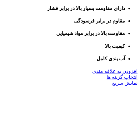
دارای مقاومت بسیار بالا در برابر فشار
مقاوم در برابر فرسودگی
مقاومت بالا در برابر مواد شیمیایی
کیفیت بالا
آب بندی کامل
افزودن به علاقه مندی
این
انتخاب گزینه ها
محصول
نمایش سریع
دارای
انواع
مختلفی
می
باشد.
گزینه
ها
ممکن
است