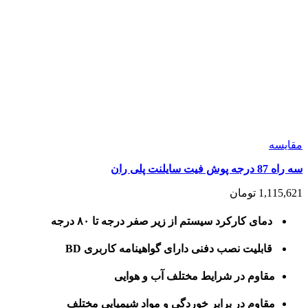
مقايسه
سه راه 87 درجه پوش فیت سایلنت پلی ران
1,115,621
تومان
دمای کارکرد سیستم از زیر صفر درجه تا ۸۰ درجه
قابلیت نصب دفنی دارای گواهینامه کاربری BD
مقاوم در شرایط مختلف آب و هوایی
مقاوم در برابر خوردگی و مواد شیمیایی مختلف