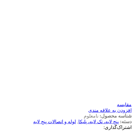
مقايسه
افزودن به علاقه مندی
شناسه محصول:
نامعلوم
دسته:
پنج لایه، تک لایه، پلیکا
,
لوله و اتصالات پنج لایه
اشتراک‌گذاری: