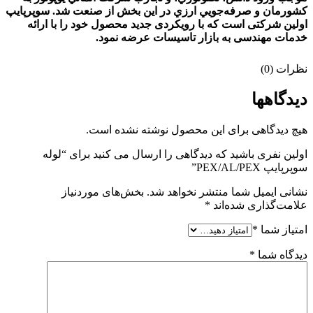
كشورمان و صرفه‌جويي ارزي در اين بخش از صنعت شد. سوپرپایپ
اولین شرکتی است که با رویکردی جدید محصول خود را با ارائه
خدمات مهندسی به بازار تاسیسات عرضه نمود.
نظرات (0)
دیدگاهها
هیچ دیدگاهی برای این محصول نوشته نشده است.
اولین نفری باشید که دیدگاهی را ارسال می کنید برای “لوله
سوپرپایپ PEX/AL/PEX”
نشانی ایمیل شما منتشر نخواهد شد.
بخش‌های موردنیاز
علامت‌گذاری شده‌اند
*
امتیاز شما
*
دیدگاه شما
*