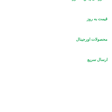
قیمت به روز
محصولات اورجینال
ارسال سریع