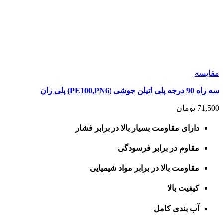
مقايسه
سه راه 90 درجه پلی اتیلن جوشی (PE100,PN6) پلی ران
71,500
تومان
دارای مقاومت بسیار بالا در برابر فشار
مقاوم در برابر فرسودگی
مقاومت بالا در برابر مواد شیمیایی
کیفیت بالا
آب بندی کامل