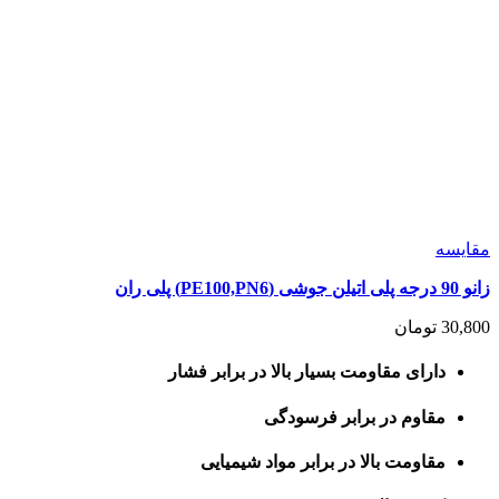
مقايسه
زانو 90 درجه پلی اتیلن جوشی (PE100,PN6) پلی ران
30,800
تومان
دارای مقاومت بسیار بالا در برابر فشار
مقاوم در برابر فرسودگی
مقاومت بالا در برابر مواد شیمیایی