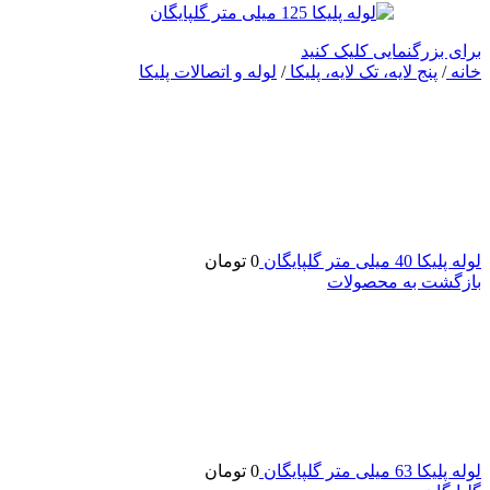
برای بزرگنمایی کلیک کنید
خانه
/
پنج لایه، تک لایه، پلیکا
/
لوله و اتصالات پلیکا
لوله پلیکا 40 میلی متر گلپایگان
0
تومان
بازگشت به محصولات
لوله پلیکا 63 میلی متر گلپایگان
0
تومان