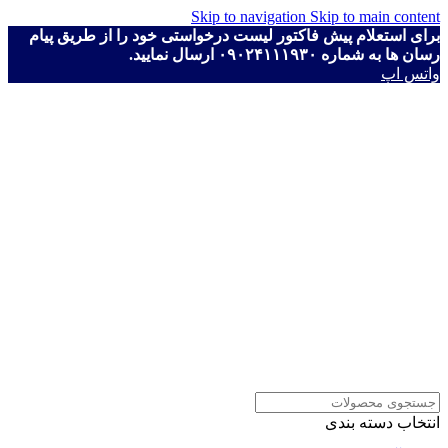
Skip to navigation
Skip to main content
برای استعلام پیش فاکتور لیست درخواستی خود را از طریق پیام
رسان ها به شماره ۰۹۰۲۴۱۱۱۹۳۰ ارسال نمایید.
واتس اپ
انتخاب دسته بندی