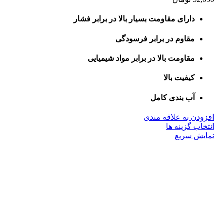
دارای مقاومت بسیار بالا در برابر فشار
مقاوم در برابر فرسودگی
مقاومت بالا در برابر مواد شیمیایی
کیفیت بالا
آب بندی کامل
افزودن به علاقه مندی
این
انتخاب گزینه ها
محصول
نمایش سریع
دارای
انواع
مختلفی
می
باشد.
گزینه
ها
ممکن