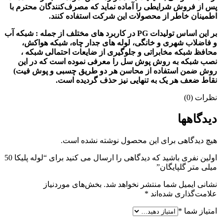
پس‌ از فروش شرایطی را آماده نماید که مصرف‌کنندگان محترم با
اطمینان خاطر از محصولات این شرکت استفاده کنند.
بر این اساس تولیدات PG در کاربرد های مختلف از جمله : شبکه آب
و فاضلاب شهری و خانگی، لوله های جدار چاه، شبکه هواکش،
محافظ شبکه مخابراتی و جلوگیری از ضایعات احتمالی شبکه ،
نصب شبکه به روش پوش سل را معرفی نموده است که در این
روش ضمن استفاده از محاسن هر دو طریق چسبی و پوش فیت)
نقاط ضعف هر یک به تنهایی نیز حذف گردیده است.
نظرات (0)
دیدگاهها
هیچ دیدگاهی برای این محصول نوشته نشده است.
اولین نفری باشید که دیدگاهی را ارسال می کنید برای “لوله پلیکا 50
میلی متر گلپایگان”
نشانی ایمیل شما منتشر نخواهد شد.
بخش‌های موردنیاز
علامت‌گذاری شده‌اند
*
امتیاز شما
*