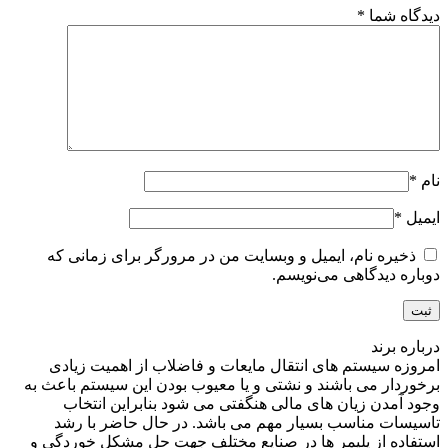
دیدگاه شما
*
نام
*
ایمیل
*
ذخیره نام، ایمیل و وبسایت من در مرورگر برای زمانی که
دوباره دیدگاهی می‌نویسم.
درباره برند
امروزه سیستم های انتقال مایعات و فاضلاب از اهمیت زیادی
برخوردار می باشند و نشتی و یا معیوب بودن این سیستم باعث به
وجود آمدن زیان های مالی هنگفتی می شود بنابراین انتخاب
تاسیسات مناسب بسیار مهم می باشد. در حال حاضر با رشد
استفاده از پلیمر ها در صنایع مختلف جهت حل مشکل خوردگی و