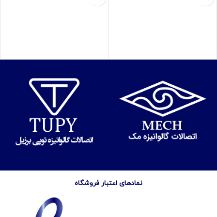
نمادهای اعتبار فروشگاه