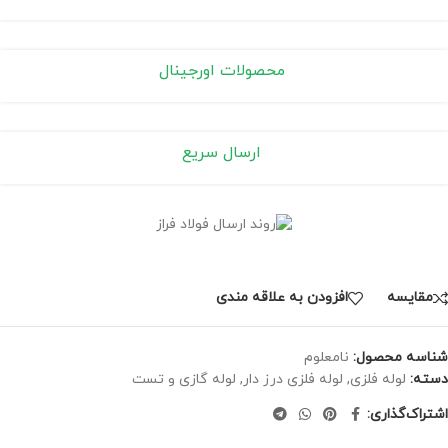
محصولات اورجینال
ارسال سریع
مقايسه
افزودن به علاقه مندی
شناسه محصول:
نامعلوم
دسته:
لوله فلزی
,
لوله فلزی درز دار
,
لوله گازی و تست
اشتراک‌گذاری: