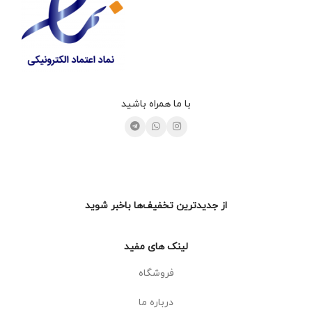
با ما همراه باشید
از جدیدترین تخفیف‌ها باخبر شوید
لینک های مفید
فروشگاه
درباره ما