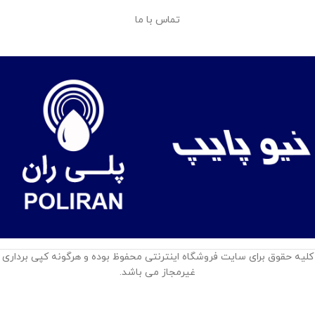
تماس با ما
کلیه حقوق برای سایت فروشگاه اینترنتی محفوظ بوده و هرگونه کپی برداری
غیرمجاز می باشد.