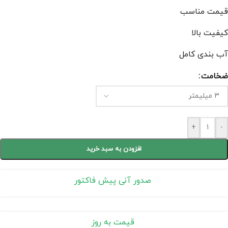
قیمت مناسب
کیفیت بالا
آب بندی کامل
ضخامت
+
-
افزودن به سبد خرید
صدور آنی پیش فاکتور
قیمت به روز