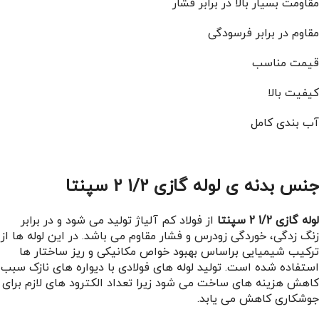
مقاومت بسیار بالا در برابر فشار
مقاوم در برابر فرسودگی
قیمت مناسب
کیفیت بالا
آب بندی کامل
جنس بدنه ی لوله گازی 1/2 2 سپنتا
لوله گازی 1/2 2 سپنتا
از فولاد کم آلیاژ تولید می شود و در برابر
زنگ زدگی، خوردگی زودرس و فشار مقاوم می باشد. در این لوله ها از
ترکیب شیمیایی براساس بهبود خواص مکانیکی و ریز ساختار ها
استفاده شده است. تولید لوله های فولادی با دیواره های نازک سبب
کاهش هزینه های ساخت می شود زیرا تعداد الکترود های لازم برای
جوشکاری کاهش می یابد.