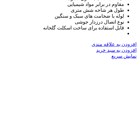
مقاوم در برابر مواد شیمیایی
طول هر شاخه شش متری
لوله با ضخامت های سبک و سنگین
نوع اتصال درزدار جوشی
قابل استفاده برای ساخت اسکلت گلخانه
افزودن به علاقه مندی
افزودن به سبد خرید
نمایش سریع