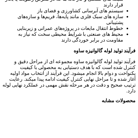
قرار دارند
سیستم‌ های آبرسانی کشاورزی و فضای باز
سازه‌ های سبک فلزی مانند پایه‌ها، فریم‌ها و سازه‌های
پشتیبانی
خطوط انتقال مایعات در پروژه‌های عمرانی و زیربنایی
محیط‌ های صنعتی با شرایط محیطی سخت که نیاز به
مقاومت در برابر خوردگی دارند
فرآیند تولید لوله گالوانیزه ساوه
فرآیند تولید لوله گالوانیزه ساوه مجموعه ای از مراحل دقیق و
کنترل شده است که با هدف دستیابی به محصولی با کیفیت
یکنواخت و دوام بالا انجام میشود. این فرآیند از انتخاب مواد اولیه
آغاز شده و تا مراحل نهایی کنترل کیفیت ادامه پیدا میکند. رعایت
ترتیب صحیح و دقت در هر مرحله نقش مهمی در عملکرد نهایی لوله
دارد.
محصولات مشابه