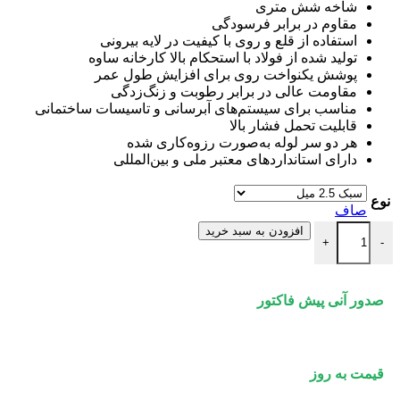
شاخه شش متری
مقاوم در برابر فرسودگی
استفاده از قلع و روی با کیفیت در لایه بیرونی
تولید شده از فولاد با استحکام بالا کارخانه ساوه
پوشش یکنواخت روی برای افزایش طول عمر
مقاومت عالی در برابر رطوبت و زنگ‌زدگی
مناسب برای سیستم‌های آبرسانی و تاسیسات ساختمانی
قابلیت تحمل فشار بالا
هر دو سر لوله به‌صورت رزوه‌کاری شده
دارای استانداردهای معتبر ملی و بین‌المللی
نوع
صاف
لوله گالوانیزه 21/2 اینچ ساوه عدد
افزودن به سبد خرید
+
-
صدور آنی پیش فاکتور
قیمت به روز