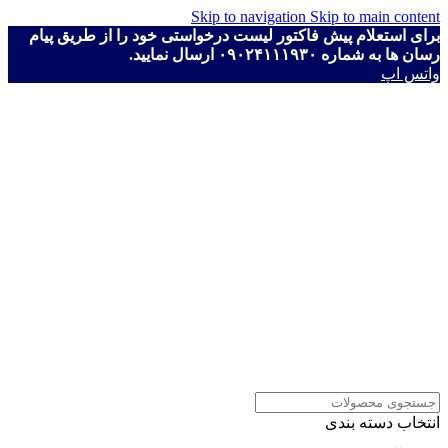
Skip to navigation
Skip to main content
برای استعلام پیش فاکتور لیست درخواستی خود را از طریق پیام
رسان ها به شماره ۰۹۰۲۴۱۱۱۹۳۰ ارسال نمایید.
واتس اپ
انتخاب دسته بندی