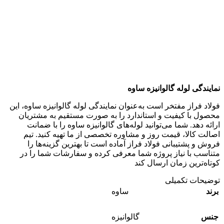
نمایندگی لوله گالوانیزه ساوه
فولاد فراز مفتخر است به‌عنوان نمایندگی لوله گالوانیزه ساوه، این
محصول با کیفیت و استاندارد را به صورت مستقیم به مشتریان
ارائه دهد. شما می‌توانید لوله‌های گالوانیزه ساوه را با ضمانت
اصالت کالا، قیمت روز و مشاوره تخصصی از ما تهیه کنید. تیم
فروش و پشتیبانی فولاد فراز آماده است تا بهترین گزینه‌ها را
متناسب با نیاز پروژه شما معرفی کرده و سفارشات شما را در
کوتاه‌ترین زمان ارسال کند
توضیحات تکمیلی
برند
ساوه
جنس
گالوانیزه