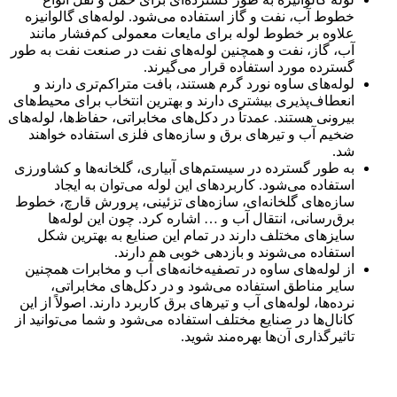
خطوط آب، نفت و گاز استفاده می‌شود. لوله‌های گالوانیزه
علاوه بر خطوط لوله برای مایعات معمولی کم‌فشار مانند
آب، گاز، نفت و همچنین لوله‌های نفت در صنعت نفت به طور
گسترده مورد استفاده قرار می‌گیرند.
لوله‌های ساوه نورد گرم هستند، بافت متراکم‌تری دارند و
انعطاف‌پذیری بیشتری دارند و بهترین انتخاب برای محیط‌های
بیرونی هستند. عمدتاً در دکل‌های مخابراتی، حفاظ‌ها، لوله‌های
ضخیم آب و تیرهای برق و سازه‌های فلزی استفاده خواهند
شد.
به طور گسترده در سیستم‌های آبیاری، گلخانه‌ها و کشاورزی
استفاده می‌شود. کاربردهای این لوله می‌توان به ایجاد
سازه‌های گلخانه‌ای، سازه‌های تزئینی، پرورش قارچ، خطوط
برق‌رسانی، انتقال آب و … اشاره کرد. چون این لوله‌ها
سایزهای مختلف دارند در تمام این صنایع به بهترین شکل
استفاده می‌شوند و بازدهی خوبی هم دارند.
از لوله‌های ساوه در تصفیه‌خانه‌های آب و مخابرات همچنین
سایر مناطق استفاده می‌شود و در دکل‌های مخابراتی،
نرده‌ها، لوله‌های آب و تیرهای برق کاربرد دارند. اصولاً از این
کانال‌ها در صنایع مختلف استفاده می‌شود و شما می‌توانید از
تاثیرگذاری آن‌ها بهره‌مند شوید.