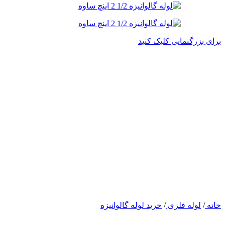
برای بزرگنمایی کلیک کنید
خانه
/
لوله فلزی
/
خرید لوله گالوانیزه