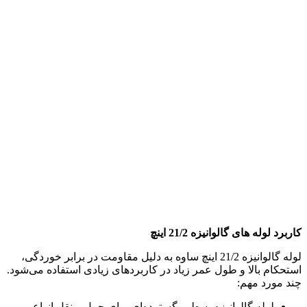
کاربرد لوله های گالوانیزه 21/2 اینچ
لوله گالوانیزه 21/2 اینچ ساوه به دلیل مقاومت در برابر خوردگی،
استحکام بالا و طول عمر زیاد در کاربردهای زیادی استفاده می‌شود.
چند مورد مهم:
لوله گالوانیزه به طور گسترده‌ای برای حمل و نقل انواع