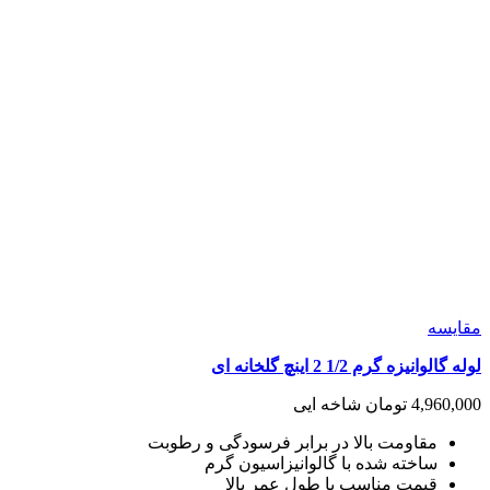
مقايسه
لوله گالوانیزه گرم 1/2 2 اینچ گلخانه ای
4,960,000
تومان
شاخه ایی
مقاومت بالا در برابر فرسودگی و رطوبت
ساخته شده با گالوانیزاسیون گرم
قیمت مناسب با طول عمر بالا