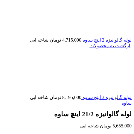
لوله گالوانیزه 2 اینچ ساوه
4,715,000
تومان
شاخه ایی
بازگشت به محصولات
لوله گالوانیزه 3 اینچ ساوه
8,195,000
تومان
شاخه ایی
ساوه
لوله گالوانیزه 21/2 اینچ ساوه
5,655,000
تومان
شاخه ایی