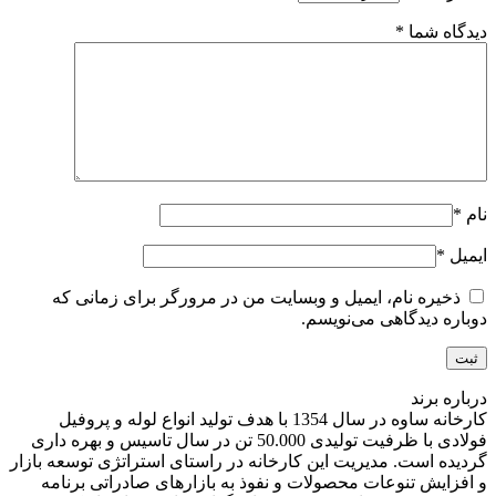
دیدگاه شما
*
نام
*
ایمیل
*
ذخیره نام، ایمیل و وبسایت من در مرورگر برای زمانی که
دوباره دیدگاهی می‌نویسم.
درباره برند
کارخانه ساوه در سال 1354 با هدف تولید انواع لوله و پروفیل
فولادی با ظرفیت تولیدی 50.000 تن در سال تاسیس و بهره داری
گردیده است. مدیریت این کارخانه در راستای استراتژی توسعه بازار
و افزایش تنوعات محصولات و نفوذ به بازارهای صادراتی برنامه