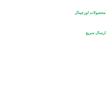
محصولات اورجینال
ارسال سریع