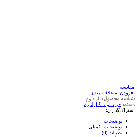
مقايسه
افزودن به علاقه مندی
شناسه محصول:
نامعلوم
دسته:
خرید لوله گالوانیزه
اشتراک‌گذاری:
توضیحات
توضیحات تکمیلی
نظرات (0)