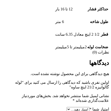
حداکثر فشار
12 تا 16 بار
طول شاخه
6 متر
قطر
1/2 2 اینچ معادل 6.35 سانت
ضخامت لوله
2میلیمتر تا 5میلیمتر
نظرات (0)
دیدگاهها
هیچ دیدگاهی برای این محصول نوشته نشده است.
اولین نفری باشید که دیدگاهی را ارسال می کنید برای “لوله
گالوانیزه 21/2 اینچ ساوه”
نشانی ایمیل شما منتشر نخواهد شد.
بخش‌های موردنیاز
علامت‌گذاری شده‌اند
*
امتیاز شما
*