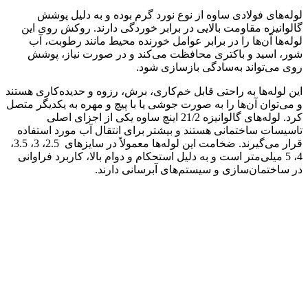
لوله‌های فولادی ساوه از نوع نورد گرم بوده و به دلیل پوشش
گالوانیزه مقاومت بالایی در برابر خوردگی دارند. روکش روی این
لوله‌ها آن‌ها را در برابر عوامل خورنده محیط مانند رطوبت، آب
شور، اسید و باکتری محافظت می‌کند و در صورت نیاز، پوشش
روی می‌تواند به‌سادگی بازسازی شود.
این لوله‌ها به راحتی قابل خم‌کاری، برش، رزوه و حدیده‌کاری هستند
و می‌توان آن‌ها را به صورت جوشی یا با پیچ و مهره به یکدیگر متصل
کرد. لوله‌های گالوانیزه 21/2 اینچ ساوه یکی از اجزای اصلی
تاسیسات ساختمانی هستند و بیشتر برای انتقال آب مورد استفاده
قرار می‌گیرند. ضخامت این لوله‌ها معمولاً در سایزهای 2.5، 3، 3.5،
4، 5 میلی‌متر است و به دلیل استحکام و دوام بالا، کاربرد فراوانی
در ساختمان‌سازی و سیستم‌های آبرسانی دارند.