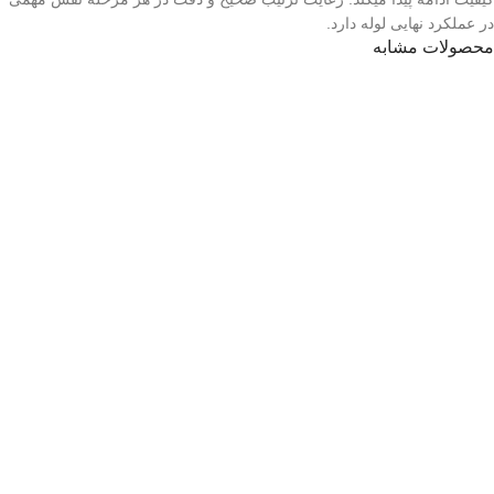
در عملکرد نهایی لوله دارد.
محصولات مشابه