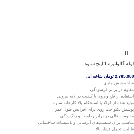
لوله گالوانیزه 1 اینچ ساوه
2,765,000
تومان
شاخه ایی
شاخه شش متری
مقاوم در برابر فرسودگی
استفاده از قلع و روی با کیفیت در لایه بیرونی
تولید شده از فولاد با استحکام بالا کارخانه ساوه
پوشش یکنواخت روی برای افزایش طول عمر
مقاومت عالی در برابر رطوبت و زنگ‌زدگی
مناسب برای سیستم‌های آبرسانی و تاسیسات ساختمانی
قابلیت تحمل فشار بالا