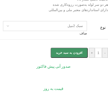
هر دو سر لوله به‌صورت رزوه‌کاری شده
دارای استانداردهای معتبر ملی و بین‌المللی
نوع
صاف
-
+
افزودن به سبد خرید
صدور آنی پیش فاکتور
قیمت به روز