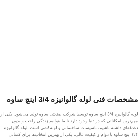
مشخصات فنی لوله گالوانیزه 3/4 اینچ ساوه
لوله گالوانیزه 3/4 اینچ ساوه توسط شرکت صنعتی ساوه تولید می‌شود. یکی از
مهم‌ترین امکاناتی که در دنیا وجود دارد تا ما بتوانیم زندگی راحت و بدون
دغدغه‌ای داشته باشیم، تاسیسات ساختمانی و لوله‌کشی است. لوله گالوانیزه
۳/۴ اینچ ساوه با دوام و کیفیت عالی، یکی از بهترین انتخاب‌ها برای کسانی