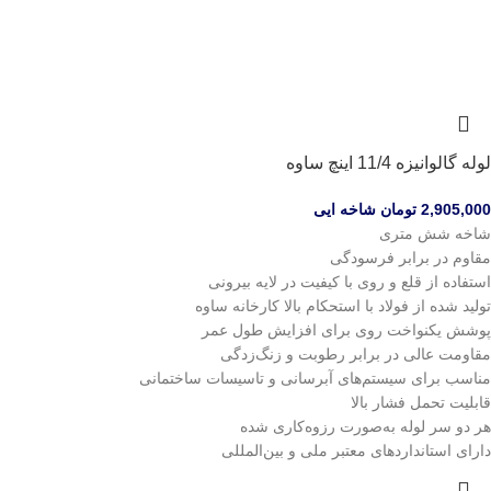
لوله گالوانیزه 11/4 اینچ ساوه
2,905,000
تومان
شاخه ایی
شاخه شش متری
مقاوم در برابر فرسودگی
استفاده از قلع و روی با کیفیت در لایه بیرونی
تولید شده از فولاد با استحکام بالا کارخانه ساوه
پوشش یکنواخت روی برای افزایش طول عمر
مقاومت عالی در برابر رطوبت و زنگ‌زدگی
مناسب برای سیستم‌های آبرسانی و تاسیسات ساختمانی
قابلیت تحمل فشار بالا
هر دو سر لوله به‌صورت رزوه‌کاری شده
دارای استانداردهای معتبر ملی و بین‌المللی