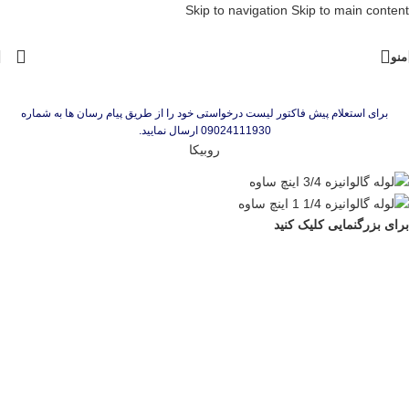
Skip to navigation
Skip to main content
منو
برای استعلام پیش فاکتور لیست درخواستی خود را از طریق پیام رسان ها به شماره
09024111930 ارسال نمایید.
روبیکا
برای بزرگنمایی کلیک کنید