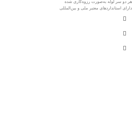
هر دو سر لوله به‌صورت رزوه‌کاری شده
دارای استانداردهای معتبر ملی و بین‌المللی