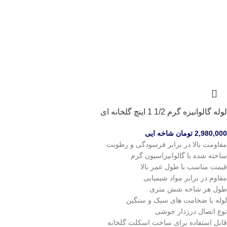
لوله گالوانیزه گرم 1/2 1 اینچ گلخانه ای
2,980,000
تومان
شاخه ایی
مقاومت بالا در برابر فرسودگی و رطوبت
ساخته شده با گالوانیزاسیون گرم
قیمت مناسب با طول عمر بالا
مقاوم در برابر مواد شیمیایی
طول هر شاخه شش متری
لوله با ضخامت های سبک و سنگین
نوع اتصال درزدار جوشی
قابل استفاده برای ساخت اسکلت گلخانه