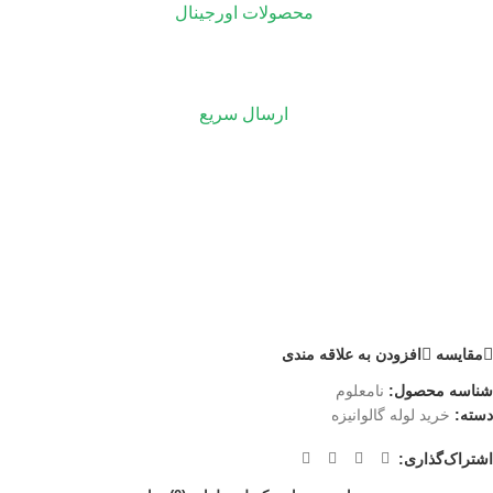
محصولات اورجینال
ارسال سریع
مقايسه
افزودن به علاقه مندی
شناسه محصول:
نامعلوم
دسته:
خرید لوله گالوانیزه
اشتراک‌گذاری: