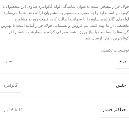
فولاد فراز مفتخر است به‌عنوان نمایندگی لوله گالوانیزه ساوه، این محصول با
کیفیت و استاندارد را به صورت مستقیم به مشتریان ارائه دهد. شما می‌توانید
لوله‌های گالوانیزه ساوه را با ضمانت اصالت کالا، قیمت روز و مشاوره
تخصصی از ما تهیه کنید. تیم فروش و پشتیبانی فولاد فراز آماده است تا بهترین
گزینه‌ها را متناسب با نیاز پروژه شما معرفی کرده و سفارشات شما را در
کوتاه‌ترین زمان ارسال کند
توضیحات تکمیلی
برند
ساوه
جنس
گالوانیزه
حداکثر فشار
12 تا 16 بار