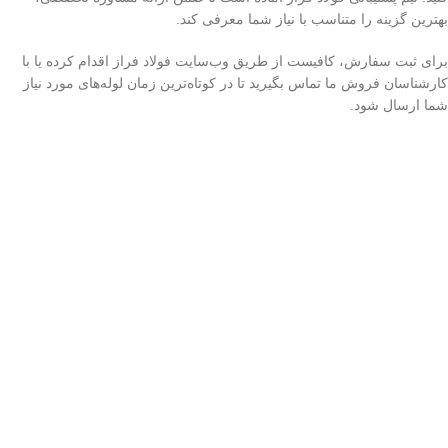
بهترین گزینه را متناسب با نیاز شما معرفی کند.
برای ثبت سفارش، کافیست از طریق وب‌سایت فولاد فراز اقدام کرده یا با
کارشناسان فروش ما تماس بگیرید تا در کوتاه‌ترین زمان لوله‌های مورد نیاز
شما ارسال شود.