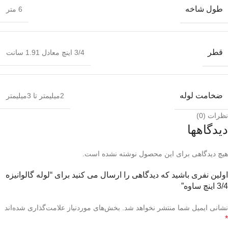
طول شاخه
6 متر
قطر
3/4 اینچ معادل 1.91 سانت
ضخامت لوله
2میلیمتر تا 3میلیمتر
نظرات (0)
دیدگاهها
هیچ دیدگاهی برای این محصول نوشته نشده است.
اولین نفری باشید که دیدگاهی را ارسال می کنید برای “لوله گالوانیزه
3/4 اینچ ساوه”
نشانی ایمیل شما منتشر نخواهد شد.
بخش‌های موردنیاز علامت‌گذاری شده‌اند
*