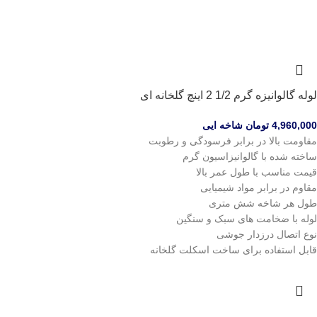
لوله گالوانیزه گرم 1/2 2 اینچ گلخانه ای
4,960,000
تومان
شاخه ایی
مقاومت بالا در برابر فرسودگی و رطوبت
ساخته شده با گالوانیزاسیون گرم
قیمت مناسب با طول عمر بالا
مقاوم در برابر مواد شیمیایی
طول هر شاخه شش متری
لوله با ضخامت های سبک و سنگین
نوع اتصال درزدار جوشی
قابل استفاده برای ساخت اسکلت گلخانه