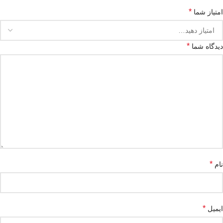
*
امتیاز شما
*
دیدگاه شما
*
نام
*
ایمیل