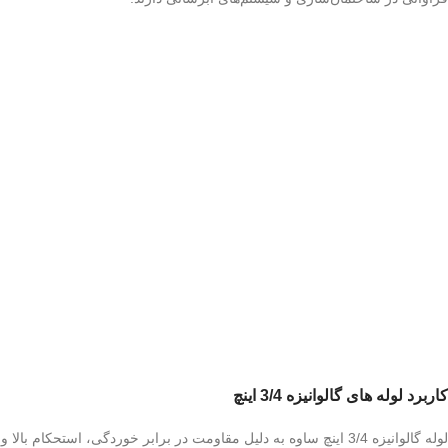
کاربرد لوله های گالوانیزه 3/4 اینچ
لوله گالوانیزه 3/4 اینچ ساوه به دلیل مقاومت در برابر خوردگی، استحکام بالا و