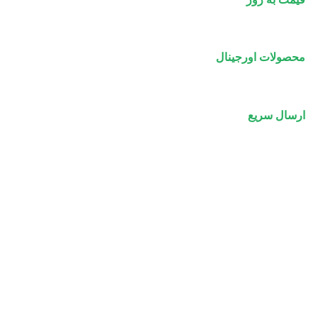
محصولات اورجینال
ارسال سریع