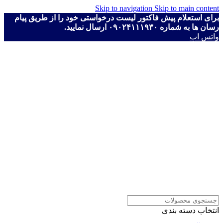
Skip to navigation
Skip to main content
برای استعلام پیش فاکتور لیست درخواستی خود را از طریق پیام
رسان ها به شماره ۰۹۰۲۴۱۱۱۹۳۰ ارسال نمایید.
واتس اپ
انتخاب دسته بندی