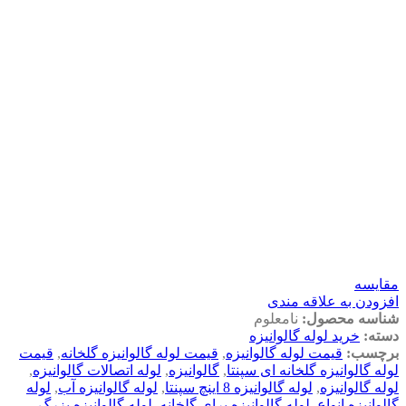
مقايسه
افزودن به علاقه مندی
شناسه محصول:
نامعلوم
دسته:
خرید لوله گالوانیزه
برچسب:
قیمت لوله گالوانیزه
,
قیمت لوله گالوانیزه گلخانه
,
قیمت
لوله گالوانیزه گلخانه ای سپنتا
,
گالوانیزه
,
لوله اتصالات گالوانیزه
,
لوله گالوانیزه
,
لوله گالوانیزه 8 اینچ سپنتا
,
لوله گالوانیزه آب
,
لوله
گالوانیزه انواع
,
لوله گالوانیزه برای گلخانه
,
لوله گالوانیزه بزرگ
,