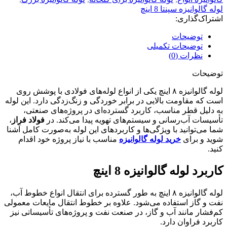
لوله گالوانیزه سپنتا 8 اینچ
اشتراک‌گذاری:
توضیحات
توضیحات تکمیلی
نظرات (0)
توضیحات
لوله گالوانیزه ۸ اینچ یکی از انواع لوله‌های فولادی با پوشش روی
است که مقاومت بالایی در برابر خوردگی و زنگ‌زدگی دارد. این لوله
به دلیل قطر مناسب، کاربرد گسترده‌ای در پروژه‌های صنعتی،
تأسیسات آب‌رسانی و سیستم‌های تهویه پیدا می‌کند. در
فولاد فراز
،
شما می‌توانید با ویژگی‌ها و کاربردهای این لوله به‌صورت کامل آشنا
شوید و برای
خرید لوله گالوانیزه
مناسب با نیاز پروژه خود اقدام
کنید.
کاربرد لوله گالوانیزه 8 اینچ
لوله گالوانیزه ۸ اینچ به طور گسترده برای انتقال انواع خطوط آب،
نفت و گاز استفاده می‌شود. علاوه بر خطوط انتقال مایعات معمولی
کم‌فشار مانند آب و گاز، در صنعت نفت و پروژه‌های تأسیساتی نیز
کاربرد فراوان دارد.