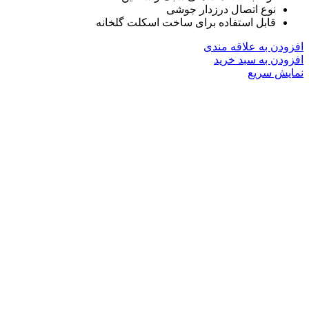
نوع اتصال درزدار جوشی
قابل استفاده برای ساخت اسکلت گلخانه
افزودن به علاقه مندی
افزودن به سبد خرید
نمایش سریع