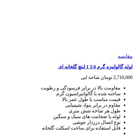
مقايسه
لوله گالوانیزه گرم 1/4 1 اینچ گلخانه ای
2,710,000
تومان
شاخه ایی
مقاومت بالا در برابر فرسودگی و رطوبت
ساخته شده با گالوانیزاسیون گرم
قیمت مناسب با طول عمر بالا
مقاوم در برابر مواد شیمیایی
طول هر شاخه شش متری
لوله با ضخامت های سبک و سنگین
نوع اتصال درزدار جوشی
قابل استفاده برای ساخت اسکلت گلخانه