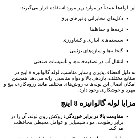
این لوله‌ها عمدتاً در موارد زیر مورد استفاده قرار می‌گیرند:
دکل‌های مخابراتی و تیرهای برق
نرده‌ها و حفاظ‌ها
سیستم‌های آبیاری و کشاورزی
گلخانه‌ها و سازه‌های تزئینی
انتقال آب در تصفیه‌خانه‌ها و تأسیسات صنعتی
به دلیل انعطاف‌پذیری و سایز مناسب، لوله گالوانیزه ۸ اینچ در
صنایع مختلف، بازدهی بالا و دوام مناسبی ارائه می‌دهد. همچنین
امکان اتصال این لوله‌ها به روش‌های مختلف مانند رزوه‌کاری، پیچ و
مهره و جوشکاری وجود دارد.
مزایا لوله گالوانیزه 8 اینچ
مقاومت بالا در برابر خوردگی:
روکش روی لوله، آن را در
برابر رطوبت، مواد شیمیایی و عوامل محیطی محافظت
می‌کند.