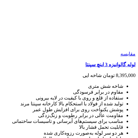
مقايسه
لوله گالوانیزه 3 اینچ سپنتا
8,395,000
تومان
شاخه ایی
شاخه شش متری
مقاوم در برابر فرسودگی
ستفاده از قلع و روی با کیفیت در لایه بیرونی
تولید شده از فولاد با استحکام بالا کارخانه سپنتا مرند
پوشش یکنواخت روی برای افزایش طول عمر
مقاومت عالی در برابر رطوبت و زنگ‌زدگی
مناسب برای سیستم‌های آبرسانی و تاسیسات ساختمانی
قابلیت تحمل فشار بالا
هر دو سر لوله به‌صورت رزوه‌کاری شده