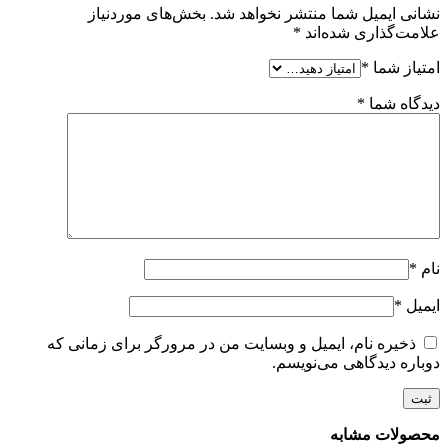
نشانی ایمیل شما منتشر نخواهد شد.
بخش‌های موردنیاز
علامت‌گذاری شده‌اند
*
امتیاز شما
*
دیدگاه شما
*
نام
*
ایمیل
*
ذخیره نام، ایمیل و وبسایت من در مرورگر برای زمانی که
دوباره دیدگاهی می‌نویسم.
محصولات مشابه