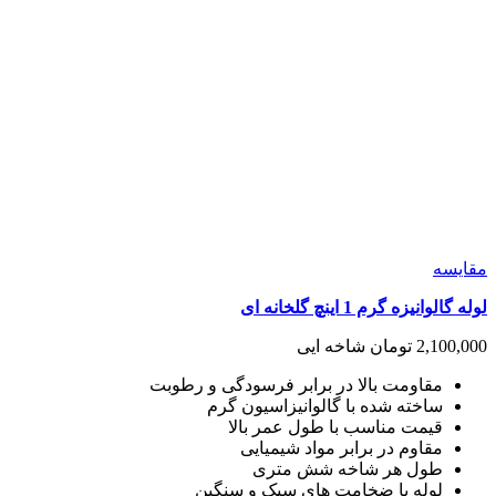
مقايسه
لوله گالوانیزه گرم 1 اینچ گلخانه ای
2,100,000
تومان
شاخه ایی
مقاومت بالا در برابر فرسودگی و رطوبت
ساخته شده با گالوانیزاسیون گرم
قیمت مناسب با طول عمر بالا
مقاوم در برابر مواد شیمیایی
طول هر شاخه شش متری
لوله با ضخامت های سبک و سنگین