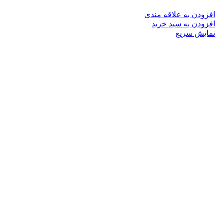
افزودن به علاقه مندی
افزودن به سبد خرید
نمایش سریع