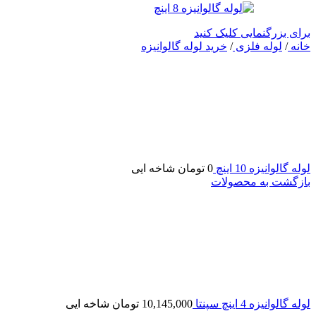
برای بزرگنمایی کلیک کنید
خانه
/
لوله فلزی
/
خرید لوله گالوانیزه
لوله گالوانیزه 10 اینچ
0
تومان
شاخه ایی
بازگشت به محصولات
لوله گالوانیزه 4 اینچ سپنتا
10,145,000
تومان
شاخه ایی