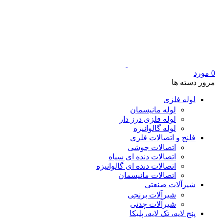
0
مورد
مرور دسته ها
لوله فلزی
لوله مانیسمان
لوله فلزی درز دار
لوله گالوانیزه
فلنج و اتصالات فلزی
اتصالات جوشی
اتصالات دنده ای سیاه
اتصالات دنده ای گالوانیزه
اتصالات مانیسمان
شیرآلات صنعتی
شیرآلات برنجی
شیرآلات چدنی
پنج لایه، تک لایه، پلیکا