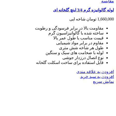
مقايسه
لوله گالوانیزه گرم 3/4 اینچ گلخانه ای
1,660,000
تومان
شاخه ایی
مقاومت بالا در برابر فرسودگی و رطوبت
ساخته شده با گالوانیزاسیون گرم
قیمت مناسب با طول عمر بالا
مقاوم در برابر مواد شیمیایی
طول هر شاخه شش متری
لوله با ضخامت های سبک و سنگین
نوع اتصال درزدار جوشی
قابل استفاده برای ساخت اسکلت گلخانه
افزودن به علاقه مندی
افزودن به سبد خرید
نمایش سریع