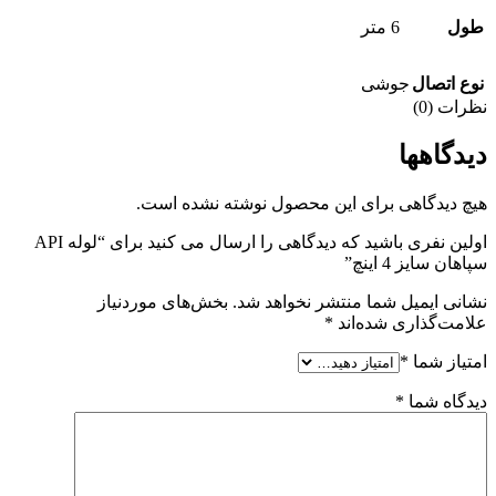
طول
6 متر
نوع اتصال
جوشی
نظرات (0)
دیدگاهها
هیچ دیدگاهی برای این محصول نوشته نشده است.
اولین نفری باشید که دیدگاهی را ارسال می کنید برای “لوله API
سپاهان سایز 4 اینچ”
نشانی ایمیل شما منتشر نخواهد شد.
بخش‌های موردنیاز
علامت‌گذاری شده‌اند
*
امتیاز شما
*
دیدگاه شما
*