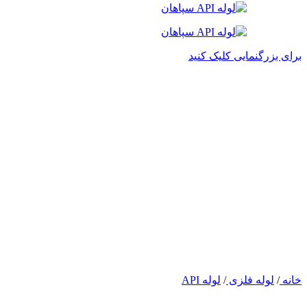
برای بزرگنمایی کلیک کنید
خانه
/
لوله فلزی
/
لوله API