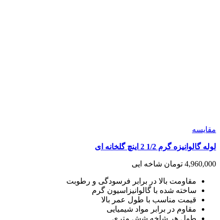
مقايسه
لوله گالوانیزه گرم 1/2 2 اینچ گلخانه ای
4,960,000
تومان
شاخه ایی
مقاومت بالا در برابر فرسودگی و رطوبت
ساخته شده با گالوانیزاسیون گرم
قیمت مناسب با طول عمر بالا
مقاوم در برابر مواد شیمیایی
طول هر شاخه شش متری