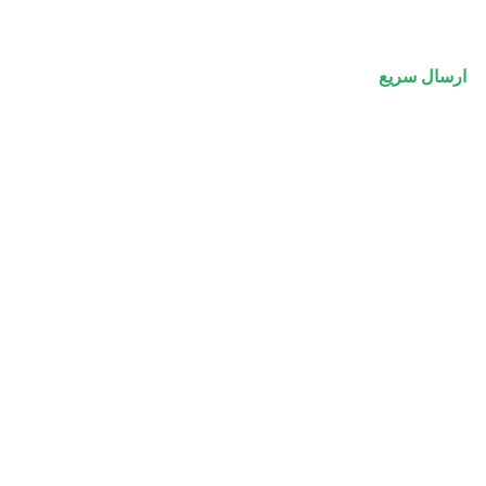
ارسال سریع