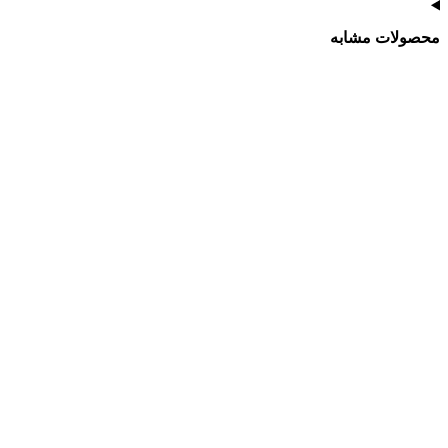
محصولات مشابه