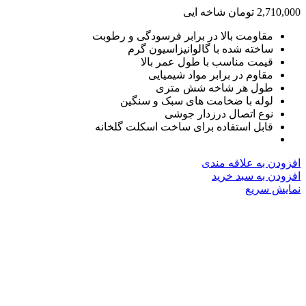
2,710,000
تومان
شاخه ایی
مقاومت بالا در برابر فرسودگی و رطوبت
ساخته شده با گالوانیزاسیون گرم
قیمت مناسب با طول عمر بالا
مقاوم در برابر مواد شیمیایی
طول هر شاخه شش متری
لوله با ضخامت های سبک و سنگین
نوع اتصال درزدار جوشی
قابل استفاده برای ساخت اسکلت گلخانه
افزودن به علاقه مندی
افزودن به سبد خرید
نمایش سریع