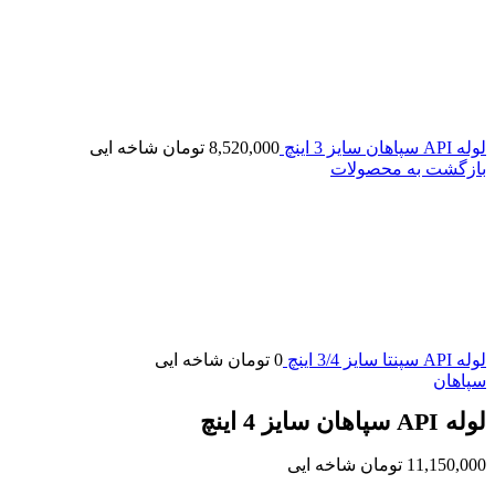
لوله API سپاهان سایز 3 اینچ
8,520,000
تومان
شاخه ایی
بازگشت به محصولات
لوله API سپنتا سایز 3/4 اینچ
0
تومان
شاخه ایی
سپاهان
لوله API سپاهان سایز 4 اینچ
11,150,000
تومان
شاخه ایی