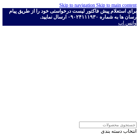
Skip to navigation
Skip to main content
برای استعلام پیش فاکتور لیست درخواستی خود را از طریق پیام
رسان ها به شماره ۰۹۰۲۴۱۱۱۹۳۰ ارسال نمایید.
واتس اپ
انتخاب دسته بندی