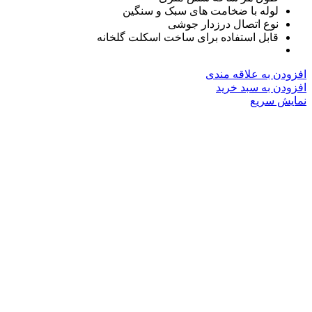
لوله با ضخامت های سبک و سنگین
نوع اتصال درزدار جوشی
قابل استفاده برای ساخت اسکلت گلخانه
افزودن به علاقه مندی
افزودن به سبد خرید
نمایش سریع