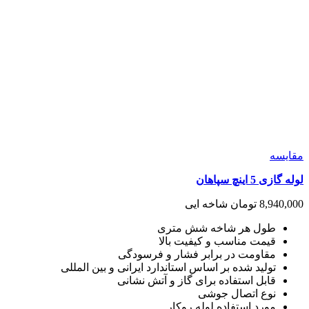
مقايسه
لوله گازی 5 اینچ سپاهان
8,940,000
تومان
شاخه ایی
طول هر شاخه شش متری
قیمت مناسب و کیفیت بالا
مقاومت در برابر فشار و فرسودگی
تولید شده بر اساس استاندارد ایرانی و بین المللی
قابل استفاده برای گاز و آتش نشانی
نوع اتصال جوشی
مورد استفاده لوله روکار