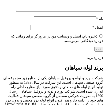
نام
*
ایمیل
*
ذخیره نام، ایمیل و وبسایت من در مرورگر برای زمانی که
دوباره دیدگاهی می‌نویسم.
درباره برند
برند لوله سپاهان
شرکت نورد و لوله و پروفیل سپاهان یکی از صنایع زیر مجموعه ای
گروه صنعتی سپاهان است. این شرکت در سال 1383 به منظور
تولید انواع لوله های صنعتی و دقیق مورد نیاز صنایع داخلی راه
اندازی شده است. شرکت نورد و لوله و پروفیل سپاهان از سال
1390 به صورت شرکتی مستقل از گروه صنعتی سپاهان فعالیت
های خود را ادامه داد و هم اکنون انواع لوله درز مخفی و بدون درز
در این شرکت مطابق با استانداردهای جهانی ASTM, DIN, BS, JIS