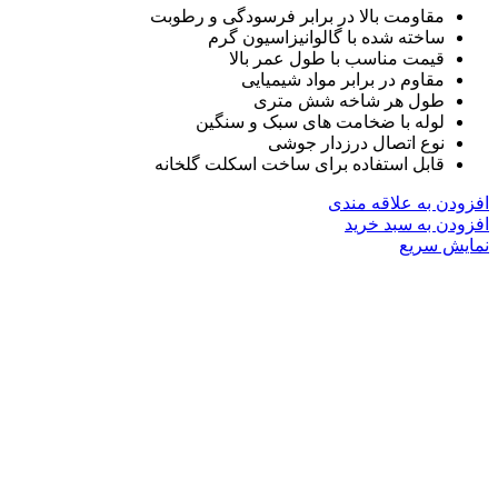
مقاومت بالا در برابر فرسودگی و رطوبت
ساخته شده با گالوانیزاسیون گرم
قیمت مناسب با طول عمر بالا
مقاوم در برابر مواد شیمیایی
طول هر شاخه شش متری
لوله با ضخامت های سبک و سنگین
نوع اتصال درزدار جوشی
قابل استفاده برای ساخت اسکلت گلخانه
افزودن به علاقه مندی
افزودن به سبد خرید
نمایش سریع