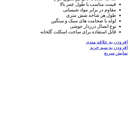
قیمت مناسب با طول عمر بالا
مقاوم در برابر مواد شیمیایی
طول هر شاخه شش متری
لوله با ضخامت های سبک و سنگین
نوع اتصال درزدار جوشی
قابل استفاده برای ساخت اسکلت گلخانه
افزودن به علاقه مندی
افزودن به سبد خرید
نمایش سریع