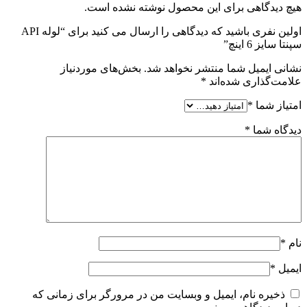
هیچ دیدگاهی برای این محصول نوشته نشده است.
اولین نفری باشید که دیدگاهی را ارسال می کنید برای “لوله API
سپنتا سایز 6 اینچ”
نشانی ایمیل شما منتشر نخواهد شد.
بخش‌های موردنیاز
علامت‌گذاری شده‌اند
*
امتیاز شما
*
دیدگاه شما
*
نام
*
ایمیل
*
ذخیره نام، ایمیل و وبسایت من در مرورگر برای زمانی که