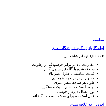
مقايسه
لوله گالوانیزه گرم 2 اینچ گلخانه ای
3,880,000
تومان
شاخه ایی
مقاومت بالا در برابر فرسودگی و رطوبت
ساخته شده با گالوانیزاسیون گرم
قیمت مناسب با طول عمر بالا
مقاوم در برابر مواد شیمیایی
طول هر شاخه شش متری
لوله با ضخامت های سبک و سنگین
نوع اتصال درزدار جوشی
قابل استفاده برای ساخت اسکلت گلخانه
افزودن به علاقه مندی