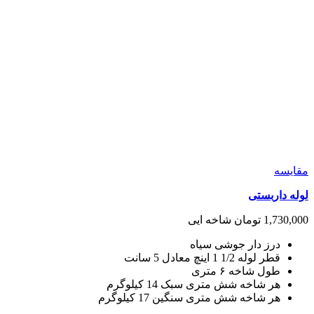
مقايسه
لوله داربستی
1,730,000
تومان
شاخه ایی
درز دار جوشی سیاه
قطر لوله 1/2 1 اینچ معادل 5 سانت
طول شاخه ۶ متری
هر شاخه شش متری سبک 14 کیلوگرم
هر شاخه شش متری سنگین 17 کیلوگرم