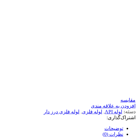
مقايسه
افزودن به علاقه مندی
دسته:
لوله API
,
لوله فلزی
,
لوله فلزی درز دار
اشتراک‌گذاری:
توضیحات
نظرات (0)