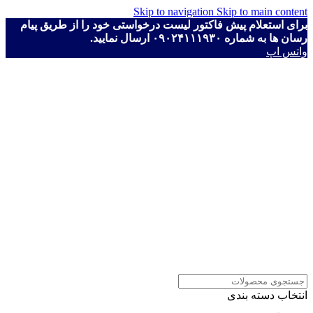
Skip to navigation
Skip to main content
برای استعلام پیش فاکتور لیست درخواستی خود را از طریق پیام
رسان ها به شماره ۰۹۰۲۴۱۱۱۹۳۰ ارسال نمایید.
واتس اپ
انتخاب دسته بندی