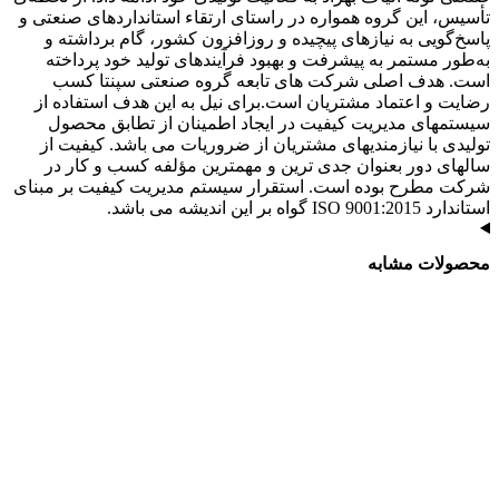
تأسیس، این گروه همواره در راستای ارتقاء استانداردهای صنعتی و
پاسخ‌گویی به نیازهای پیچیده و روزافزون کشور، گام برداشته و
به‌طور مستمر به پیشرفت و بهبود فرآیندهای تولید خود پرداخته
است. هدف اصلی شرکت های تابعه گروه صنعتی سپنتا کسب
رضایت و اعتماد مشتریان است.برای نیل به این هدف استفاده از
سیستمهای مدیریت کیفیت در ایجاد اطمینان از تطابق محصول
تولیدی با نیازمندیهای مشتریان از ضروریات می باشد. کیفیت از
سالهای دور بعنوان جدی ترین و مهمترین مؤلفه کسب و کار در
شرکت مطرح بوده است. استقرار سیستم مدیریت کیفیت بر مبنای
استاندارد ISO 9001:2015 گواه بر این اندیشه می باشد.
محصولات مشابه