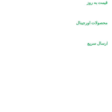
قیمت به روز
محصولات اورجینال
ارسال سریع