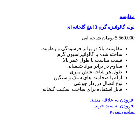
مقايسه
لوله گالوانیزه گرم 3 اینچ گلخانه ای
5,560,000
تومان
شاخه ایی
مقاومت بالا در برابر فرسودگی و رطوبت
ساخته شده با گالوانیزاسیون گرم
قیمت مناسب با طول عمر بالا
مقاوم در برابر مواد شیمیایی
طول هر شاخه شش متری
لوله با ضخامت های سبک و سنگین
نوع اتصال درزدار جوشی
قابل استفاده برای ساخت اسکلت گلخانه
افزودن به علاقه مندی
افزودن به سبد خرید
نمایش سریع