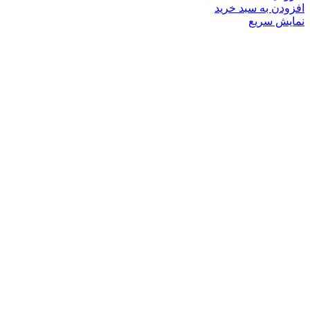
افزودن به سبد خرید
نمایش سریع