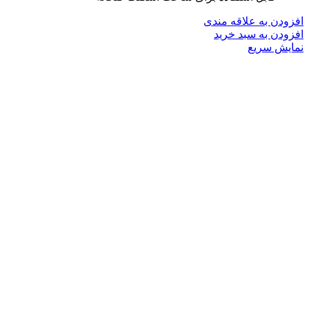
افزودن به علاقه مندی
افزودن به سبد خرید
نمایش سریع