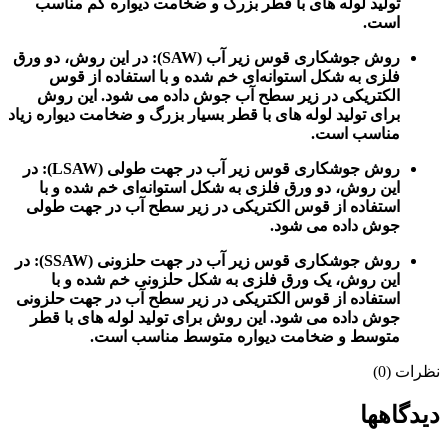
تولید لوله‌ های با قطر بزرگ و ضخامت دیواره کم مناسب
است.
روش جوشکاری قوس زیر آب (SAW): در این روش، دو ورق
فلزی به شکل استوانه‌ای خم شده و با استفاده از قوس
الکتریکی در زیر سطح آب جوش داده می شود. این روش
برای تولید لوله‌ های با قطر بسیار بزرگ و ضخامت دیواره زیاد
مناسب است.
روش جوشکاری قوس زیر آب در جهت طولی (LSAW): در
این روش، دو ورق فلزی به شکل استوانه‌ای خم شده و با
استفاده از قوس الکتریکی در زیر سطح آب در جهت طولی
جوش داده می شود.
روش جوشکاری قوس زیر آب در جهت حلزونی (SSAW): در
این روش، یک ورق فلزی به شکل حلزونی خم شده و با
استفاده از قوس الکتریکی در زیر سطح آب در جهت حلزونی
جوش داده می شود. این روش برای تولید لوله‌ های با قطر
متوسط و ضخامت دیواره متوسط مناسب است.
نظرات (0)
دیدگاهها