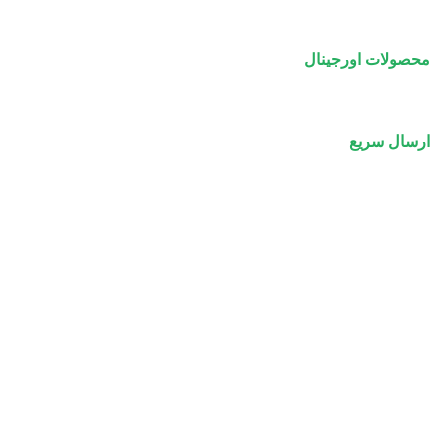
محصولات اورجینال
ارسال سریع