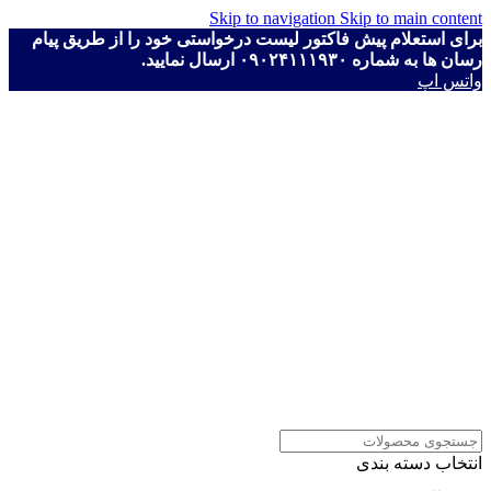
Skip to navigation
Skip to main content
برای استعلام پیش فاکتور لیست درخواستی خود را از طریق پیام
رسان ها به شماره ۰۹۰۲۴۱۱۱۹۳۰ ارسال نمایید.
واتس اپ
انتخاب دسته بندی