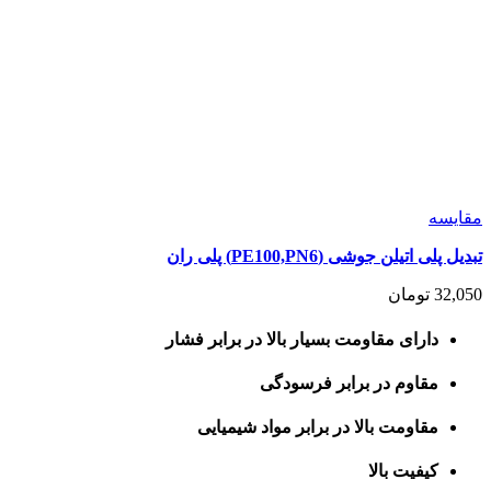
مقايسه
تبدیل پلی اتیلن جوشی (PE100,PN6) پلی ران
32,050
تومان
دارای مقاومت بسیار بالا در برابر فشار
مقاوم در برابر فرسودگی
مقاومت بالا در برابر مواد شیمیایی
کیفیت بالا