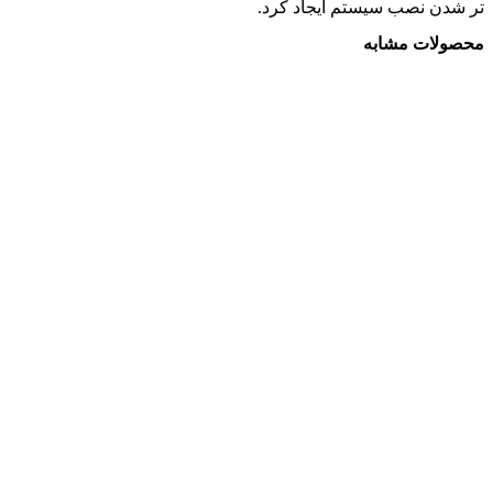
تر شدن نصب سيستم ايجاد کرد.
محصولات مشابه