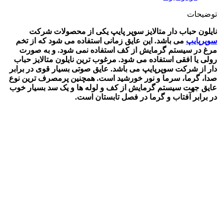
توضیحات
نایلون حباب دار متالایز سوپر پایپ یکی از محصولات شرکت
سوپرپایپ
می باشد. این عایق زمانی استفاده می شود که از تخم
مرغ در سیستم گرمایش از کف استفاده نمی شود. و به صورت
رولی یا افقی استفاده می شود. مرغوب ترین نایلون متالایز حباب
دار از شرکت سوپرپایپ می باشد.
عایق صوتی بسیار قوی در برابر
صدا، گرما، سرما و نور خورشید است. همچنین پرمصرف ترین نوع
عایق جهت سیستم گرمایش از کف و لوله ها و یک سد بسیار خوب
در برابر آفتاب و گرما در فصل تابستان است
.