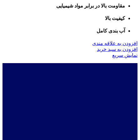
مقاومت بالا در برابر مواد شیمیایی
کیفیت بالا
آب بندی کامل
افزودن به علاقه مندی
افزودن به سبد خرید
نمایش سریع