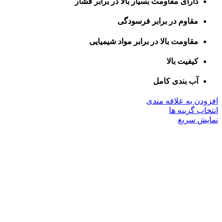
دارای مقاومت بسیار بالا در برابر فشار
مقاوم در برابر فرسودگی
مقاومت بالا در برابر مواد شیمیایی
کیفیت بالا
آب بندی کامل
افزودن به علاقه مندی
این
انتخاب گزینه ها
محصول
نمایش سریع
دارای
انواع
مختلفی
می
باشد.
گزینه
ها
ممکن
است
در