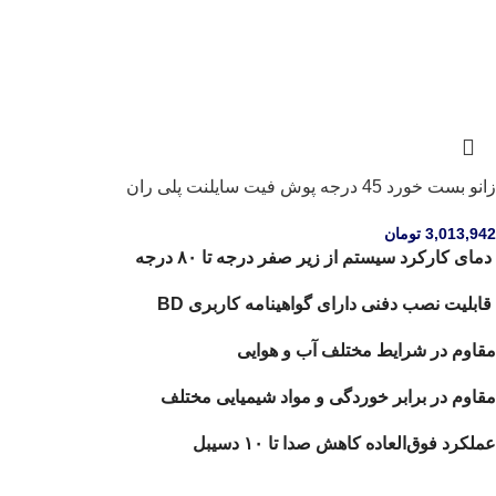
زانو بست خورد 45 درجه پوش فیت سایلنت پلی ران
3,013,942
تومان
دمای کارکرد سیستم از زیر صفر درجه تا ۸۰ درجه
قابلیت نصب دفنی دارای گواهینامه کاربری BD
مقاوم در شرایط مختلف آب و هوایی
مقاوم در برابر خوردگی و مواد شیمیایی مختلف
عملکرد فوق‌العاده کاهش صدا تا ۱۰ دسیبل