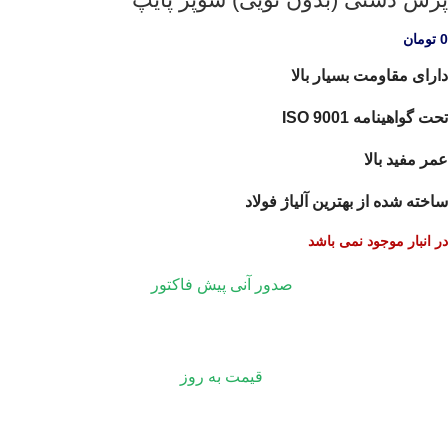
0
تومان
دارای مقاومت بسیار بالا
تحت گواهینامه ISO 9001
عمر مفید بالا
ساخته شده از بهترین آلیاژ فولاد
در انبار موجود نمی باشد
صدور آنی پیش فاکتور
قیمت به روز