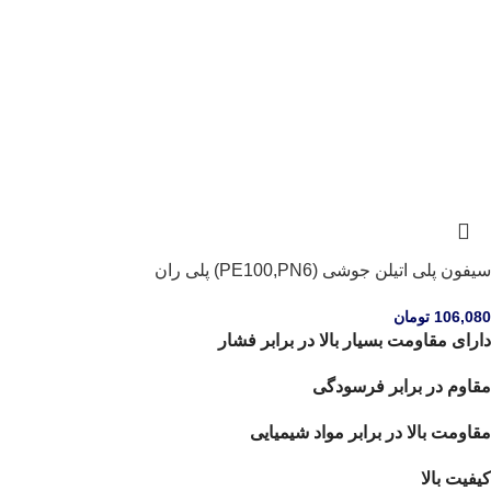
سیفون پلی اتیلن جوشی (PE100,PN6) پلی ران
106,080
تومان
دارای مقاومت بسیار بالا در برابر فشار
مقاوم در برابر فرسودگی
مقاومت بالا در برابر مواد شیمیایی
کیفیت بالا