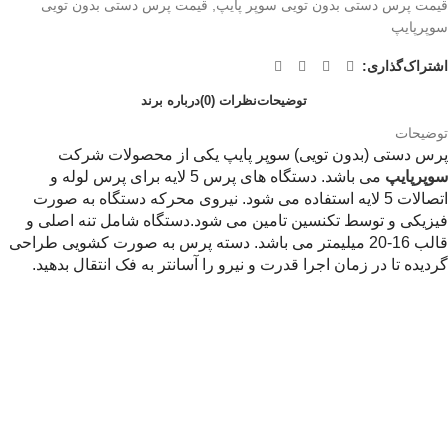
قیمت پرس دستی بدون تویی سوپر پایپ
,
قیمت پرس دستی بدون تویی
سوپرپایپ
اشتراک‌گذاری:
توضیحات
نظرات (0)
درباره برند
توضیحات
پرس دستی (بدون تویی) سوپر پایپ یکی از محصولات شرکت
سوپرپایپ
می باشد. دستگاه های پرس 5 لایه برای پرس لوله و
اتصالات 5 لایه استفاده می شود. نیروی محرکه دستگاه به صورت
فیزیکی و توسط تکنسین تامین می شود.دستگاه شامل تنه اصلی و
قالب 16-20 میلیمتر می باشد. دسته پرس به صورت کشویی طراحی
گردیده تا در زمان اجرا قدرت و نیرو را آسانتر به فک انتقال بدهید.