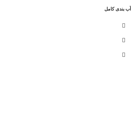
آب بندی کامل