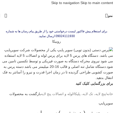
Skip to navigation
Skip to main content
منو
برای استعلام پیش فاکتور لیست درخواستی خود را از طریق پیام رسان ها به شماره
09024111930 ارسال نمایید.
روبیکا
برای بزرگنمایی کلیک کنید
خانه
/
پنج لایه، تک لایه، پلیکا
/
لوله و اتصالات پنج لایه
بازگشت به محصولات
سوپرپایپ
پرس دستی (بدون تویی) سوپر پایپ