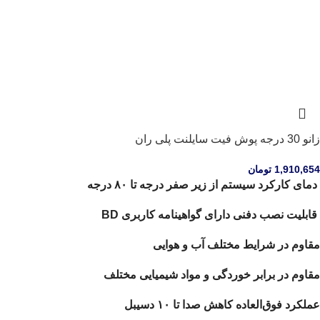
زانو 30 درجه پوش فیت سایلنت پلی ران
1,910,654
تومان
دمای کارکرد سیستم از زیر صفر درجه تا ۸۰ درجه
قابلیت نصب دفنی دارای گواهینامه کاربری BD
مقاوم در شرایط مختلف آب و هوایی
مقاوم در برابر خوردگی و مواد شیمیایی مختلف
عملکرد فوق‌العاده کاهش صدا تا ۱۰ دسیبل