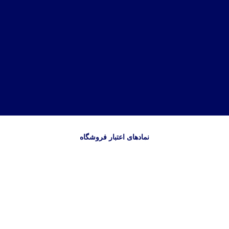
نمادهای اعتبار فروشگاه