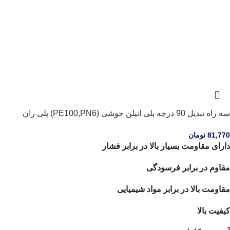
سه راه تبدیل 90 درجه پلی اتیلن جوشی (PE100,PN6) پلی ران
81,770
تومان
دارای مقاومت بسیار بالا در برابر فشار
مقاوم در برابر فرسودگی
مقاومت بالا در برابر مواد شیمیایی
کیفیت بالا