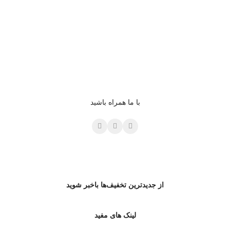
با ما همراه باشید
از جدیدترین تخفیف‌ها باخبر شوید
لینک های مفید