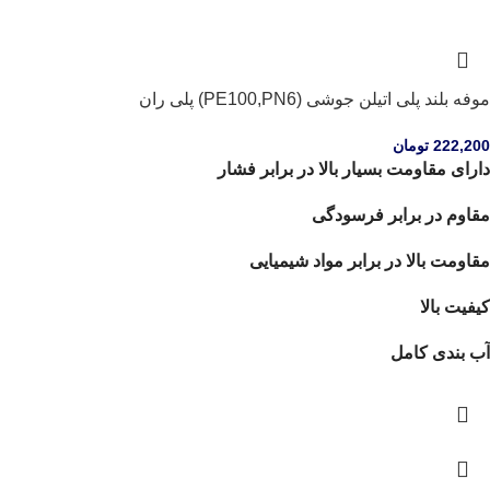
موفه بلند پلی اتیلن جوشی (PE100,PN6) پلی ران
222,200
تومان
دارای مقاومت بسیار بالا در برابر فشار
مقاوم در برابر فرسودگی
مقاومت بالا در برابر مواد شیمیایی
کیفیت بالا
آب بندی کامل