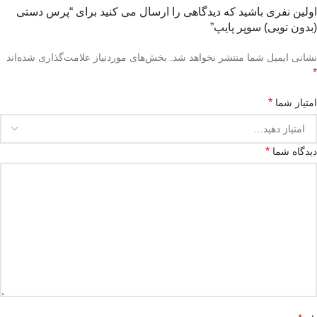
اولین نفری باشید که دیدگاهی را ارسال می کنید برای “پرس دستی
(بدون تویی) سوپر پایپ”
نشانی ایمیل شما منتشر نخواهد شد.
بخش‌های موردنیاز علامت‌گذاری شده‌اند
*
*
امتیاز شما
*
دیدگاه شما