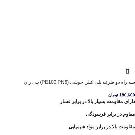
سه راه دو طرفه پلی اتیلن جوشی (PE100,PN6) پلی ران
180,600
تومان
دارای مقاومت بسیار بالا در برابر فشار
مقاوم در برابر فرسودگی
مقاومت بالا در برابر مواد شیمیایی