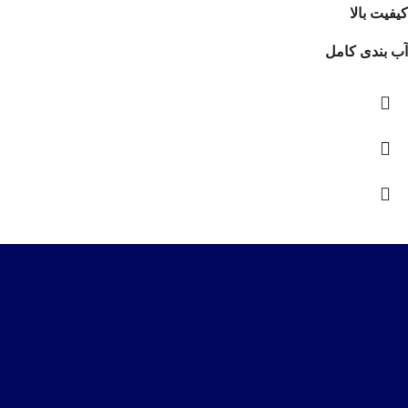
کیفیت بالا
آب بندی کامل