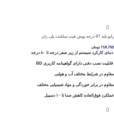
زانو بلند 87 درجه پوش فیت سایلنت پلی ران
718,752
تومان
دمای کارکرد سیستم از زیر صفر درجه تا ۸۰ درجه
قابلیت نصب دفنی دارای گواهینامه کاربری BD
مقاوم در شرایط مختلف آب و هوایی
مقاوم در برابر خوردگی و مواد شیمیایی مختلف
عملکرد فوق‌العاده کاهش صدا تا ۱۰ دسیبل