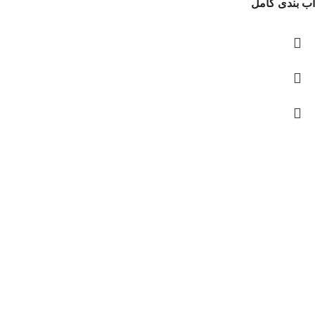
آب بندی کامل