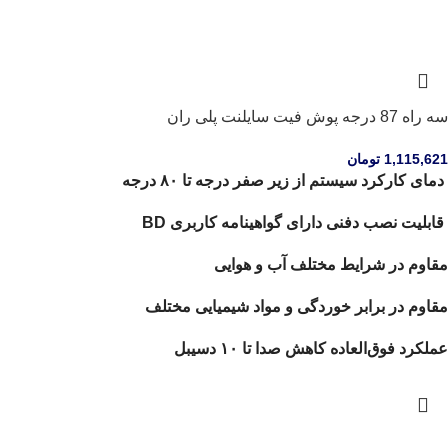
سه راه 87 درجه پوش فیت سایلنت پلی ران
1,115,621
تومان
دمای کارکرد سیستم از زیر صفر درجه تا ۸۰ درجه
قابلیت نصب دفنی دارای گواهینامه کاربری BD
مقاوم در شرایط مختلف آب و هوایی
مقاوم در برابر خوردگی و مواد شیمیایی مختلف
عملکرد فوق‌العاده کاهش صدا تا ۱۰ دسیبل