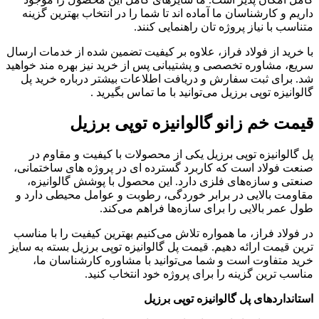
داریم و کارشناسان ما آماده‌ اند تا شما را در انتخاب بهترین گزینه
متناسب با نیاز پروژه ‌تان راهنمایی کنند.
با خرید از فولاد فراز، علاوه بر کیفیت تضمین شده از خدمات ارسال
سریع، مشاوره تخصصی و پشتیبانی پس از خرید نیز بهره ‌مند خواهید
شد. برای ثبت سفارش و دریافت اطلاعات بیشتر درباره خرید پل
گالوانیزه توپی برزیل می‌توانید با ما تماس بگیرید .
قیمت خم زانو گالوانیزه توپی برزیل
پل گالوانیزه توپی برزیل یکی از محصولات با کیفیت و مقاوم در
صنعت فولاد است که کاربرد گسترده ‌ای در پروژه‌ های ساختمانی،
صنعتی و سازه‌های فلزی دارد. این محصول با پوشش گالوانیزه،
مقاومت بالایی در برابر خوردگی، رطوبت و عوامل محیطی دارد و
طول عمر بالایی را برای سازه‌ها فراهم می‌کند.
در فولاد فراز، ما همواره تلاش می‌کنیم بهترین کیفیت را با مناسب‌
ترین قیمت ارائه دهیم. قیمت پل گالوانیزه توپی برزیل بسته به سایز
خرید متفاوت است و شما می‌توانید با مشاوره کارشناسان ما،
مناسب ‌ترین گزینه را برای پروژه خود انتخاب کنید.
استانداردهای پل گالوانیزه توپی برزیل