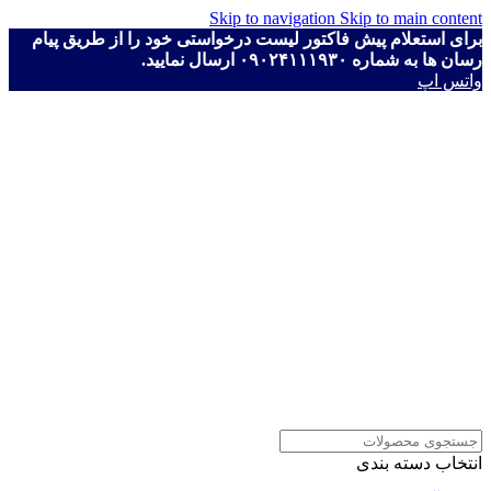
Skip to navigation
Skip to main content
برای استعلام پیش فاکتور لیست درخواستی خود را از طریق پیام
رسان ها به شماره ۰۹۰۲۴۱۱۱۹۳۰ ارسال نمایید.
واتس اپ
انتخاب دسته بندی