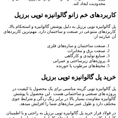
محدودیت ایجاد کند.
کاربردهای خم زانو گالوانیزه توپی برزیل
پل گالوانیزه توپی برزیل به دلیل پوشش گالوانیزه و استحکام بالا،
کاربردهای متنوعی در صنعت و ساختمان دارد. مهم‌ترین کاربردهای
آن عبارتند از:
صنعت ساختمان و سازه‌های فلزی
صنعت برق و مخابرات
صنایع تولیدی و کارگاهی
پروژه‌های زیرساختی و عمرانی
محیط‌های مرطوب یا خورنده
خرید پل گالوانیزه توپی برزیل
پل گالوانیزه توپی گزینه مناسبی برای یک محصول با کیفیت در
پروژه های صنعتی و ساختمانی هست . این محصول با پوشش
گالوانیزه مقاومت بسیار بالا در برابر زنگ ‌زدگی و شرایط جوی
مختلف دارد و طول عمر سازه‌های شما را افزایش میدهد.
در فولاد فراز خرید پل گالوانیزه توپی برزیل به راحتی و با اطمینان
کامل امکان ‌پذیر است. ما سایزهای کامل این محصول را موجود