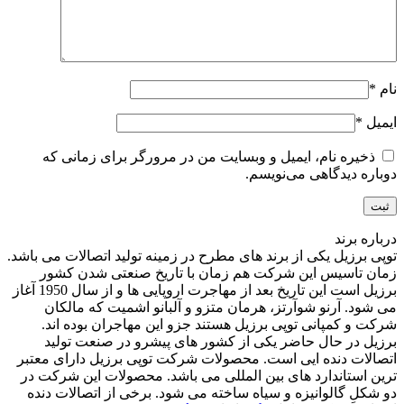
نام
*
ایمیل
*
ذخیره نام، ایمیل و وبسایت من در مرورگر برای زمانی که
دوباره دیدگاهی می‌نویسم.
درباره برند
توپی برزیل یکی از برند های مطرح در زمینه تولید اتصالات می باشد.
زمان تاسیس این شرکت هم زمان با تاریخ صنعتی شدن کشور
برزیل است این تاریخ بعد از مهاجرت اروپایی ها و از سال 1950 آغاز
می شود. آرنو شوآرتز، هرمان متزو و آلبانو اشمیت که مالکان
شرکت و کمپانی توپی برزیل هستند جزو این مهاجران بوده اند.
برزیل در حال حاضر یکی از کشور های پیشرو در صنعت تولید
اتصالات دنده ایی است. محصولات شرکت توپی برزیل دارای معتبر
ترین استاندارد های بین المللی می باشد. محصولات این شرکت در
دو شکلِ گالوانیزه و سیاه ساخته می شود. برخی از اتصالات دنده