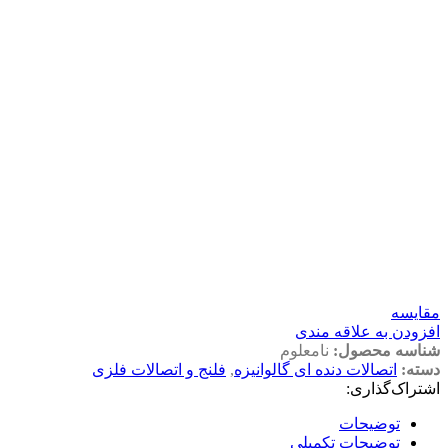
مقايسه
افزودن به علاقه مندی
شناسه محصول:
نامعلوم
دسته:
اتصالات دنده ای گالوانیزه
,
فلنج و اتصالات فلزی
اشتراک‌گذاری:
توضیحات
توضیحات تکمیلی