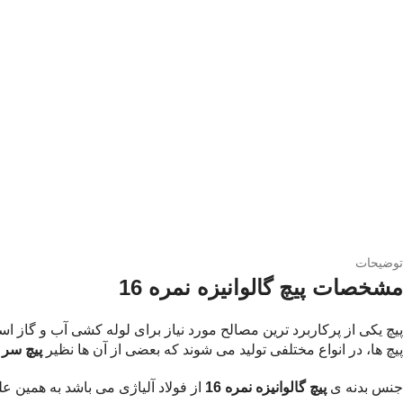
توضیحات
مشخصات پیچ گالوانیزه نمره 16
پیچ یکی از پرکاربرد ترین مصالح مورد نیاز برای لوله کشی آب و گاز 
پیچ ها، در انواع مختلفی تولید می شوند که بعضی از آن ها نظیر
پیچ سر
جنس بدنه ی
پیچ گالوانیزه نمره 16
از فولاد آلیاژی می باشد به همین علت از مقاومت ب