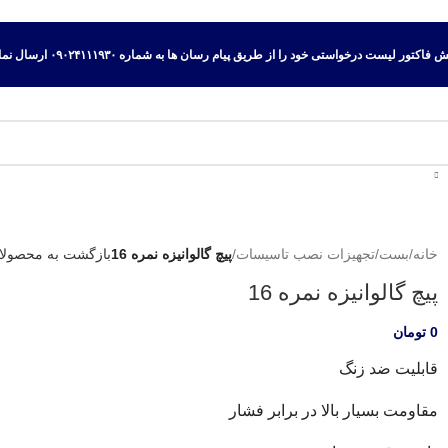
اکتور لیست درخواستی خود را از طریق پیام رسان ها به شماره ۰۹۰۲۴۱۱۱۹۳۰ ارسال نمایید.
خانه
/
بست
/
تجهیزات نصب تاسیسات
/
پیچ گالوانیزه نمره 16
بازگشت به محصولا
پیچ گالوانیزه نمره 16
0
تومان
قابلیت ضد زنگ
مقاومت بسیار بالا در برابر فشار