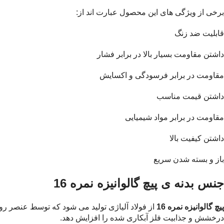
برخی از ویژگی های این محصول عبارت اند از:
قابلیت ضد زنگ
داشتن مقاومت بسیار بالا در برابر فشار
مقاومت در برابر فرسودگی و اکسایش
داشتن قیمت مناسب
مقاومت در برابر مواد شیمیایی
داشتن کیفیت بالا
باز و بسته شدن سریع
جنس بدنه ی
پیچ گالوانیزه نمره 16
پیچ گالوانیزه نمره 16
از فولاد آلیاژی تولید می شود که توسط عنصر ر
درخشش و جذابیت فلز آبکاری شده را افزایش دهد.