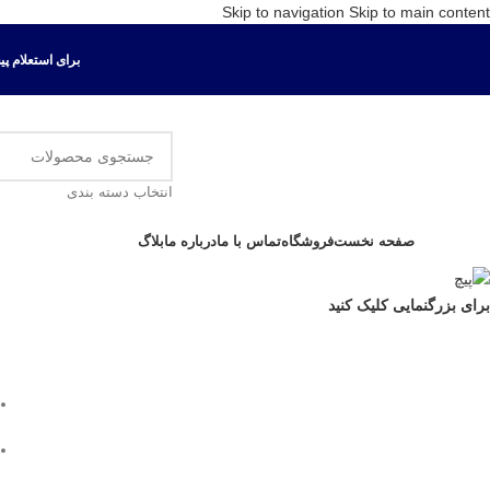
Skip to navigation
Skip to main content
برای استعلام پیش ف
انتخاب دسته بندی
ور دسته ها
صفحه نخست
فروشگاه
تماس با ما
درباره ما
بلاگ
برای بزرگنمایی کلیک کنید