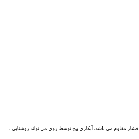
شار مقاوم می باشد. آبکاری پیچ توسط روی می تواند روشنایی ،