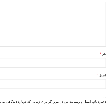
*
نام
*
ایمیل
ذخیره نام، ایمیل و وبسایت من در مرورگر برای زمانی که دوباره دیدگاهی می‌