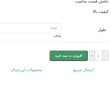
داشتن قیمت مناسب
کیفیت بالا
طول
صاف
-
+
افزودن به سبد خرید
ارسال سریع
محصولات اورجینال