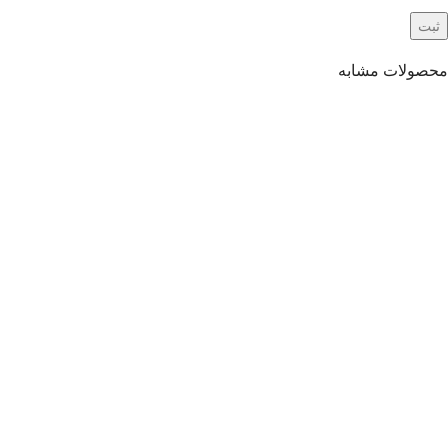
محصولات مشابه