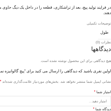
دهند.
توضیحات تکمیلی
طول
نظرات (0)
دیدگاهها
هیچ دیدگاهی برای این محصول نوشته نشده است.
اولین نفری باشید که دیدگاهی را ارسال می کنید برای “پیچ گالوانیزه نمره 6
*
نشانی ایمیل شما منتشر نخواهد شد.
بخش‌های موردنیاز علامت‌گذاری شده‌اند
*
امتیاز شما
*
دیدگاه شما