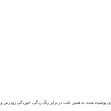
وی پوشیده شده، به همین علت در برابر زنگ زدگی، خوردگی زودرس و ف