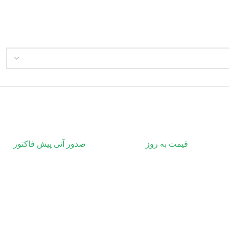
قیمت به روز
صدور آنی پیش فاکتور