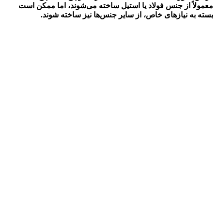
معمولاً از جنس فولاد یا استیل ساخته می‌شوند، اما ممکن است
بسته به نیازهای خاص، از سایر جنس‌ها نیز ساخته شوند.