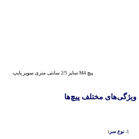
پیچ M4 سایز 2/5 سانتی متری سوپر پایپ
ویژگی‌های مختلف پیچ‌ها
نوع سر
: