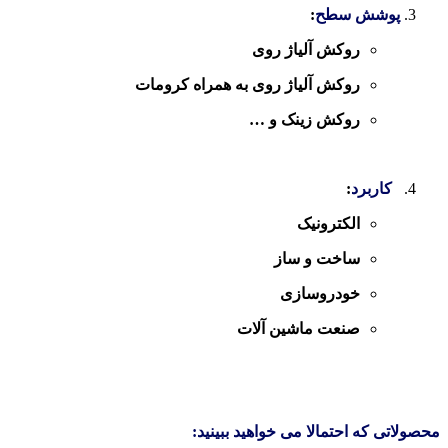
پوشش سطح
:
روکش آلیاژ روی
روکش آلیاژ روی به همراه کرومات
روکش زینک و …
کاربرد
:
الکترونیک
ساخت و ساز
خودروسازی
صنعت ماشین آلات
محصولاتی که احتمالا می خواهید ببینید: