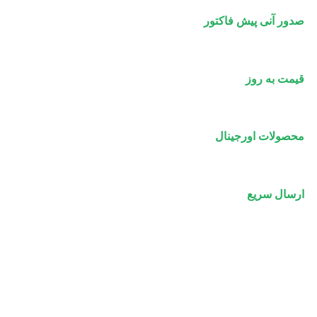
صدور آنی پیش فاکتور
قیمت به روز
محصولات اورجینال
ارسال سریع