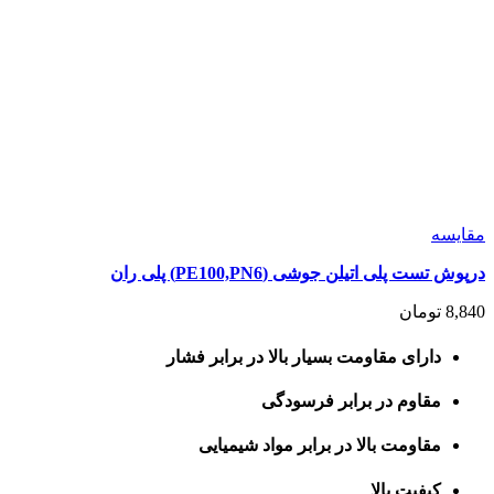
مقايسه
درپوش تست پلی اتیلن جوشی (PE100,PN6) پلی ران
8,840
تومان
دارای مقاومت بسیار بالا در برابر فشار
مقاوم در برابر فرسودگی
مقاومت بالا در برابر مواد شیمیایی
کیفیت بالا