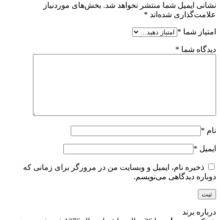
نشانی ایمیل شما منتشر نخواهد شد.
بخش‌های موردنیاز
علامت‌گذاری شده‌اند
*
امتیاز شما
*
دیدگاه شما
*
نام
*
ایمیل
*
ذخیره نام، ایمیل و وبسایت من در مرورگر برای زمانی که
دوباره دیدگاهی می‌نویسم.
درباره برند