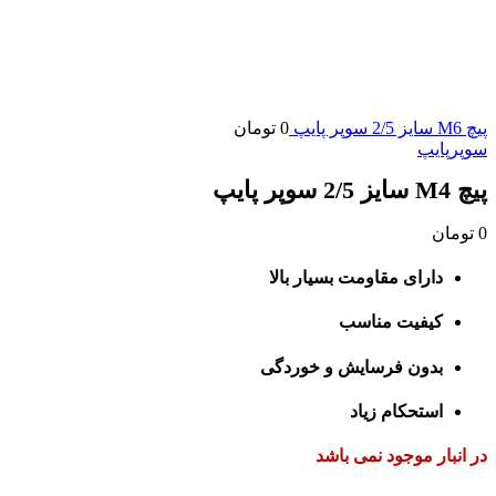
پیچ M6 سایز 2/5 سوپر پایپ
0
تومان
سوپرپایپ
پیچ M4 سایز 2/5 سوپر پایپ
0
تومان
دارای مقاومت بسیار بالا
کیفیت مناسب
بدون فرسایش و خوردگی
استحکام زیاد
در انبار موجود نمی باشد