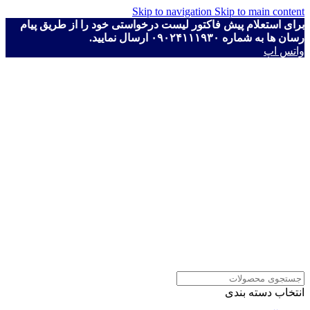
Skip to navigation
Skip to main content
برای استعلام پیش فاکتور لیست درخواستی خود را از طریق پیام
رسان ها به شماره ۰۹۰۲۴۱۱۱۹۳۰ ارسال نمایید.
واتس اپ
انتخاب دسته بندی