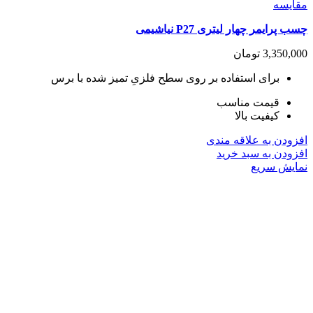
مقايسه
چسب پرایمر چهار لیتری P27 نیاشیمی
3,350,000
تومان
برای استفاده بر روی سطح فلزیِ تمیز شده با برس
قیمت مناسب
کیفیت بالا
افزودن به علاقه مندی
افزودن به سبد خرید
نمایش سریع