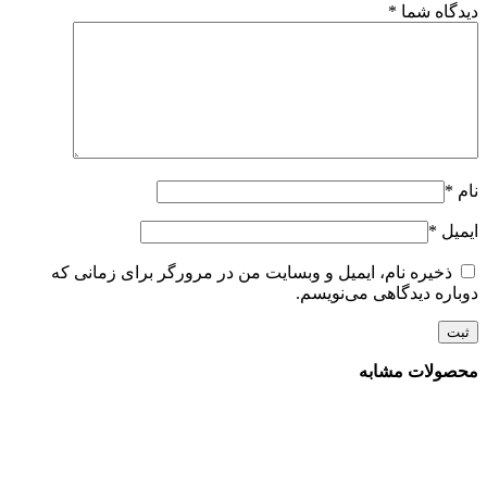
دیدگاه شما
*
نام
*
ایمیل
*
ذخیره نام، ایمیل و وبسایت من در مرورگر برای زمانی که
دوباره دیدگاهی می‌نویسم.
محصولات مشابه