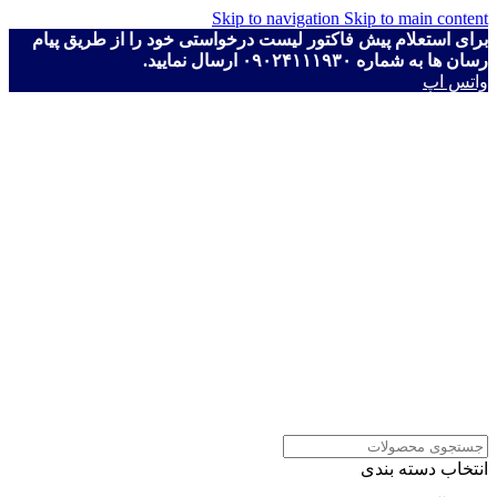
Skip to navigation
Skip to main content
برای استعلام پیش فاکتور لیست درخواستی خود را از طریق پیام
رسان ها به شماره ۰۹۰۲۴۱۱۱۹۳۰ ارسال نمایید.
واتس اپ
انتخاب دسته بندی