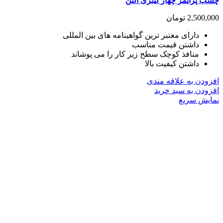
چسب پرایمر چهار لیتری آلتن
2,500,000
تومان
دارای معتبر ترین گواهینامه های بین المللی
داشتن قیمت مناسب
منافذ کوچک سطح زیر کار را می پوشاند
داشتن کیفیت بالا
افزودن به علاقه مندی
افزودن به سبد خرید
نمایش سریع