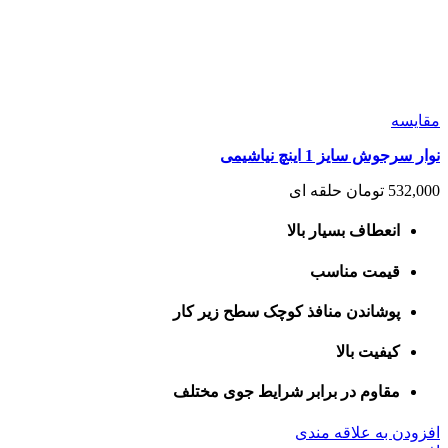
مقايسه
نوار سرجوش سایز 1 اینچ نیاشیمی
532,000
تومان
حلقه ای
انعطاف بسیار بالا
قیمت مناسب
پوشاندن منافذ کوچک سطح زیر کار
کیفیت بالا
مقاوم در برابر شرایط جوی مختلف
افزودن به علاقه مندی