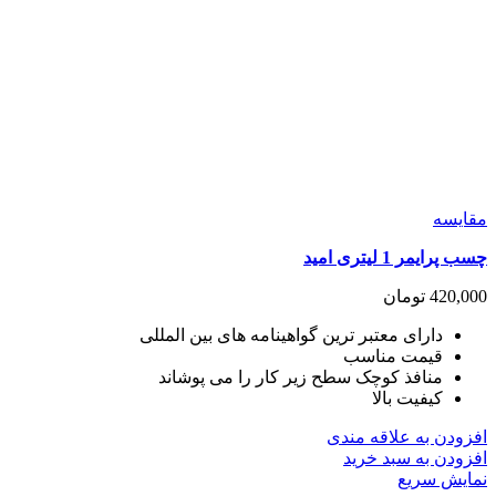
مقايسه
چسب پرایمر 1 لیتری امید
420,000
تومان
دارای معتبر ترین گواهینامه های بین المللی
قیمت مناسب
منافذ کوچک سطح زیر کار را می پوشاند
کیفیت بالا
افزودن به علاقه مندی
افزودن به سبد خرید
نمایش سریع