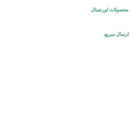
محصولات اورجینال
ارسال سریع