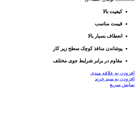
کیفیت بالا
قیمت مناسب
انعطاف بسیار بالا
پوشاندن منافذ کوچک سطح زیر کار
مقاوم در برابر شرایط جوی مختلف
افزودن به علاقه مندی
افزودن به سبد خرید
نمایش سریع