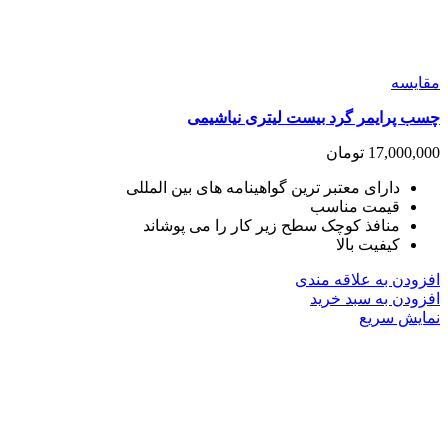
مقايسه
چسب پرایمر گرد بیست لیتری نیاشیمی
17,000,000
تومان
دارای معتبر ترین گواهینامه های بین المللی
قیمت مناسب
منافذ کوچک سطح زیر کار را می پوشاند
کیفیت بالا
افزودن به علاقه مندی
افزودن به سبد خرید
نمایش سریع