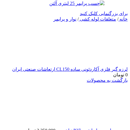
برای بزرگنمایی کلیک کنید
خانه
/
متعلقات لوله کشی
/
نوار و پرایمر
لرزه گیر فلزی آکاردئونی ساده CL150 ارتعاشات صنعتی ایران
0
تومان
بازگشت به محصولات