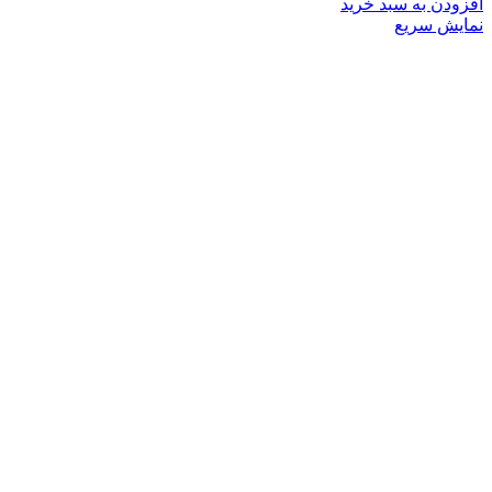
افزودن به سبد خرید
نمایش سریع