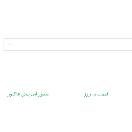
قیمت به روز
صدور آنی پیش فاکتور