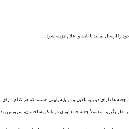
به ها دارای دو پایه بالایی و دو پایه پایینی هستند که هر کدام دارای 
نظر بگیرید. معمولاً جعبه جمع آوری در بالکن ساختمان، سرویس بهدا