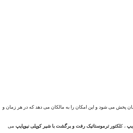
ان پخش می شود و این امکان را به مالکان می دهد که در هر زمان و
،
ک
لکتور ترموستاتیک رفت و برگشت با شیر کوپلی نیوپایپ
می