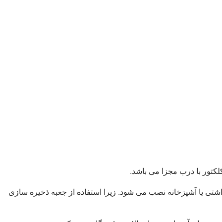
کلکتور با درب مجزا می باشد.
شتی یا آشپزخانه نصب می شود. زیرا استفاده از جعبه ذخیره سازی