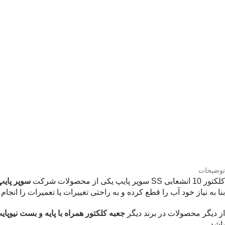
توضیحات
کلکتور 10 انشعابی SS سوپر پایپ یکی از محصولات شرکت
سوپر پایپ
بنا به نیاز خود آب را قطع کرده و به راحتی تغییرات یا تعمیرات را انجام 
از دیگر محصولات در برند دیگر
جعبه کلکتور همراه با پایه و بست نیوپای
باشد.