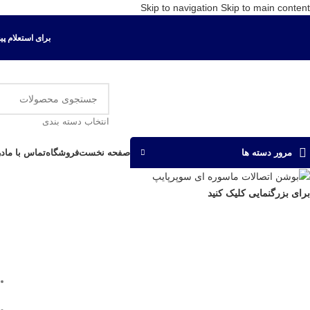
Skip to navigation
Skip to main content
برای استعلام پیش ف
انتخاب دسته بندی
صفحه نخست
فروشگاه
تماس با ما
در
مرور دسته ها
برای بزرگنمایی کلیک کنید