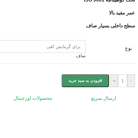
عمر مفید بالا
سطح داخلی بسیار صاف
نوع
صاف
-
+
افزودن به سبد خرید
ارسال سریع
محصولات اورجینال