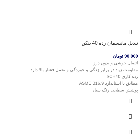
تبدیل مانیسمان رده 40 بنکن
90,000
تومان
اتصال جوشی و بدون درز
مقاومت زیاد در برابر زدگی و خوردگی و تحمل فشار بالا دارد.
رده کاری SCH40
مطابق با استاندارد ASME B16.9
پوشش سطحی رنگ سیاه