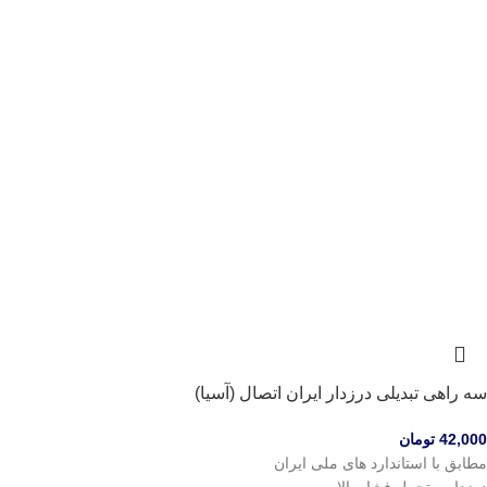
سه راهی تبدیلی درزدار ایران اتصال (آسیا)
42,000
تومان
مطابق با استاندارد های ملی ایران