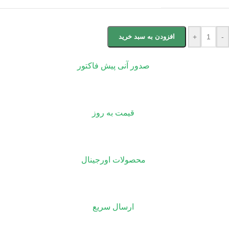
-
+
افزودن به سبد خرید
صدور آنی پیش فاکتور
قیمت به روز
محصولات اورجینال
ارسال سریع