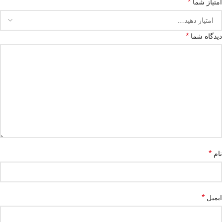
*
امتیاز شما
*
دیدگاه شما
*
نام
*
ایمیل