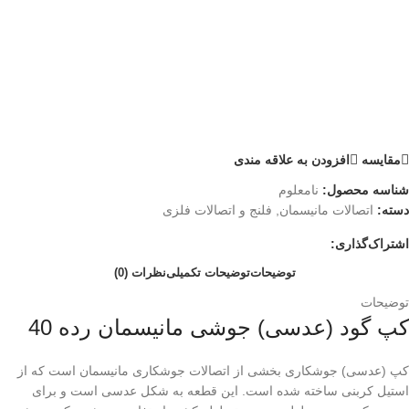
مقايسه
افزودن به علاقه مندی
شناسه محصول:
نامعلوم
دسته:
اتصالات مانیسمان
,
فلنج و اتصالات فلزی
اشتراک‌گذاری:
توضیحات
توضیحات تکمیلی
نظرات (0)
توضیحات
کپ گود (عدسی) جوشی مانیسمان رده 40
کپ (عدسی) جوشکاری بخشی از اتصالات جوشکاری مانیسمان است که از
استیل کربنی ساخته شده است. این قطعه به شکل عدسی است و برای