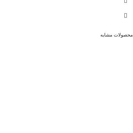
محصولات مشابه