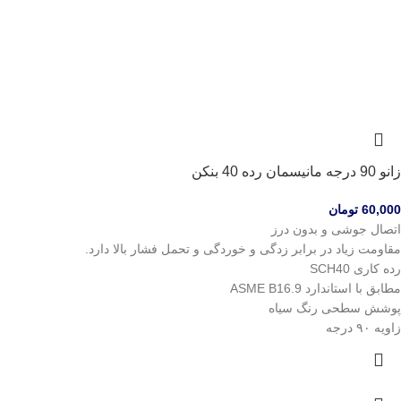
زانو 90 درجه مانیسمان رده 40 بنکن
60,000
تومان
اتصال جوشی و بدون درز
مقاومت زیاد در برابر زدگی و خوردگی و تحمل فشار بالا دارد.
رده کاری SCH40
مطابق با استاندارد ASME B16.9
پوشش سطحی رنگ سیاه
زاویه ۹۰ درجه