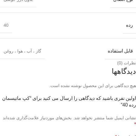
رده
40
قابل استفاده
گاز ، آب ، هوا ، روغن
نظرات (0)
دیدگاهها
هیچ دیدگاهی برای این محصول نوشته نشده است.
اولین نفری باشید که دیدگاهی را ارسال می کنید برای “کپ مانیسمان
رده 40”
نشانی ایمیل شما منتشر نخواهد شد.
بخش‌های موردنیاز علامت‌گذاری شده‌اند
*