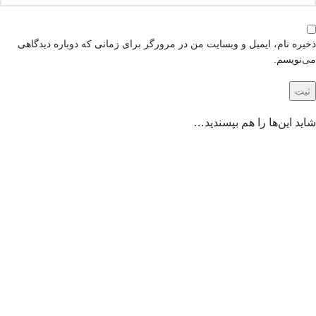
ذخیره نام، ایمیل و وبسایت من در مرورگر برای زمانی که دوباره دیدگاهی
می‌نویسم.
شاید این‌ها را هم بپسندید…