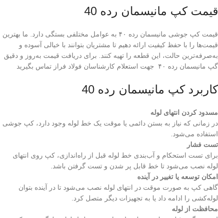
قیمت کپ مانیسمان رده 40
قیمت کپ جوشی مانیسمان رده ۴۰ به عوامل مختلفی بستگی دارد. ما بهترین
قیمت‌ها را با حفظ کیفیت ارائه دهیم تا مشتریان بتوانند با خیالی آسوده و
به‌صرفه‌ترین حالت، این قطعه را تهیه کنند. برای دریافت قیمت به‌روز و دقیق
گپ مانیسمان رده ۴۰ جهت استعلام کارشناسان فولاد فراز تماس بگیرید
کاربرد کپ مانیسمان رده 40
مسدود کردن انتهای لوله
در زمانی که نیاز به بستن دائمی یا موقت یک خط لوله وجود دارد، کپ جوشی
استفاده می‌شود.
تست فشار
برای تست استحکام و آب‌بندی خط لوله قبل از راه‌اندازی، کپ روی انتهای
لوله نصب می‌شود تا خط قابل پر شدن و تست گرفتن باشد.
امکان توسعه یا تغییر در آینده
گاهی کپ به صورت موقت در انتهای لوله نصب می‌شود تا در آینده بتوان
لوله‌کشی را ادامه داد یا به تجهیزات دیگر متصل کرد.
محافظت از لوله