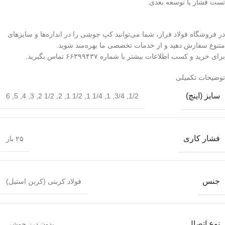
تست فشار یا توسعه بعدی.
در فروشگاه فولاد فراز، شما می‌توانید کپ جوشی را در اندازه‌ها و سایزهای
متنوع سفارش دهید و از خدمات تخصصی ما بهره‌مند شوید.
برای خرید و کسب اطلاعات بیشتر با شماره ۶۶۳۹۹۴۳۷ تماس بگیرید.
توضیحات تکمیلی
سایز (اینچ)
6
,
5
,
4
,
3
,
1/2 2
,
2
,
1/2 1
,
1/4 1
,
1
,
3/4
,
1/2
فشار کاری
۲۵ بار
جنس
فولاد کربنی (کربن استیل)
نوع اتصال
بدون درز جوشی