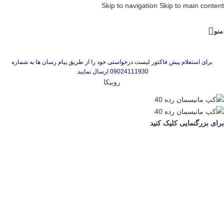
Skip to navigation
Skip to main content
منو
برای استعلام پیش فاکتور لیست درخواستی خود را از طریق پیام رسان ها به شماره
09024111930 ارسال نمایید.
روبیکا
برای بزرگنمایی کلیک کنید