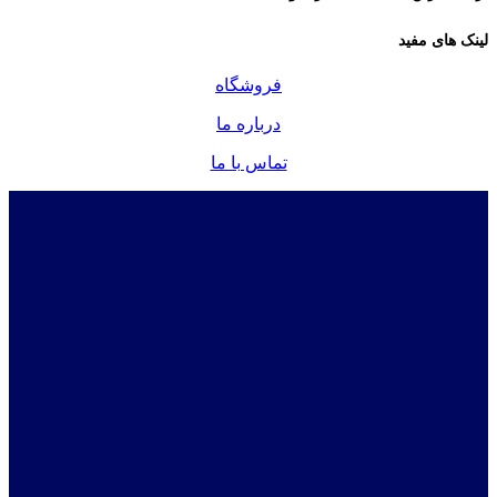
لینک های مفید
فروشگاه
درباره ما
تماس با ما