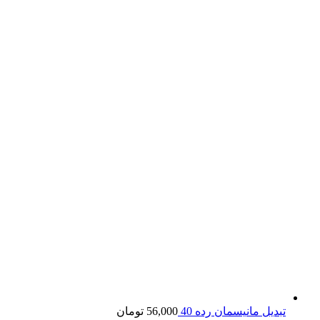
تبدیل مانیسمان رده 40
56,000
تومان