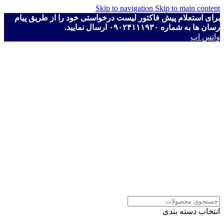
Skip to navigation
Skip to main content
برای استعلام پیش فاکتور لیست درخواستی خود را از طریق پیام
رسان ها به شماره ۰۹۰۲۴۱۱۱۹۳۰ ارسال نمایید.
واتس اپ
انتخاب دسته بندی