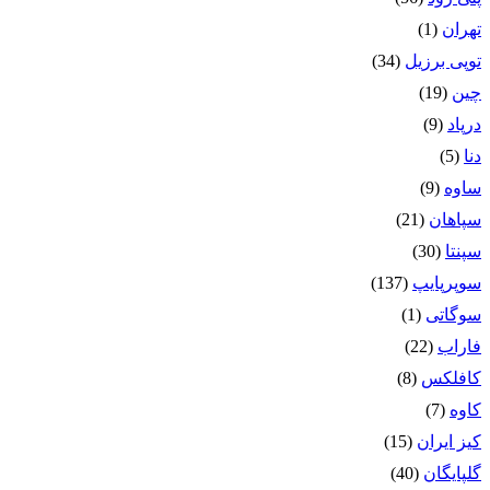
تهران
(1)
توپی برزیل
(34)
چین
(19)
درپاد
(9)
دنا
(5)
ساوه
(9)
سپاهان
(21)
سپنتا
(30)
سوپرپایپ
(137)
سوگاتی
(1)
فاراب
(22)
کافلکس
(8)
کاوه
(7)
کیز ایران
(15)
گلپایگان
(40)