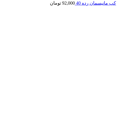
کپ مانیسمان رده 40
92,000
تومان