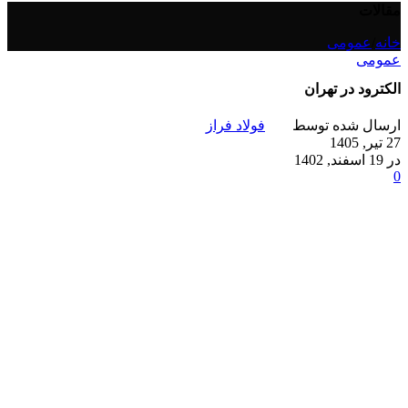
مقالات
خانه
/
عمومی
عمومی
الکترود در تهران
ارسال شده توسط
فولاد فراز
27 تیر, 1405
در 19 اسفند, 1402
0