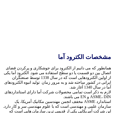
مشخصات الکترود آما
همانطور که می دانیم از الکترود برای جوشکاری و پرکردن فضای
اتصال بین دو قسمت یا دو سطح استفاده می شود. الکترود آما یکی
از اولین الکترودهایی است که در سال 1338 توسط صنعتگران
ایرانی در کشور ساخته شد و به مرور زمان تولید انبوه الکترودهای
آما در سال 1340 آغاز شد.
لازم به ذکر است تمامی محصولات شرکت آما دارای استانداردهای
ASME، DIN و EN می باشند.
استاندارد ASME مخفف انجمن مهندسین مکانیک آمریکا، یک
سازمان علمی و مهندسی است که با علوم مهندسی سر و کار دارد.
این شرکت آمریکایی یکی از قدیمی ترین سازمان هایی است که