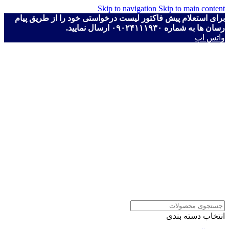
Skip to navigation
Skip to main content
برای استعلام پیش فاکتور لیست درخواستی خود را از طریق پیام
رسان ها به شماره ۰۹۰۲۴۱۱۱۹۳۰ ارسال نمایید.
واتس اپ
انتخاب دسته بندی