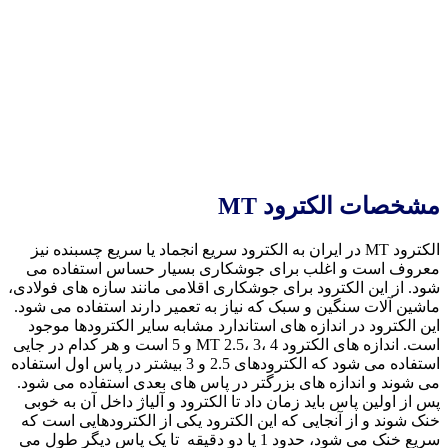
مشخصات الکترود MT
الکترود MT در ایران به الکترود سریع انجماد یا سریع چسبنده نیز
معروف است و اغلب برای جوشکاری بسیار حساس استفاده می
شود. از این الکترود برای جوشکاری اقلامی مانند سازه های فولادی،
ماشین آلات سنگین و سبک که نیاز به تعمیر دارند استفاده می شود.
این الکترود در اندازه های استاندارد مشابه سایر الکترودها موجود
است. اندازه های الکترود MT 2.5، 3، 4 و 5 است و هر کدام در جایی
استفاده می شود که الکترودهای 2.5 و 3 بیشتر در پاس اول استفاده
می شوند و اندازه های بزرگتر در پاس های بعدی استفاده می شود.
پس از اولین پاس باید زمان داد تا الکترود و آلیاژ داخل آن به خوبی
خنک شوند و از آنجایی که این الکترود یکی از الکترودهایی است که
سریع خنک می شود، حدود 1 یا دو دقیقه تا یک پاس دیگر طول می