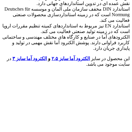
نقش عمده ای در تدوین استانداردهای جهانی دارد.
استاندارد DIN مخفف سازمان ملی آلمان و موسسه Deutsches für
Normung است که در زمینه استانداردسازی محصولات صنعتی
فعالیت می کند.
استاندارد EN نیز مربوط به استانداردهای کمیته تنظیم مقررات اروپا
است که در زمینه تولید صنعتی فعالیت می کند.
الکترودهای آما در صنایع و کارگاه های مختلف مهندسی و ساختمانی
کاربرد فراوانی دارند. پوشش الکترود آما نقش مهمی در تولید و
پایداری جریان دارد.
این محصول در سایز
الکترود آما سایز ۲.۵
و
الکترود آما سایز ۳
در
سایت موجود می باشد.