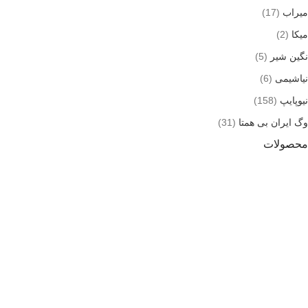
میراب
(17)
میکا
(2)
نگین شیر
(5)
نیاشیمی
(6)
نیوپایپ
(158)
وگ ایران بی همتا
(31)
محصولات