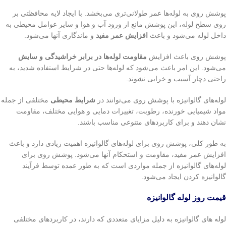
پوشش روی به لوله‌ها عمر طولانی‌تری می‌بخشد. با ایجاد لایه محافظتی بر
روی سطح لوله، این پوشش مانع از ورود آب و هوا و سایر عوامل محیطی به
داخل لوله می‌شود و باعث
افزایش عمر مفید
و ماندگاری آنها می‌شود.
پوشش روی باعث افزایش
مقاومت لوله‌ها در برابر خراشیدگی و سایش
می‌شود. این امر باعث می‌شود که لوله‌ها حتی در شرایط استفاده شدید، به
راحتی دچار آسیب و خرابی نشوند.
لوله‌های گالوانیزه با پوشش روی می‌توانند در
شرایط محیطی
مختلفی از جمله
مواد شیمیایی خورنده، رطوبت، تغییرات دمایی و هوایی مختلف، مقاومت
نشان دهند و برای کاربردهای متنوعی مناسب باشند.
به طور کلی، پوشش روی برای لوله‌های گالوانیزه اهمیت زیادی دارد و باعث
افزایش عمر مفید، مقاومت و استحکام آنها می‌شود. پوشش روی برای
لوله‌های گالوانیزه از جمله مواردی است که به طور عمده توسط فرآیند
گالوانیزه کردن ایجاد می‌شود.
قیمت روز لوله گالوانیزه
لوله های گالوانیزه به دلیل مزایای متعددی که دارند، در کاربردهای مختلفی