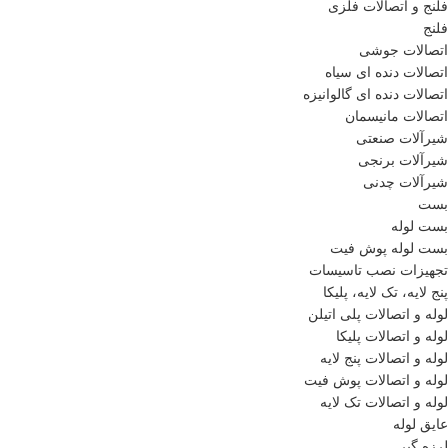
فلنج و اتصالات فلزی
فلنج
اتصالات جوشی
اتصالات دنده ای سیاه
اتصالات دنده ای گالوانیزه
اتصالات مانیسمان
شیرآلات صنعتی
شیرآلات برنجی
شیرآلات چدنی
بست
بست لوله
بست لوله پوش فیت
تجهیزات نصب تاسیسات
پنج لایه، تک لایه، پلیکا
لوله و اتصالات پلی اتیلن
لوله و اتصالات پلیکا
لوله و اتصالات پنج لایه
لوله و اتصالات پوش فیت
لوله و اتصالات تک لایه
عایق لوله
لرزه گیر