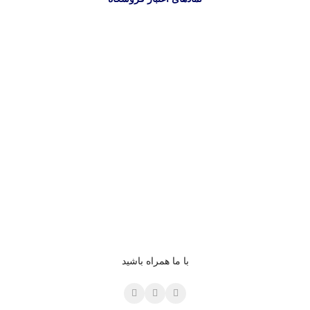
با ما همراه باشید