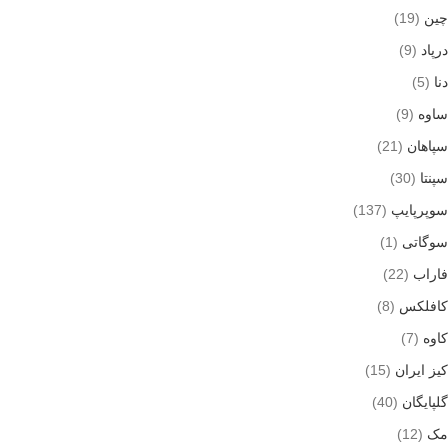
چین
(19)
درپاد
(9)
دنا
(5)
ساوه
(9)
سپاهان
(21)
سپنتا
(30)
سوپرپایپ
(137)
سوگاتی
(1)
فاراب
(22)
کافلکس
(8)
کاوه
(7)
کیز ایران
(15)
گلپایگان
(40)
مک
(12)