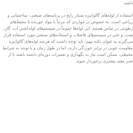
باشید.
استفاده از لوله‌های گالوانیزه بسیار رایج در برنامه‌های صنعتی، ساختمانی و
زراعی است، به خصوص در مواردی که مرتباً با مواد خورنده یا محیط‌های
رطوبتی در تماس هستند. این لوله‌ها عموماً در سیستم‌های لوله‌کشی آب، گاز،
نفت، و حتی در سیستم‌های فاضلاب و استفاده‌های صنعتی مورد استفاده قرار
می‌گیرند.به عنوان نکته مهم، باید توجه داشت که هرچند لوله‌های گالوانیزه
مقاومت خوبی در برابر خوردگی دارند، اما در طول زمان و با توجه به شرایط
محیطی، ممکن است نیاز به نگهداری و تعمیرات دوره‌ای داشته باشند تا از
عمر مفید بیشتری برخوردار شوند.