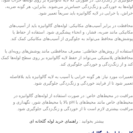
لوله‌ها به خوردگی و زنگ‌زدگی حساس‌تر می‌شوند. بنابراین، هر گونه ضربه،
خراش، یا خرابی در لایه گالوانیزه باید سریعاً تعمیر شود.
محافظت در برابر آسیب‌های مکانیکی: لوله‌های گالوانیزه باید از آسیب‌های
مکانیکی مانند ضربه، فشار، و انحناء پیشگیری شود. استفاده از حفاظ یا
پوشش‌های محافظ می‌تواند به جلوگیری از آسیب‌های مکانیکی کمک کند.
استفاده از روش‌های حفاظتی: مصرف محافظتی مانند پوشش‌های رویه‌ای یا
محافظ‌های پلاستیکی می‌تواند از حفظ لایه گالوانیزه بر روی سطح لوله‌ها کمک
کند و از زنگ‌زدگی و خوردگی جلوگیری کند.
تعمیرات مورد نیاز: هر گونه خرابی یا آسیب به لایه گالوانیزه باید بلافاصله
تعمیر شود تا از فرایند خوردگی و زنگ‌زدگی جلوگیری شود.
مراقبت در محیط‌های خاص: در صورت استفاده از لوله‌های گالوانیزه در
محیط‌های خاص مانند محیط‌های با pH بالا یا محیط‌های شور، نگهداری و
مراقبت بیشتری لازم است تا از خوردگی و زنگ‌زدگی جلوگیری شود.
بیشتر بخوانید :
راهنمای خرید لوله گلخانه ای