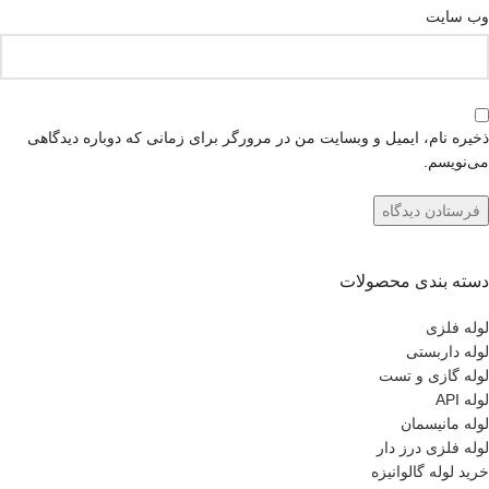
وب‌ سایت
ذخیره نام، ایمیل و وبسایت من در مرورگر برای زمانی که دوباره دیدگاهی
می‌نویسم.
دسته بندی محصولات
لوله فلزی
لوله داربستی
لوله گازی و تست
لوله API
لوله مانیسمان
لوله فلزی درز دار
خرید لوله گالوانیزه