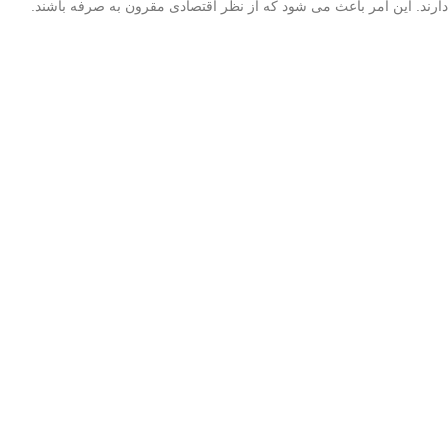
دارند. این امر باعث می شود که از نظر اقتصادی مقرون به صرفه باشند.