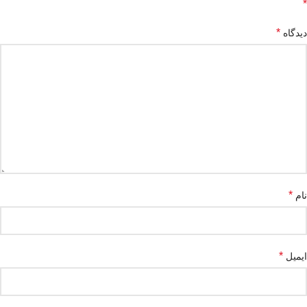
*
*
دیدگاه
*
نام
*
ایمیل