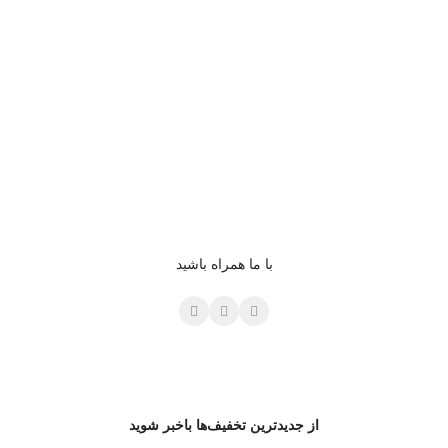
با ما همراه باشید
از جدیدترین تخفیف‌ها باخبر شوید