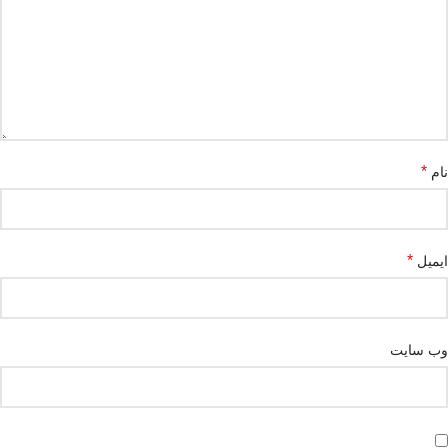
*
نام
*
ایمیل
وب‌ سایت