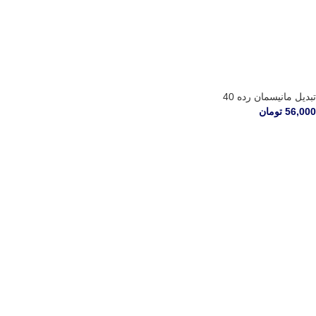
تبدیل مانیسمان رده 40
56,000
تومان