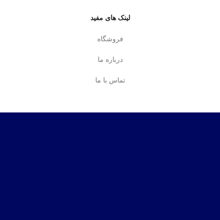
لینک های مفید
فروشگاه
درباره ما
تماس با ما