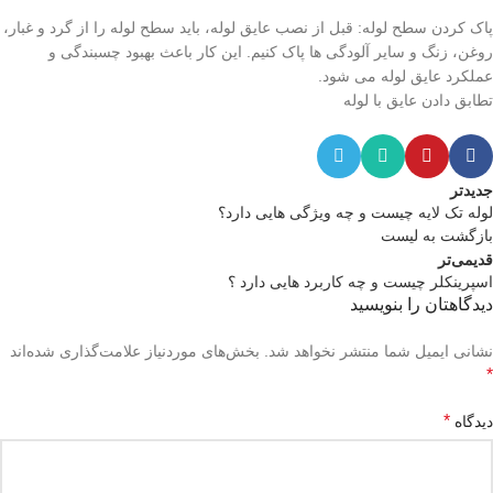
پاک کردن سطح لوله: قبل از نصب عایق لوله، باید سطح لوله را از گرد و غبار،
روغن، زنگ و سایر آلودگی ها پاک کنیم. این کار باعث بهبود چسبندگی و
عملکرد عایق لوله می شود.
تطابق دادن عایق با لوله‎
جدیدتر
لوله تک لایه چیست و چه ویژگی هایی دارد؟
بازگشت به لیست
قدیمی‌تر
اسپرینکلر چیست و چه کاربرد هایی دارد ؟
دیدگاهتان را بنویسید
نشانی ایمیل شما منتشر نخواهد شد.
بخش‌های موردنیاز علامت‌گذاری شده‌اند
*
*
دیدگاه