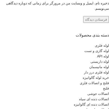
ذخیره نام، ایمیل و وبسایت من در مرورگر برای زمانی که دوباره دیدگاهی
می‌نویسم.
دسته بندی محصولات
لوله فلزی
لوله گازی و تست
لوله API
لوله داربستی
لوله مانیسمان
لوله فلزی درز دار
خرید لوله گالوانیزه
فلنج و اتصالات فلزی
فلنج
اتصالات جوشی
اتصالات دنده ای سیاه
اتصالات دنده ای گالوانیزه