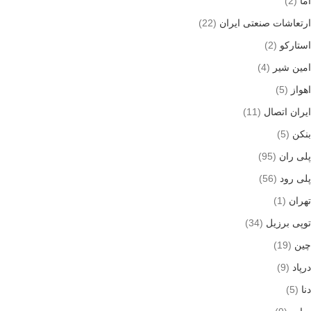
آما
(2)
ارتعاشات صنعتی ایران
(22)
استارکو
(2)
امین شیر
(4)
اهواز
(5)
ایران اتصال
(11)
بنکن
(5)
پلی ران
(95)
پلی رود
(56)
تهران
(1)
توپی برزیل
(34)
چین
(19)
درپاد
(9)
دنا
(5)