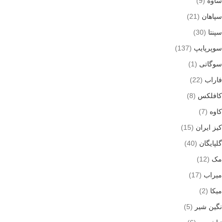
ساوه
(9)
سپاهان
(21)
سپنتا
(30)
سوپرپایپ
(137)
سوگاتی
(1)
فاراب
(22)
کافلکس
(8)
کاوه
(7)
کیز ایران
(15)
گلپایگان
(40)
مک
(12)
میراب
(17)
میکا
(2)
نگین شیر
(5)