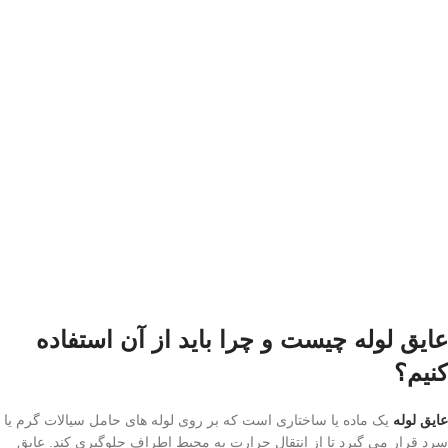
عایق لوله چیست و چرا باید از آن استفاده
کنیم؟
عایق لوله
یک ماده یا ساختاری است که بر روی لوله های حامل سیالات گرم یا
سرد قرار می گیرد تا از انتقال حرارت به محیط اطراف جلوگیری کند. عایق