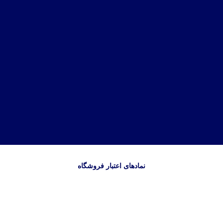
نمادهای اعتبار فروشگاه