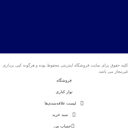
کلیه حقوق برای سایت فروشگاه اینترنتی محفوظ بوده و هرگونه کپی برداری
غیرمجاز می باشد.
فروشگاه
نوار کناری
لیست علاقه‌مندی‌ها
سبد خرید
حساب من