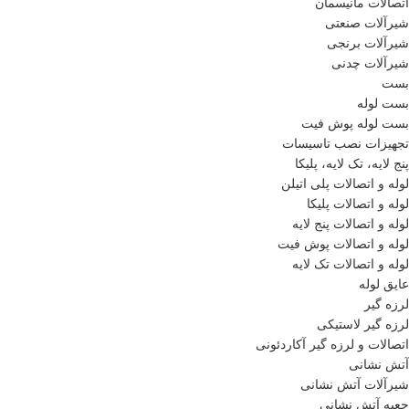
اتصالات مانیسمان
شیرآلات صنعتی
شیرآلات برنجی
شیرآلات چدنی
بست
بست لوله
بست لوله پوش فیت
تجهیزات نصب تاسیسات
پنج لایه، تک لایه، پلیکا
لوله و اتصالات پلی اتیلن
لوله و اتصالات پلیکا
لوله و اتصالات پنج لایه
لوله و اتصالات پوش فیت
لوله و اتصالات تک لایه
عایق لوله
لرزه گیر
لرزه گیر لاستیکی
اتصالات و لرزه گیر آکاردئونی
آتش نشانی
شیرآلات آتش نشانی
جعبه آتش نشانی