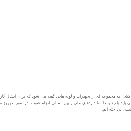
شی به مجموعه ای از تجهیزات و لوله هایی گفته می شود که برای انتقال گاز 
ید با رعایت استانداردهای ملی و بین المللی انجام شود تا در صورت بروز نشت
شی پرداخته ایم.