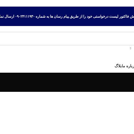
اکتور لیست درخواستی خود را از طریق پیام رسان ها به شماره ۰۹۰۲۴۱۱۱۹۳۰ ارسال نمایید.
باره ما
بلاگ