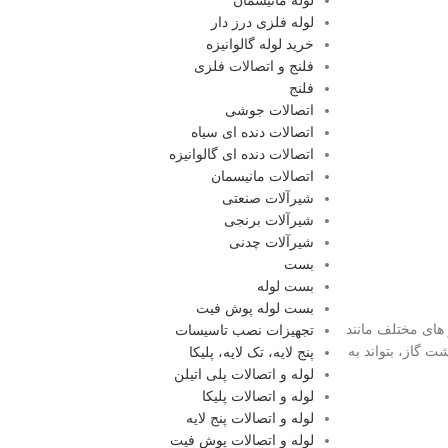
لوله مانیسمان
لوله فلزی درز دار
خرید لوله گالوانیزه
فلنج و اتصالات فلزی
فلنج
اتصالات جوشی
اتصالات دنده ای سیاه
اتصالات دنده ای گالوانیزه
اتصالات مانیسمان
شیرآلات صنعتی
شیرآلات برنجی
شیرآلات چدنی
بست
بست لوله
بست لوله پوش فیت
های مختلف مانند
تجهیزات نصب تاسیسات
 گاز، بتواند به
پنج لایه، تک لایه، پلیکا
لوله و اتصالات پلی اتیلن
لوله و اتصالات پلیکا
لوله و اتصالات پنج لایه
لوله و اتصالات پوش فیت