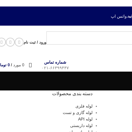
واتس اپ
ورود / ثبت نام
شماره تماس
0
مورد
/
0
توما
۰۲۱-۶۶۳۹۹۴۳۷
دسته بندی محصولات
لوله فلزی
لوله گازی و تست
لوله API
لوله داربستی